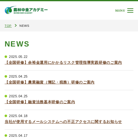
MENU
TOP
NEWS
NEWS
2025.05.22
【全国研修】余裕金運用にかかるリスク管理指導実践研修のご案内
2025.04.25
【全国研修】農業融資（簿記・税務）研修のご案内
2025.04.25
【全国研修】融資法務基本研修のご案内
2025.04.18
当社が使用するメールシステムへの不正アクセスに関するお知らせ
2025.04.17