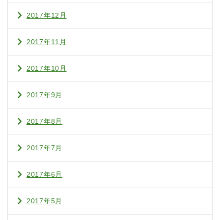
2017年12月
2017年11月
2017年10月
2017年9月
2017年8月
2017年7月
2017年6月
2017年5月