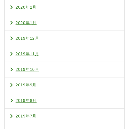
2020年2月
2020年1月
2019年12月
2019年11月
2019年10月
2019年9月
2019年8月
2019年7月