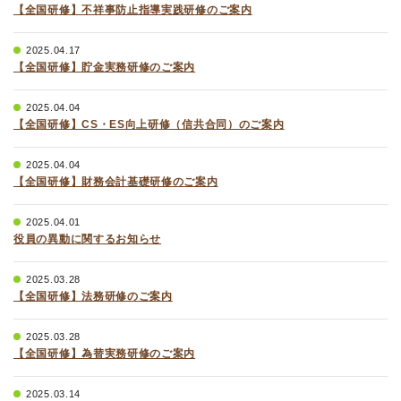
【全国研修】不祥事防止指導実践研修のご案内
2025.04.17
【全国研修】貯金実務研修のご案内
2025.04.04
【全国研修】CS・ES向上研修（信共合同）のご案内
2025.04.04
【全国研修】財務会計基礎研修のご案内
2025.04.01
役員の異動に関するお知らせ
2025.03.28
【全国研修】法務研修のご案内
2025.03.28
【全国研修】為替実務研修のご案内
2025.03.14