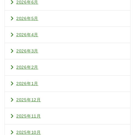
2026年6月
2026年5月
2026年4月
2026年3月
2026年2月
2026年1月
2025年12月
2025年11月
2025年10月