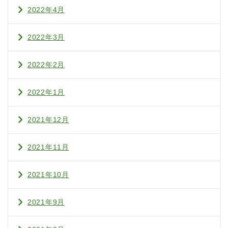
2022年4月
2022年3月
2022年2月
2022年1月
2021年12月
2021年11月
2021年10月
2021年9月