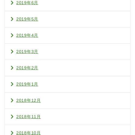
2019年6月
2019年5月
2019年4月
2019年3月
2019年2月
2019年1月
2018年12月
2018年11月
2018年10月