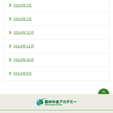
2015年2月
2015年1月
2014年12月
2014年11月
2014年10月
2014年9月