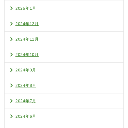
2025年1月
2024年12月
2024年11月
2024年10月
2024年9月
2024年8月
2024年7月
2024年6月