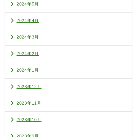
2024年5月
2024年4月
2024年3月
2024年2月
2024年1月
2023年12月
2023年11月
2023年10月
2023年9月