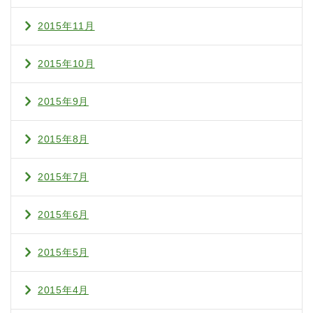
2015年11月
2015年10月
2015年9月
2015年8月
2015年7月
2015年6月
2015年5月
2015年4月