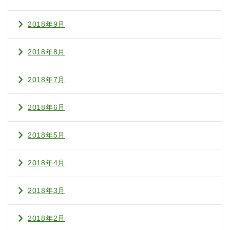
2018年9月
2018年8月
2018年7月
2018年6月
2018年5月
2018年4月
2018年3月
2018年2月