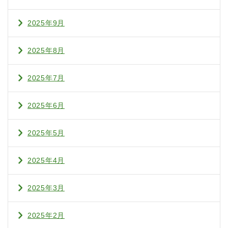
2025年9月
2025年8月
2025年7月
2025年6月
2025年5月
2025年4月
2025年3月
2025年2月