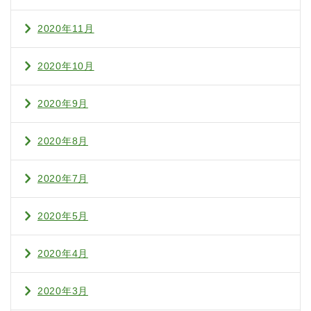
2020年11月
2020年10月
2020年9月
2020年8月
2020年7月
2020年5月
2020年4月
2020年3月