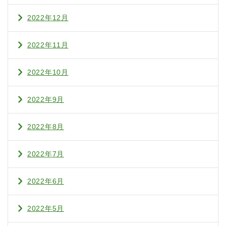
2022年12月
2022年11月
2022年10月
2022年9月
2022年8月
2022年7月
2022年6月
2022年5月