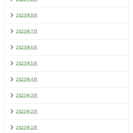
2023年8月
2023年7月
2023年6月
2023年5月
2023年4月
2023年3月
2023年2月
2023年1月