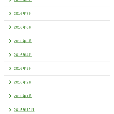
2016年7月
2016年6月
2016年5月
2016年4月
2016年3月
2016年2月
2016年1月
2015年12月