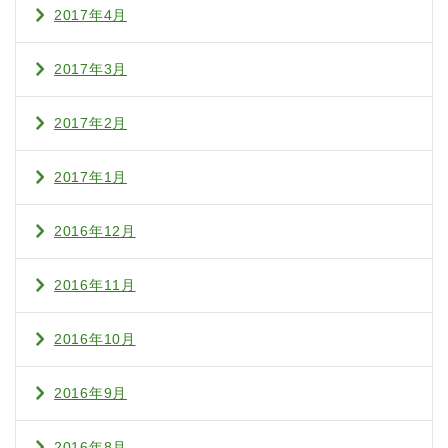
2017年4月
2017年3月
2017年2月
2017年1月
2016年12月
2016年11月
2016年10月
2016年9月
2016年8月