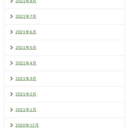
2021年8月
2021年7月
2021年6月
2021年5月
2021年4月
2021年3月
2021年2月
2021年1月
2020年12月