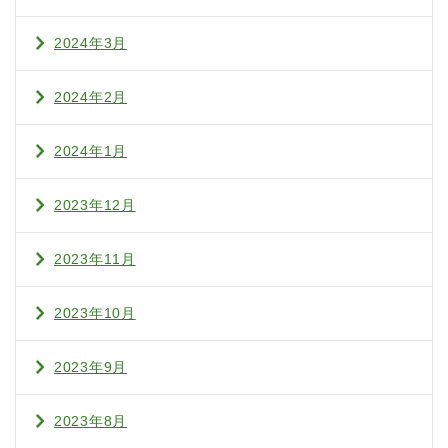
2024年3月
2024年2月
2024年1月
2023年12月
2023年11月
2023年10月
2023年9月
2023年8月