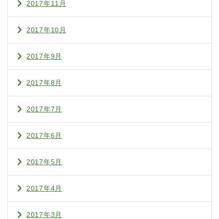
2017年11月
2017年10月
2017年9月
2017年8月
2017年7月
2017年6月
2017年5月
2017年4月
2017年3月