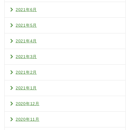
2021年6月
2021年5月
2021年4月
2021年3月
2021年2月
2021年1月
2020年12月
2020年11月