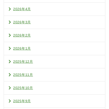
2026年4月
2026年3月
2026年2月
2026年1月
2025年12月
2025年11月
2025年10月
2025年9月