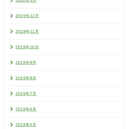
2020年1月
2019年12月
2019年11月
2019年10月
2019年9月
2019年8月
2019年7月
2019年6月
2019年5月