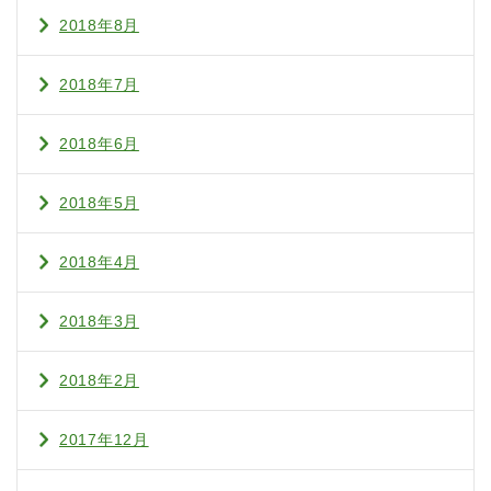
2018年8月
2018年7月
2018年6月
2018年5月
2018年4月
2018年3月
2018年2月
2017年12月