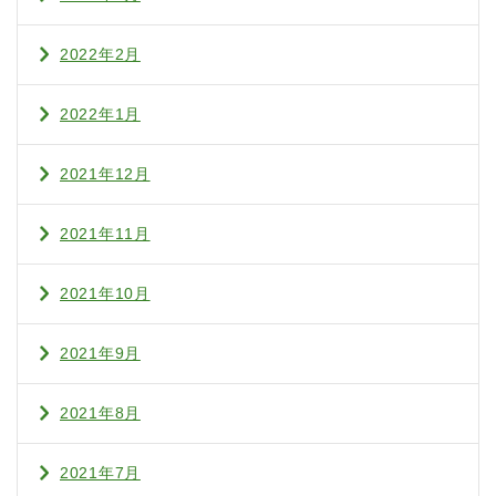
2022年2月
2022年1月
2021年12月
2021年11月
2021年10月
2021年9月
2021年8月
2021年7月