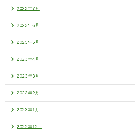
2023年7月
2023年6月
2023年5月
2023年4月
2023年3月
2023年2月
2023年1月
2022年12月