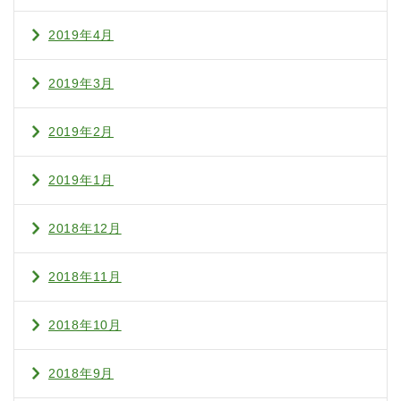
2019年4月
2019年3月
2019年2月
2019年1月
2018年12月
2018年11月
2018年10月
2018年9月