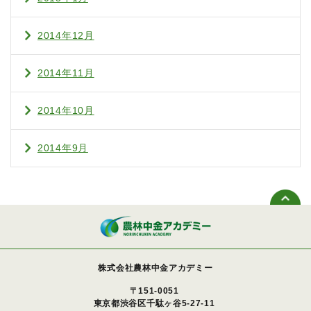
2014年12月
2014年11月
2014年10月
2014年9月
株式会社農林中金アカデミー
〒151-0051
東京都渋谷区千駄ヶ谷5-27-11