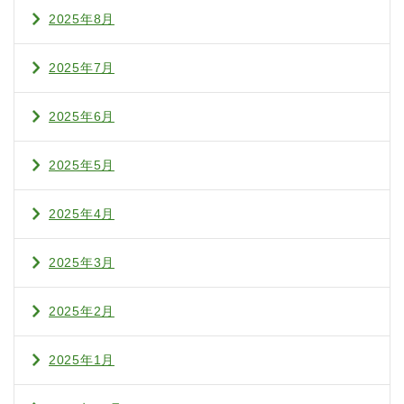
2025年8月
2025年7月
2025年6月
2025年5月
2025年4月
2025年3月
2025年2月
2025年1月