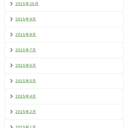
2015年10月
2015年9月
2015年8月
2015年7月
2015年6月
2015年5月
2015年4月
2015年2月
2015年1月