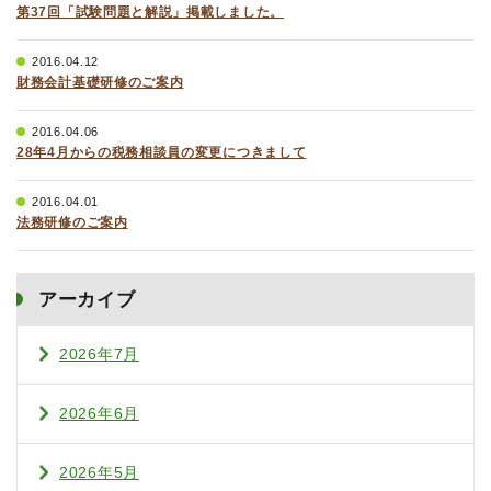
第37回「試験問題と解説」掲載しました。
2016.04.12
財務会計基礎研修のご案内
2016.04.06
28年4月からの税務相談員の変更につきまして
2016.04.01
法務研修のご案内
アーカイブ
2026年7月
2026年6月
2026年5月