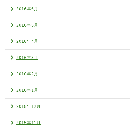
2016年6月
2016年5月
2016年4月
2016年3月
2016年2月
2016年1月
2015年12月
2015年11月