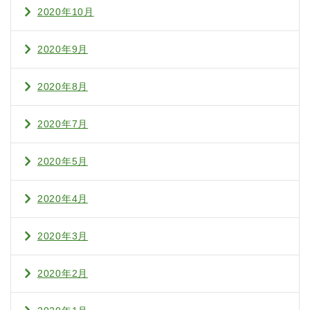
2020年10月
2020年9月
2020年8月
2020年7月
2020年5月
2020年4月
2020年3月
2020年2月