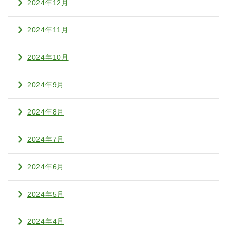
2024年12月
2024年11月
2024年10月
2024年9月
2024年8月
2024年7月
2024年6月
2024年5月
2024年4月