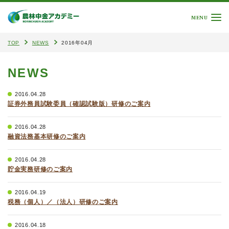
MENU
TOP
NEWS
2016年04月
NEWS
2016.04.28
証券外務員試験委員（確認試験版）研修のご案内
2016.04.28
融資法務基本研修のご案内
2016.04.28
貯金実務研修のご案内
2016.04.19
税務（個人）／（法人）研修のご案内
2016.04.18