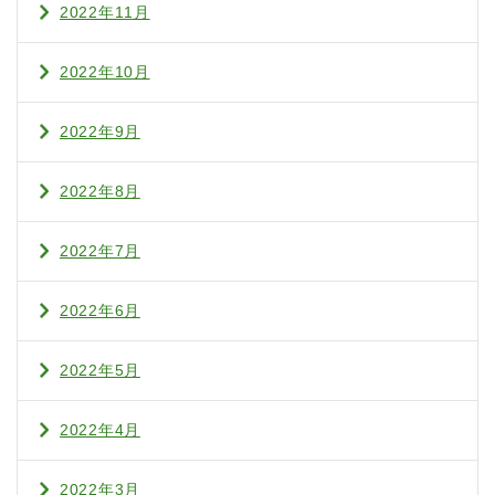
2022年11月
2022年10月
2022年9月
2022年8月
2022年7月
2022年6月
2022年5月
2022年4月
2022年3月