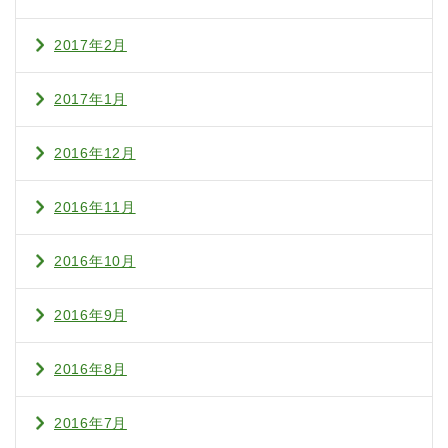
2017年2月
2017年1月
2016年12月
2016年11月
2016年10月
2016年9月
2016年8月
2016年7月