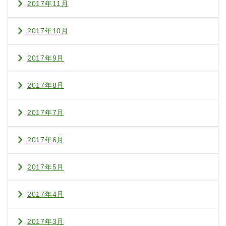
2017年11月
2017年10月
2017年9月
2017年8月
2017年7月
2017年6月
2017年5月
2017年4月
2017年3月