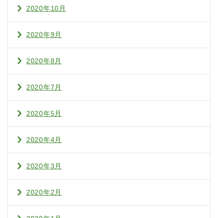
2020年10月
2020年9月
2020年8月
2020年7月
2020年5月
2020年4月
2020年3月
2020年2月