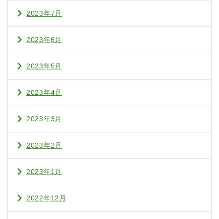
2023年7月
2023年6月
2023年5月
2023年4月
2023年3月
2023年2月
2023年1月
2022年12月