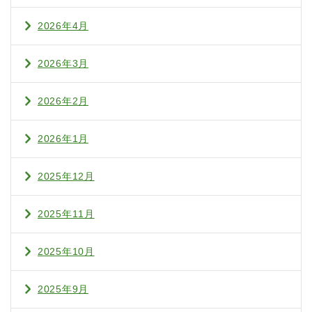
2026年4月
2026年3月
2026年2月
2026年1月
2025年12月
2025年11月
2025年10月
2025年9月