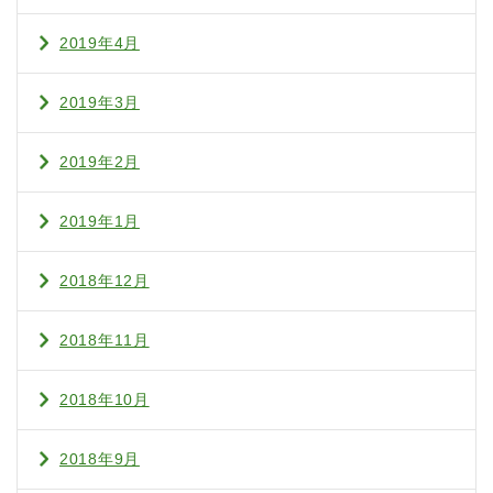
2019年4月
2019年3月
2019年2月
2019年1月
2018年12月
2018年11月
2018年10月
2018年9月