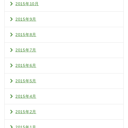
2015年10月
2015年9月
2015年8月
2015年7月
2015年6月
2015年5月
2015年4月
2015年2月
2015年1月