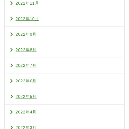
2022年11月
2022年10月
2022年9月
2022年8月
2022年7月
2022年6月
2022年5月
2022年4月
2022年3月