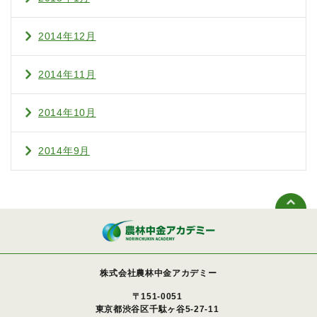
2014年12月
2014年11月
2014年10月
2014年9月
株式会社農林中金アカデミー
〒151-0051
東京都渋谷区千駄ヶ谷5-27-11