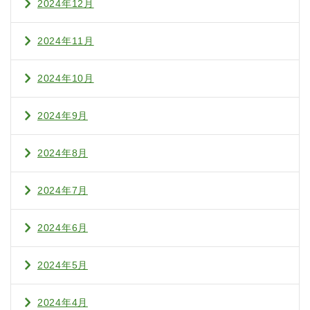
2024年12月
2024年11月
2024年10月
2024年9月
2024年8月
2024年7月
2024年6月
2024年5月
2024年4月