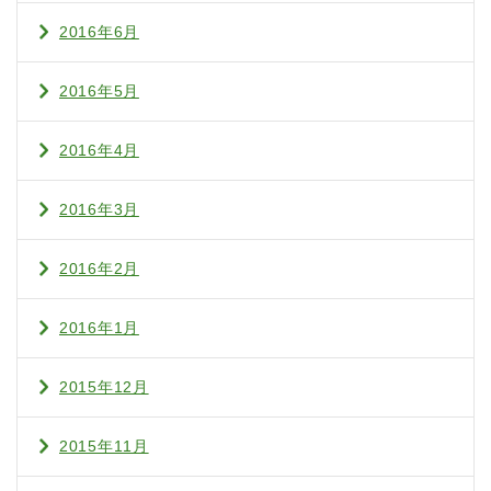
2016年6月
2016年5月
2016年4月
2016年3月
2016年2月
2016年1月
2015年12月
2015年11月