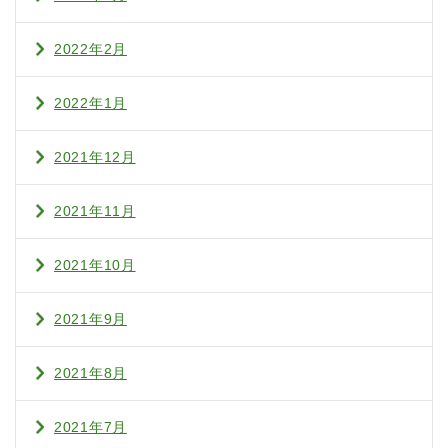
2022年2月
2022年1月
2021年12月
2021年11月
2021年10月
2021年9月
2021年8月
2021年7月