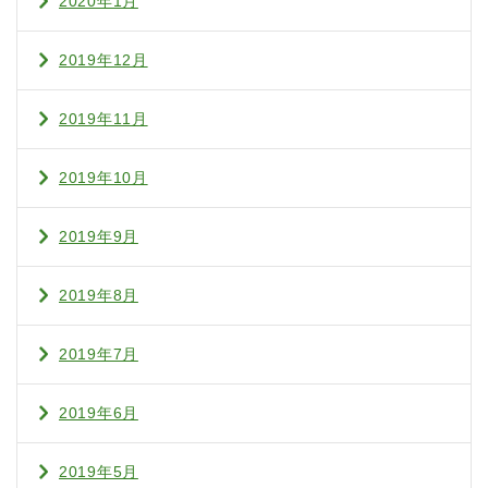
2020年1月
2019年12月
2019年11月
2019年10月
2019年9月
2019年8月
2019年7月
2019年6月
2019年5月