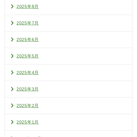
2025年8月
2025年7月
2025年6月
2025年5月
2025年4月
2025年3月
2025年2月
2025年1月