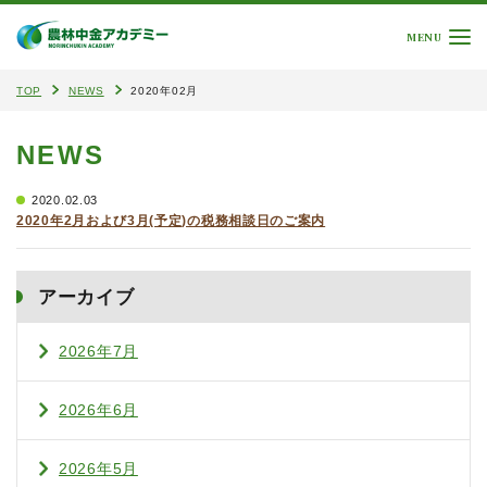
MENU
TOP
NEWS
2020年02月
NEWS
2020.02.03
2020年2月および3月(予定)の税務相談日のご案内
アーカイブ
2026年7月
2026年6月
2026年5月