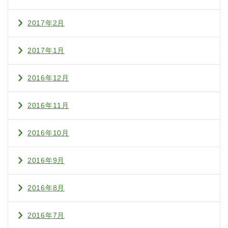
2017年2月
2017年1月
2016年12月
2016年11月
2016年10月
2016年9月
2016年8月
2016年7月