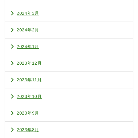
2024年3月
2024年2月
2024年1月
2023年12月
2023年11月
2023年10月
2023年9月
2023年8月