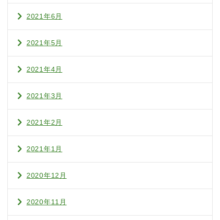
2021年6月
2021年5月
2021年4月
2021年3月
2021年2月
2021年1月
2020年12月
2020年11月