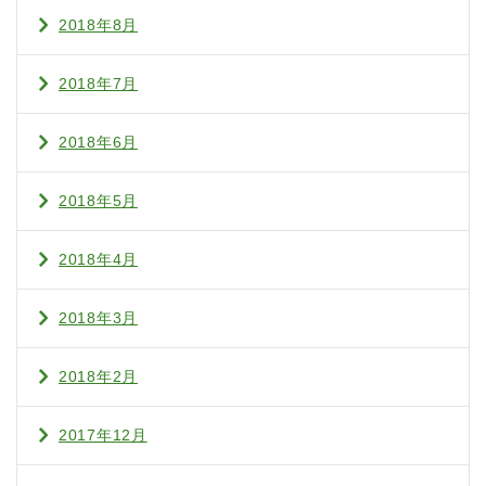
2018年8月
2018年7月
2018年6月
2018年5月
2018年4月
2018年3月
2018年2月
2017年12月