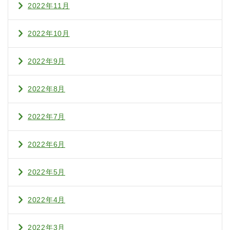
2022年11月
2022年10月
2022年9月
2022年8月
2022年7月
2022年6月
2022年5月
2022年4月
2022年3月