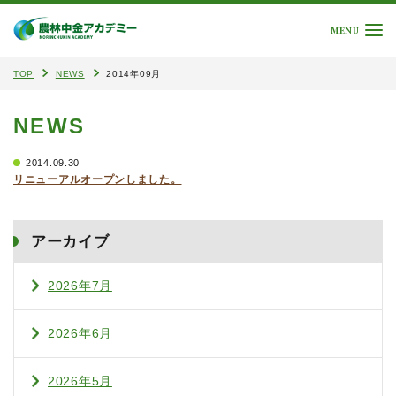
MENU
TOP
NEWS
2014年09月
NEWS
2014.09.30
リニューアルオープンしました。
アーカイブ
2026年7月
2026年6月
2026年5月