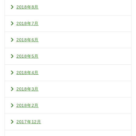
2018年8月
2018年7月
2018年6月
2018年5月
2018年4月
2018年3月
2018年2月
2017年12月