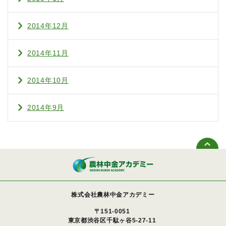
2014年12月
2014年11月
2014年10月
2014年9月
株式会社農林中金アカデミー
〒151-0051
東京都渋谷区千駄ヶ谷5-27-11