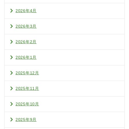
2026年4月
2026年3月
2026年2月
2026年1月
2025年12月
2025年11月
2025年10月
2025年9月