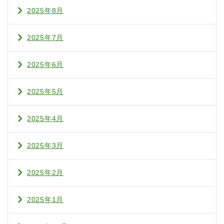
2025年8月
2025年7月
2025年6月
2025年5月
2025年4月
2025年3月
2025年2月
2025年1月