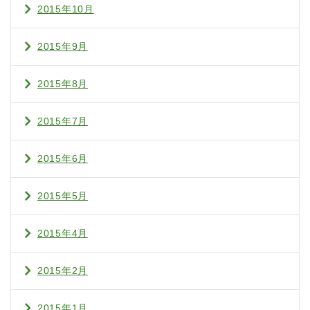
2015年10月
2015年9月
2015年8月
2015年7月
2015年6月
2015年5月
2015年4月
2015年2月
2015年1月