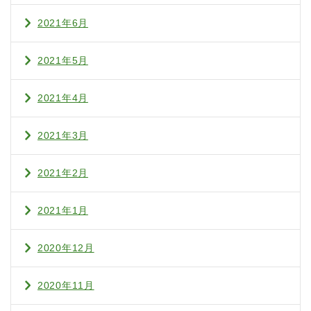
2021年6月
2021年5月
2021年4月
2021年3月
2021年2月
2021年1月
2020年12月
2020年11月