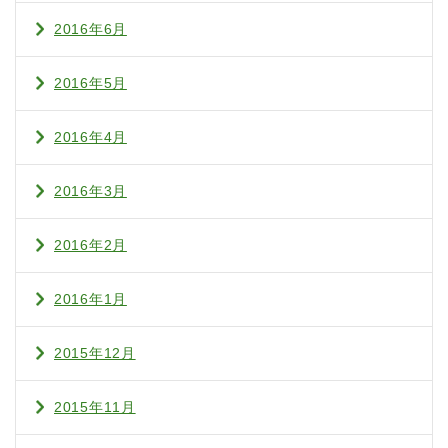
2016年6月
2016年5月
2016年4月
2016年3月
2016年2月
2016年1月
2015年12月
2015年11月