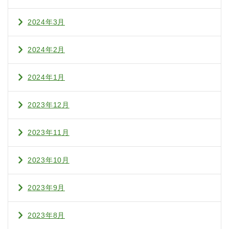
2024年3月
2024年2月
2024年1月
2023年12月
2023年11月
2023年10月
2023年9月
2023年8月