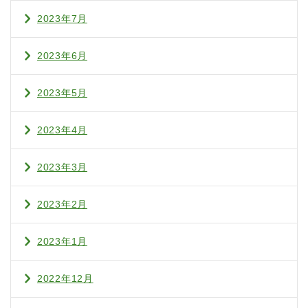
2023年7月
2023年6月
2023年5月
2023年4月
2023年3月
2023年2月
2023年1月
2022年12月