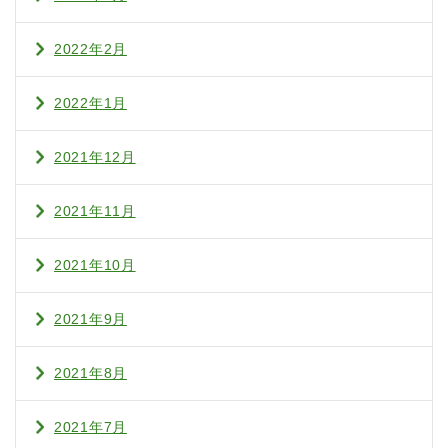
2022年2月
2022年1月
2021年12月
2021年11月
2021年10月
2021年9月
2021年8月
2021年7月