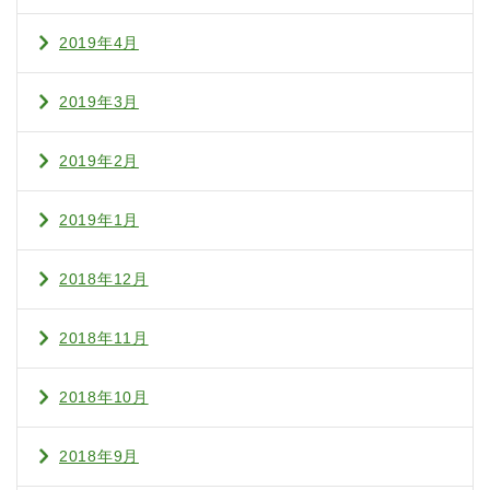
2019年4月
2019年3月
2019年2月
2019年1月
2018年12月
2018年11月
2018年10月
2018年9月