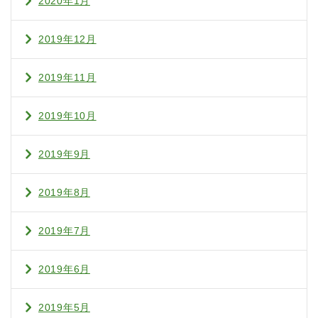
2020年1月
2019年12月
2019年11月
2019年10月
2019年9月
2019年8月
2019年7月
2019年6月
2019年5月