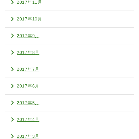
2017年11月
2017年10月
2017年9月
2017年8月
2017年7月
2017年6月
2017年5月
2017年4月
2017年3月