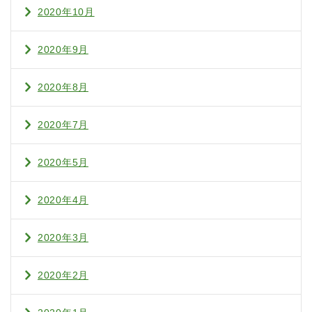
2020年10月
2020年9月
2020年8月
2020年7月
2020年5月
2020年4月
2020年3月
2020年2月