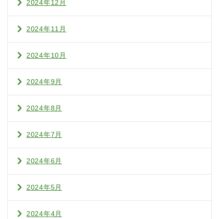
2024年12月
2024年11月
2024年10月
2024年9月
2024年8月
2024年7月
2024年6月
2024年5月
2024年4月