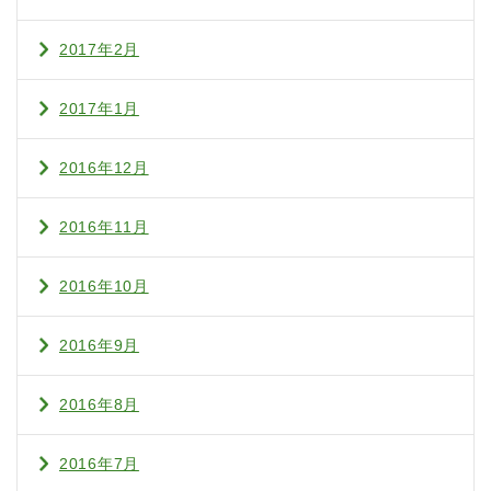
2017年2月
2017年1月
2016年12月
2016年11月
2016年10月
2016年9月
2016年8月
2016年7月