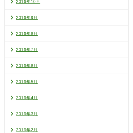
2016年10月
2016年9月
2016年8月
2016年7月
2016年6月
2016年5月
2016年4月
2016年3月
2016年2月