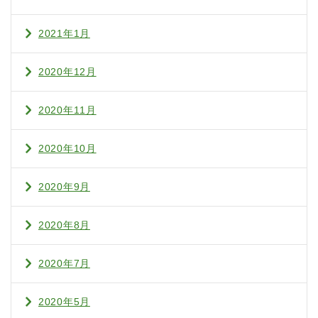
2021年1月
2020年12月
2020年11月
2020年10月
2020年9月
2020年8月
2020年7月
2020年5月