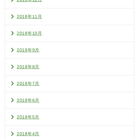
2018年11月
2018年10月
2018年9月
2018年8月
2018年7月
2018年6月
2018年5月
2018年4月