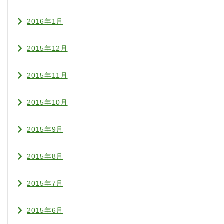
2016年1月
2015年12月
2015年11月
2015年10月
2015年9月
2015年8月
2015年7月
2015年6月