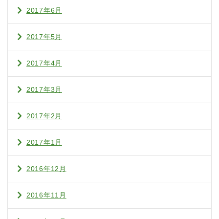
2017年6月
2017年5月
2017年4月
2017年3月
2017年2月
2017年1月
2016年12月
2016年11月