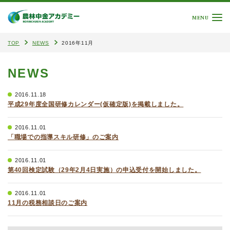
MENU
TOP
NEWS
2016年11月
NEWS
2016.11.18
平成29年度全国研修カレンダー(仮確定版)を掲載しました。
2016.11.01
「職場での指導スキル研修」のご案内
2016.11.01
第40回検定試験（29年2月4日実施）の申込受付を開始しました。
2016.11.01
11月の税務相談日のご案内