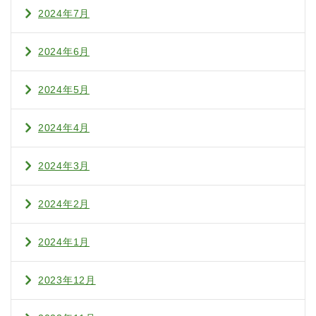
2024年7月
2024年6月
2024年5月
2024年4月
2024年3月
2024年2月
2024年1月
2023年12月