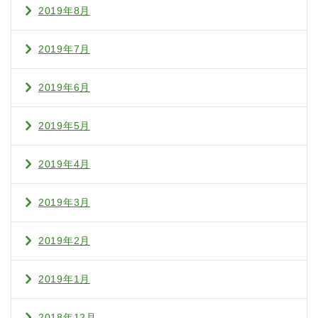
2019年8月
2019年7月
2019年6月
2019年5月
2019年4月
2019年3月
2019年2月
2019年1月
2018年12月