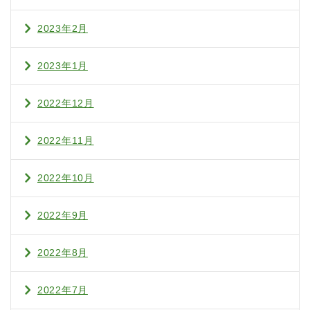
2023年2月
2023年1月
2022年12月
2022年11月
2022年10月
2022年9月
2022年8月
2022年7月