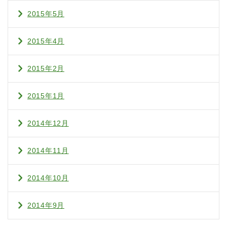
2015年5月
2015年4月
2015年2月
2015年1月
2014年12月
2014年11月
2014年10月
2014年9月