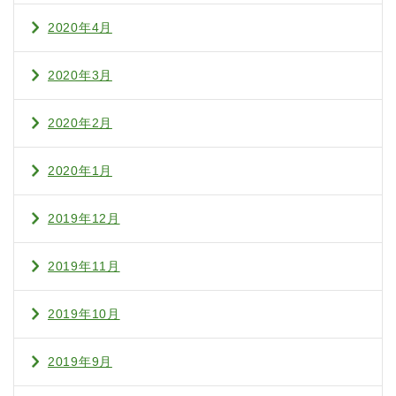
2020年4月
2020年3月
2020年2月
2020年1月
2019年12月
2019年11月
2019年10月
2019年9月