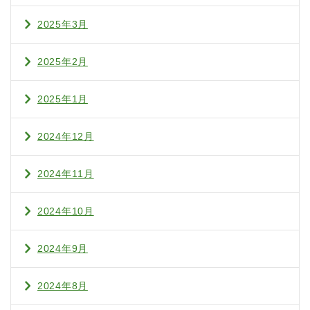
2025年3月
2025年2月
2025年1月
2024年12月
2024年11月
2024年10月
2024年9月
2024年8月