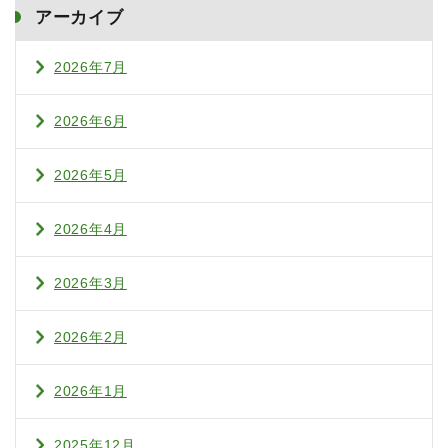
アーカイブ
2026年7月
2026年6月
2026年5月
2026年4月
2026年3月
2026年2月
2026年1月
2025年12月