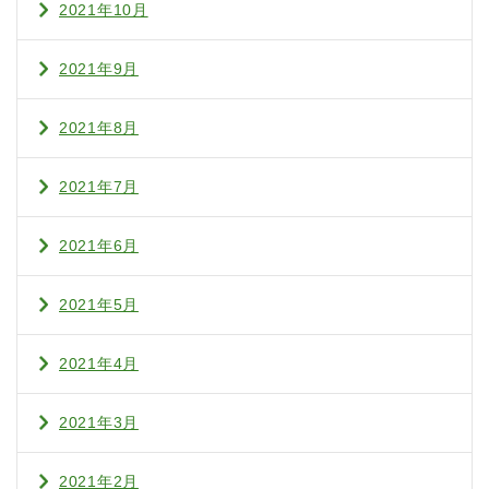
2021年10月
2021年9月
2021年8月
2021年7月
2021年6月
2021年5月
2021年4月
2021年3月
2021年2月