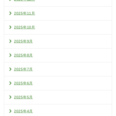
2025年11月
2025年10月
2025年9月
2025年8月
2025年7月
2025年6月
2025年5月
2025年4月