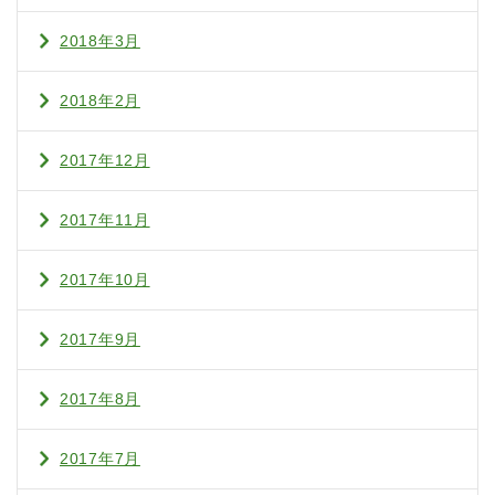
2018年3月
2018年2月
2017年12月
2017年11月
2017年10月
2017年9月
2017年8月
2017年7月