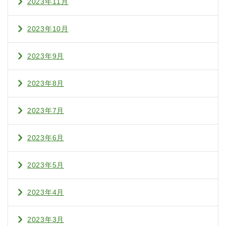
2023年11月
2023年10月
2023年9月
2023年8月
2023年7月
2023年6月
2023年5月
2023年4月
2023年3月