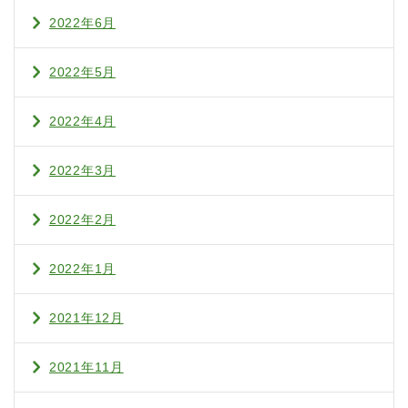
2022年6月
2022年5月
2022年4月
2022年3月
2022年2月
2022年1月
2021年12月
2021年11月