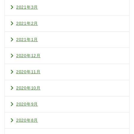
2021年3月
2021年2月
2021年1月
2020年12月
2020年11月
2020年10月
2020年9月
2020年8月