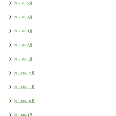
2025年5月
2025年4月
2025年3月
2025年2月
2025年1月
2024年12月
2024年11月
2024年10月
2024年9月