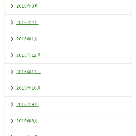
2016年3月
2016年2月
2016年1月
2015年12月
2015年11月
2015年10月
2015年9月
2015年8月