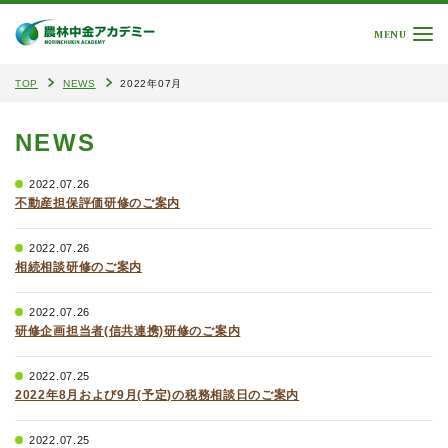
MENU
TOP
NEWS
2022年07月
NEWS
2022.07.26
不動産担保評価研修のご案内
2022.07.26
相続相談研修のご案内
2022.07.26
研修企画担当者(信共連携)研修のご案内
2022.07.25
2022年8月および9月(予定)の税務相談日のご案内
2022.07.25