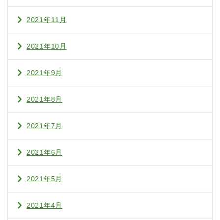
2021年11月
2021年10月
2021年9月
2021年8月
2021年7月
2021年6月
2021年5月
2021年4月