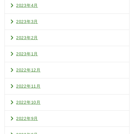
2023年4月
2023年3月
2023年2月
2023年1月
2022年12月
2022年11月
2022年10月
2022年9月