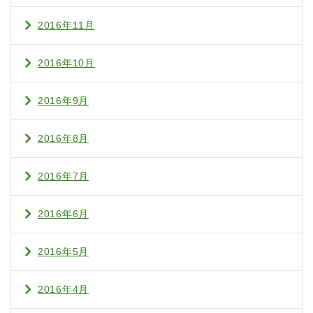
2016年11月
2016年10月
2016年9月
2016年8月
2016年7月
2016年6月
2016年5月
2016年4月