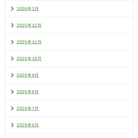
2026年1月
2025年12月
2025年11月
2025年10月
2025年9月
2025年8月
2025年7月
2025年6月