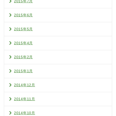
2015年7月
2015年6月
2015年5月
2015年4月
2015年2月
2015年1月
2014年12月
2014年11月
2014年10月