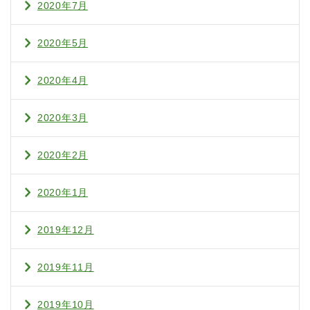
2020年7月
2020年5月
2020年4月
2020年3月
2020年2月
2020年1月
2019年12月
2019年11月
2019年10月