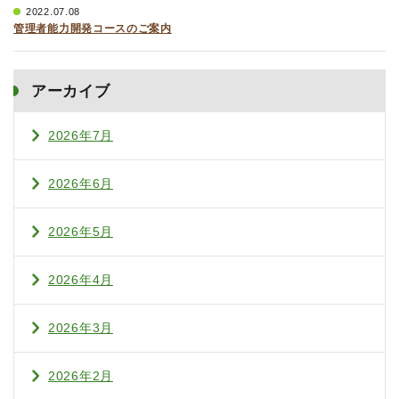
2022.07.08
管理者能力開発コースのご案内
アーカイブ
2026年7月
2026年6月
2026年5月
2026年4月
2026年3月
2026年2月