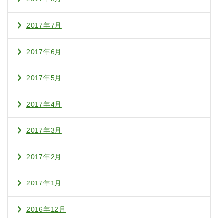
2017年7月
2017年6月
2017年5月
2017年4月
2017年3月
2017年2月
2017年1月
2016年12月