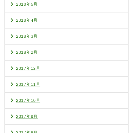
2018年5月
2018年4月
2018年3月
2018年2月
2017年12月
2017年11月
2017年10月
2017年9月
2017年8月