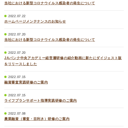
当社における新型コロナウイルス感染者の発生について
2022.07.22
ホームページメンテナンスのお知らせ
2022.07.20
当社における新型コロナウイルス感染者の発生について
2022.07.20
JAバンク中央アカデミー経営層研修の紹介動画に新たにダイジェスト版
をリリースしました
2022.07.15
融資審査実践研修のご案内
2022.07.15
ライフプランサポート指導実践研修のご案内
2022.07.08
農業融資（審査・目利き）研修のご案内