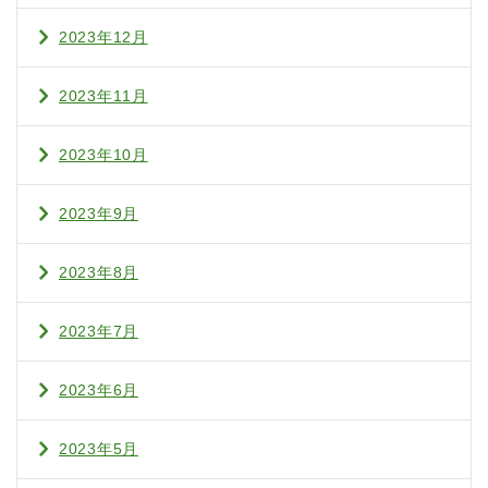
2023年12月
2023年11月
2023年10月
2023年9月
2023年8月
2023年7月
2023年6月
2023年5月