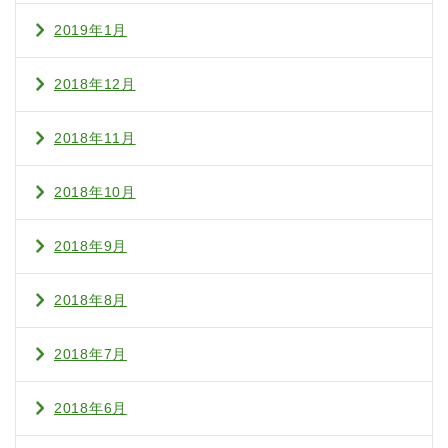
2019年1月
2018年12月
2018年11月
2018年10月
2018年9月
2018年8月
2018年7月
2018年6月