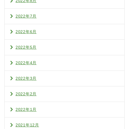
2022年8月
2022年7月
2022年6月
2022年5月
2022年4月
2022年3月
2022年2月
2022年1月
2021年12月