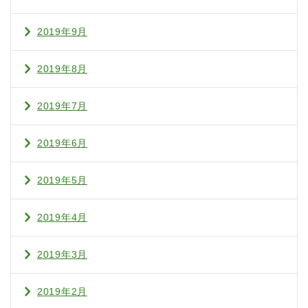
2019年9月
2019年8月
2019年7月
2019年6月
2019年5月
2019年4月
2019年3月
2019年2月