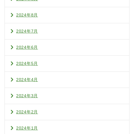
2024年8月
2024年7月
2024年6月
2024年5月
2024年4月
2024年3月
2024年2月
2024年1月