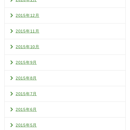
2015年12月
2015年11月
2015年10月
2015年9月
2015年8月
2015年7月
2015年6月
2015年5月