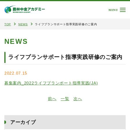
MENU
TOP
NEWS
ライフプランサポート指導実践研修のご案内
NEWS
ライフプランサポート指導実践研修のご案内
2022.07.15
募集案内_2022ライフプランポート指導実践(JA)
前へ
一覧
次へ
アーカイブ