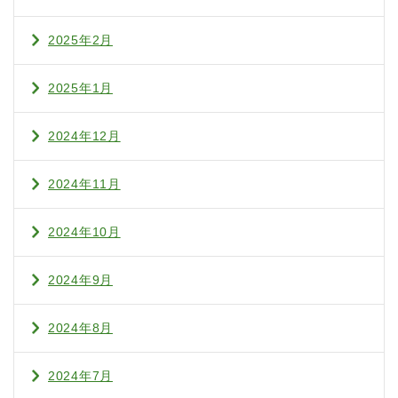
2025年2月
2025年1月
2024年12月
2024年11月
2024年10月
2024年9月
2024年8月
2024年7月