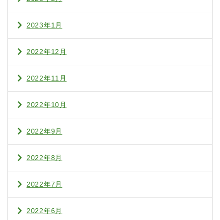
2023年1月
2022年12月
2022年11月
2022年10月
2022年9月
2022年8月
2022年7月
2022年6月