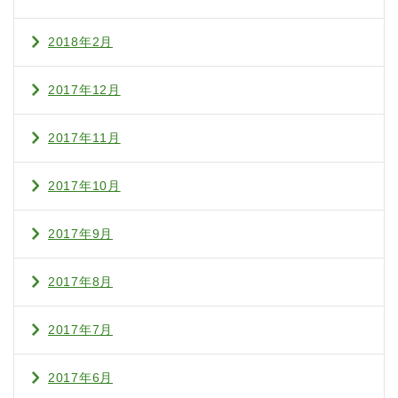
2018年2月
2017年12月
2017年11月
2017年10月
2017年9月
2017年8月
2017年7月
2017年6月