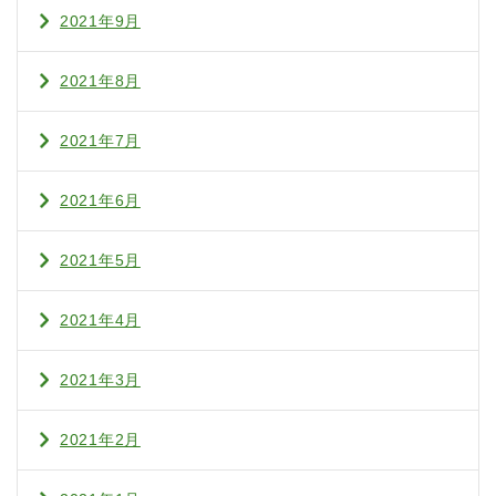
2021年9月
2021年8月
2021年7月
2021年6月
2021年5月
2021年4月
2021年3月
2021年2月