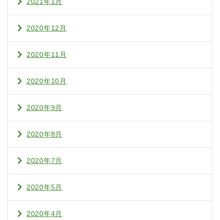
2021年1月
2020年12月
2020年11月
2020年10月
2020年9月
2020年8月
2020年7月
2020年5月
2020年4月