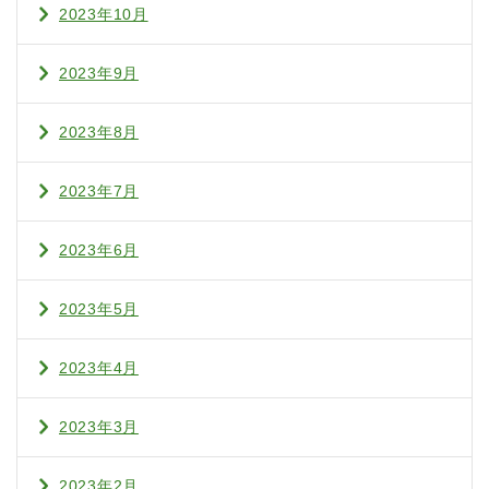
2023年10月
2023年9月
2023年8月
2023年7月
2023年6月
2023年5月
2023年4月
2023年3月
2023年2月