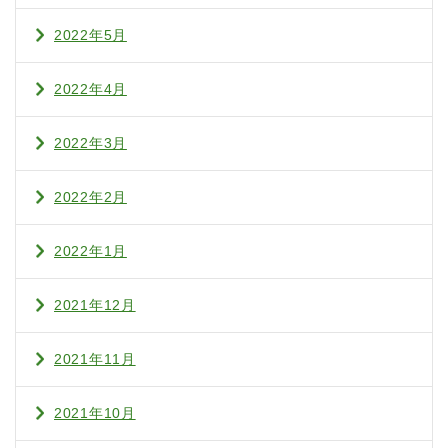
2022年5月
2022年4月
2022年3月
2022年2月
2022年1月
2021年12月
2021年11月
2021年10月