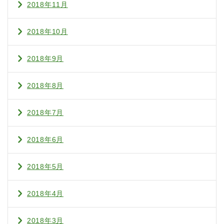
2018年11月
2018年10月
2018年9月
2018年8月
2018年7月
2018年6月
2018年5月
2018年4月
2018年3月