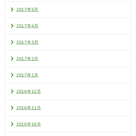
2017年5月
2017年4月
2017年3月
2017年2月
2017年1月
2016年12月
2016年11月
2016年10月