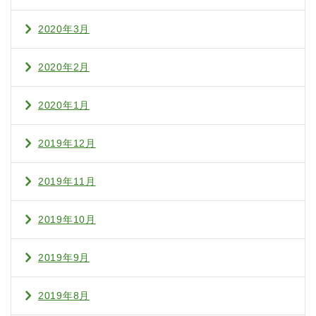
2020年3月
2020年2月
2020年1月
2019年12月
2019年11月
2019年10月
2019年9月
2019年8月