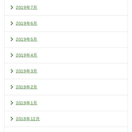
2019年7月
2019年6月
2019年5月
2019年4月
2019年3月
2019年2月
2019年1月
2018年12月