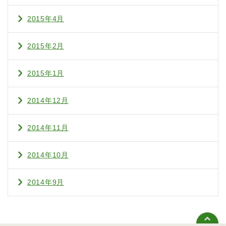
2015年4月
2015年2月
2015年1月
2014年12月
2014年11月
2014年10月
2014年9月