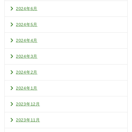
2024年6月
2024年5月
2024年4月
2024年3月
2024年2月
2024年1月
2023年12月
2023年11月