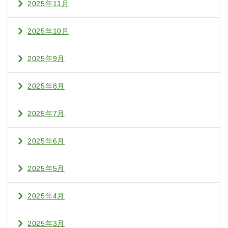
2025年11月
2025年10月
2025年9月
2025年8月
2025年7月
2025年6月
2025年5月
2025年4月
2025年3月