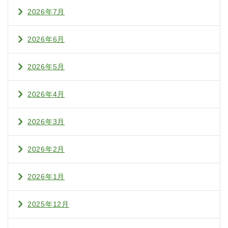
2026年7月
2026年6月
2026年5月
2026年4月
2026年3月
2026年2月
2026年1月
2025年12月