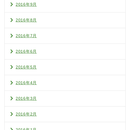
2016年9月
2016年8月
2016年7月
2016年6月
2016年5月
2016年4月
2016年3月
2016年2月
2016年1月