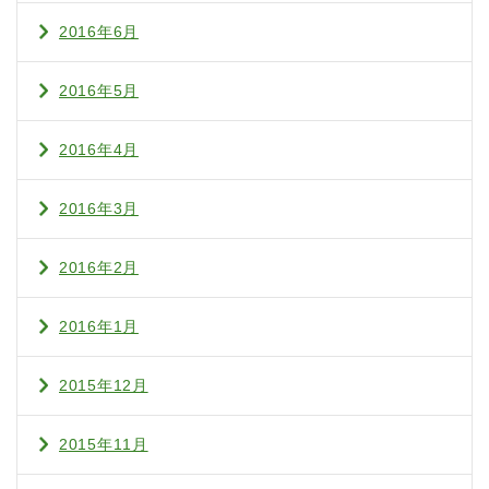
2016年6月
2016年5月
2016年4月
2016年3月
2016年2月
2016年1月
2015年12月
2015年11月