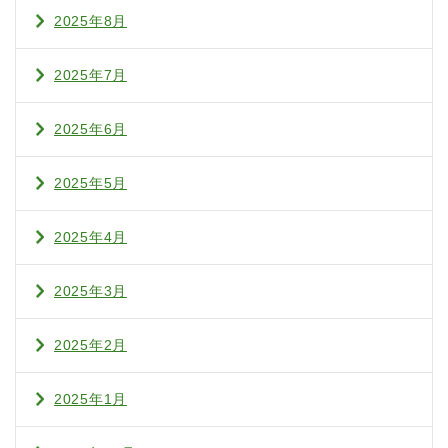
2025年8月
2025年7月
2025年6月
2025年5月
2025年4月
2025年3月
2025年2月
2025年1月