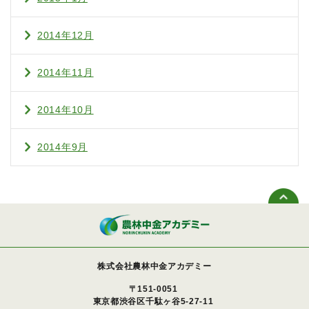
2014年12月
2014年11月
2014年10月
2014年9月
株式会社農林中金アカデミー
〒151-0051
東京都渋谷区千駄ヶ谷5-27-11