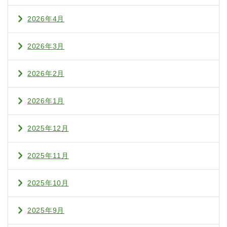
2026年4月
2026年3月
2026年2月
2026年1月
2025年12月
2025年11月
2025年10月
2025年9月