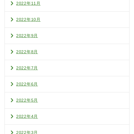
2022年11月
2022年10月
2022年9月
2022年8月
2022年7月
2022年6月
2022年5月
2022年4月
2022年3月