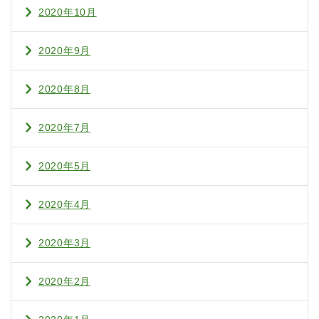
2020年10月
2020年9月
2020年8月
2020年7月
2020年5月
2020年4月
2020年3月
2020年2月