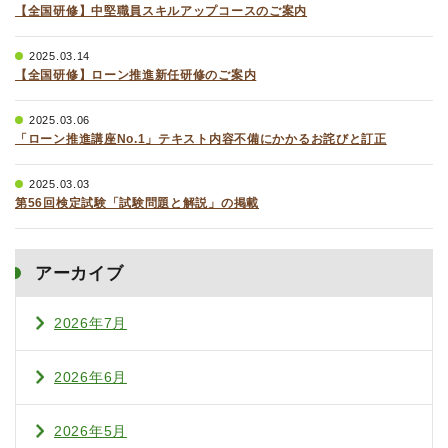
【全国研修】中堅職員スキルアップコースのご案内
2025.03.14
【全国研修】ローン推進新任研修のご案内
2025.03.06
「ローン推進講座No.1」テキスト内容不備にかかるお詫びと訂正
2025.03.03
第56回検定試験「試験問題と解説」の掲載
アーカイブ
2026年7月
2026年6月
2026年5月