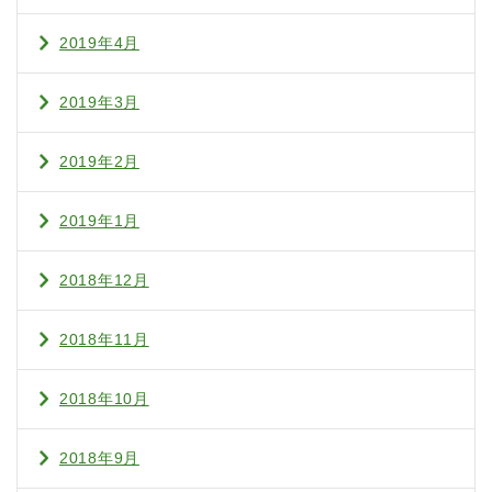
2019年4月
2019年3月
2019年2月
2019年1月
2018年12月
2018年11月
2018年10月
2018年9月