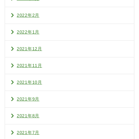
2022年2月
2022年1月
2021年12月
2021年11月
2021年10月
2021年9月
2021年8月
2021年7月