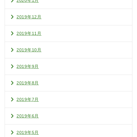
2020年1月
2019年12月
2019年11月
2019年10月
2019年9月
2019年8月
2019年7月
2019年6月
2019年5月