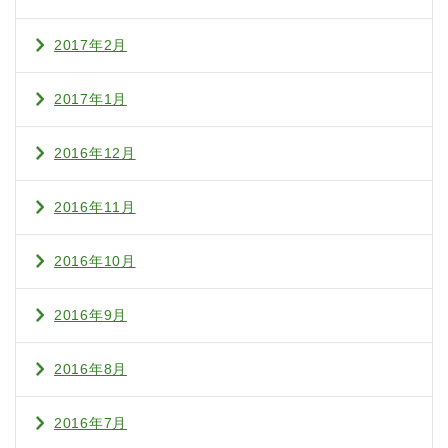
2017年2月
2017年1月
2016年12月
2016年11月
2016年10月
2016年9月
2016年8月
2016年7月