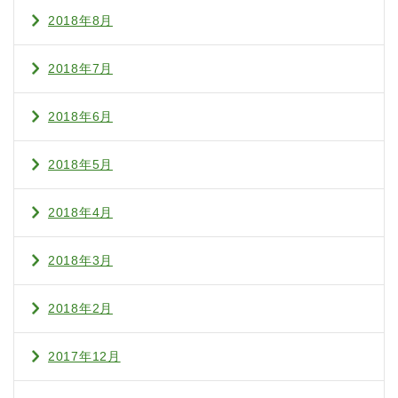
2018年8月
2018年7月
2018年6月
2018年5月
2018年4月
2018年3月
2018年2月
2017年12月