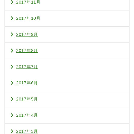
2017年11月
2017年10月
2017年9月
2017年8月
2017年7月
2017年6月
2017年5月
2017年4月
2017年3月