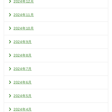
2024年12月
2024年11月
2024年10月
2024年9月
2024年8月
2024年7月
2024年6月
2024年5月
2024年4月