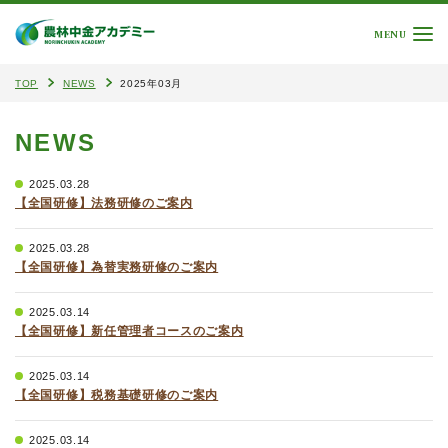
MENU
TOP
NEWS
2025年03月
NEWS
2025.03.28
【全国研修】法務研修のご案内
2025.03.28
【全国研修】為替実務研修のご案内
2025.03.14
【全国研修】新任管理者コースのご案内
2025.03.14
【全国研修】税務基礎研修のご案内
2025.03.14