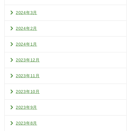
2024年3月
2024年2月
2024年1月
2023年12月
2023年11月
2023年10月
2023年9月
2023年8月