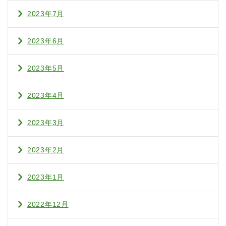
2023年7月
2023年6月
2023年5月
2023年4月
2023年3月
2023年2月
2023年1月
2022年12月