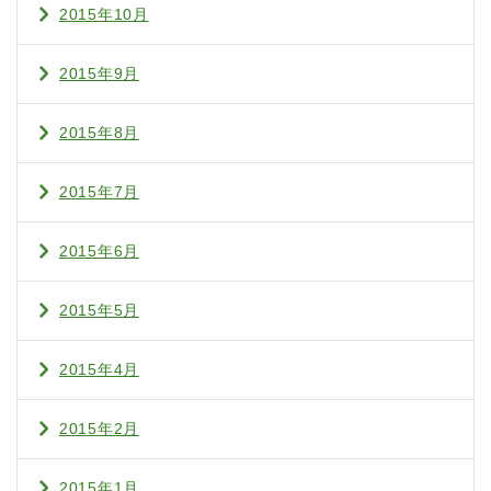
2015年10月
2015年9月
2015年8月
2015年7月
2015年6月
2015年5月
2015年4月
2015年2月
2015年1月