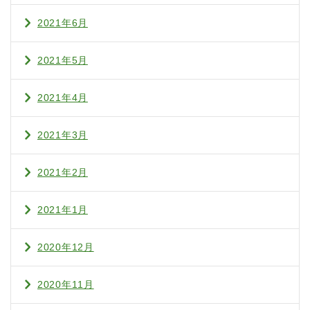
2021年6月
2021年5月
2021年4月
2021年3月
2021年2月
2021年1月
2020年12月
2020年11月