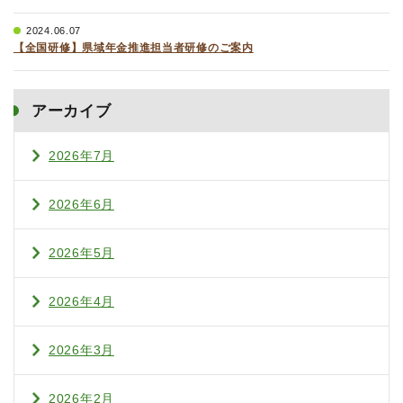
2024.06.07
【全国研修】県域年金推進担当者研修のご案内
アーカイブ
2026年7月
2026年6月
2026年5月
2026年4月
2026年3月
2026年2月