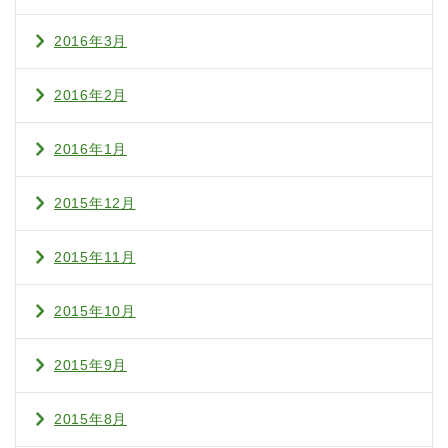
2016年3月
2016年2月
2016年1月
2015年12月
2015年11月
2015年10月
2015年9月
2015年8月