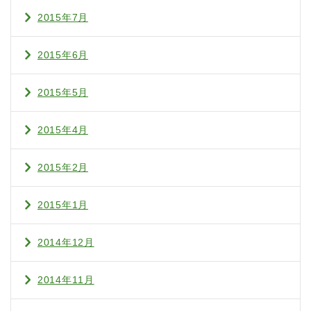
2015年7月
2015年6月
2015年5月
2015年4月
2015年2月
2015年1月
2014年12月
2014年11月