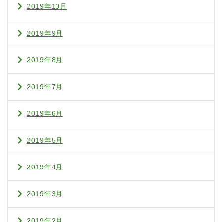
2019年10月
2019年9月
2019年8月
2019年7月
2019年6月
2019年5月
2019年4月
2019年3月
2019年2月