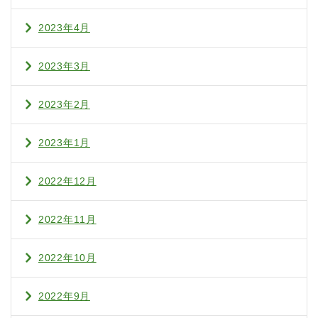
2023年4月
2023年3月
2023年2月
2023年1月
2022年12月
2022年11月
2022年10月
2022年9月