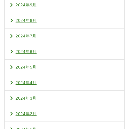
2024年9月
2024年8月
2024年7月
2024年6月
2024年5月
2024年4月
2024年3月
2024年2月