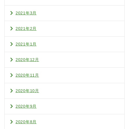
2021年3月
2021年2月
2021年1月
2020年12月
2020年11月
2020年10月
2020年9月
2020年8月