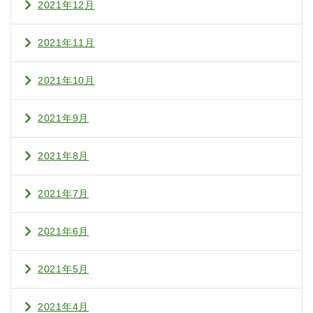
2021年12月
2021年11月
2021年10月
2021年9月
2021年8月
2021年7月
2021年6月
2021年5月
2021年4月