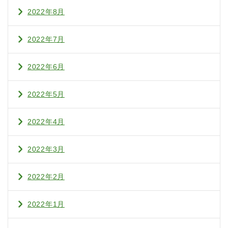
2022年8月
2022年7月
2022年6月
2022年5月
2022年4月
2022年3月
2022年2月
2022年1月