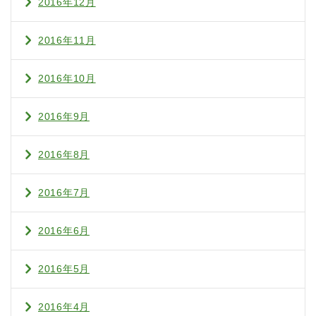
2016年12月
2016年11月
2016年10月
2016年9月
2016年8月
2016年7月
2016年6月
2016年5月
2016年4月