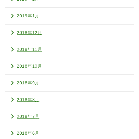
2019年1月
2018年12月
2018年11月
2018年10月
2018年9月
2018年8月
2018年7月
2018年6月