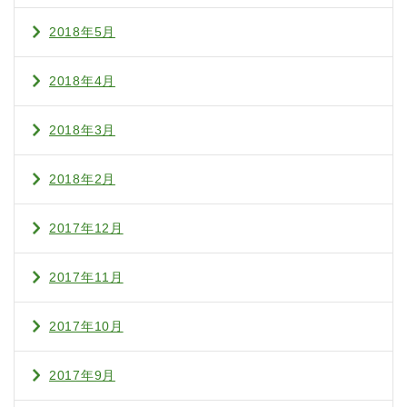
2018年5月
2018年4月
2018年3月
2018年2月
2017年12月
2017年11月
2017年10月
2017年9月