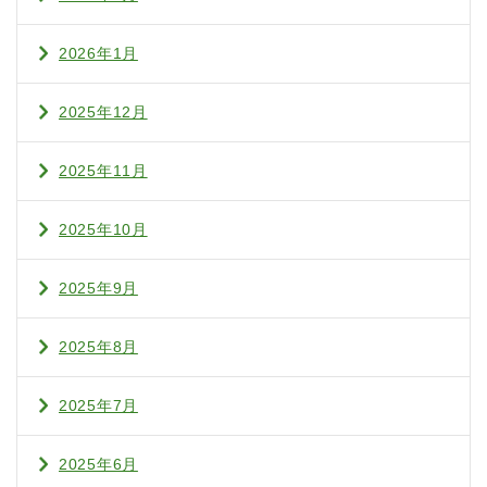
2026年1月
2025年12月
2025年11月
2025年10月
2025年9月
2025年8月
2025年7月
2025年6月