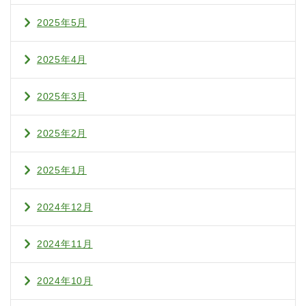
2025年5月
2025年4月
2025年3月
2025年2月
2025年1月
2024年12月
2024年11月
2024年10月