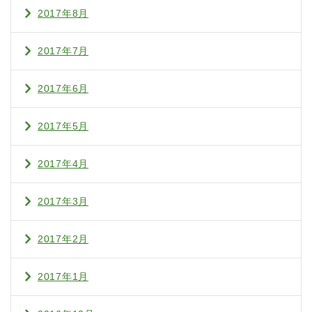
2017年8月
2017年7月
2017年6月
2017年5月
2017年4月
2017年3月
2017年2月
2017年1月