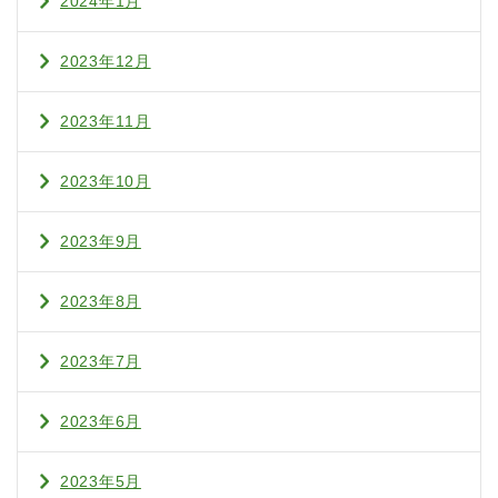
2024年1月
2023年12月
2023年11月
2023年10月
2023年9月
2023年8月
2023年7月
2023年6月
2023年5月