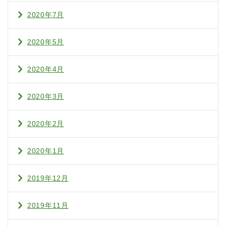
2020年7月
2020年5月
2020年4月
2020年3月
2020年2月
2020年1月
2019年12月
2019年11月