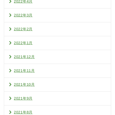
2022年4月
2022年3月
2022年2月
2022年1月
2021年12月
2021年11月
2021年10月
2021年9月
2021年8月