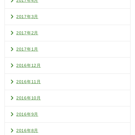
2017年4月
2017年3月
2017年2月
2017年1月
2016年12月
2016年11月
2016年10月
2016年9月
2016年8月