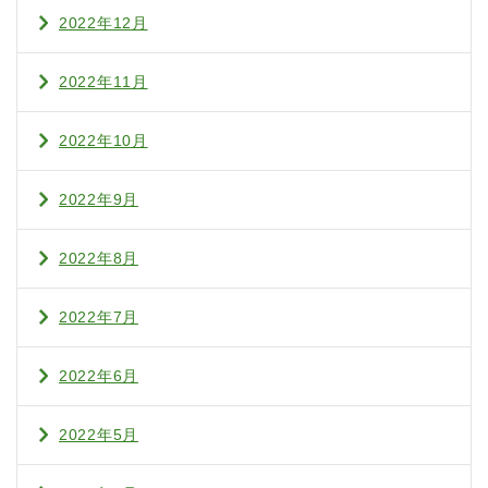
2022年12月
2022年11月
2022年10月
2022年9月
2022年8月
2022年7月
2022年6月
2022年5月