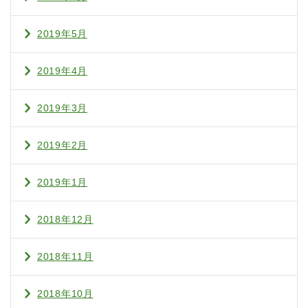
2019年5月
2019年4月
2019年3月
2019年2月
2019年1月
2018年12月
2018年11月
2018年10月