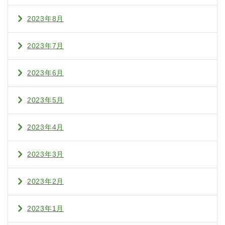
2023年8月
2023年7月
2023年6月
2023年5月
2023年4月
2023年3月
2023年2月
2023年1月