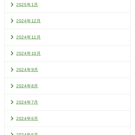
2025年1月
2024年12月
2024年11月
2024年10月
2024年9月
2024年8月
2024年7月
2024年6月
2024年5月