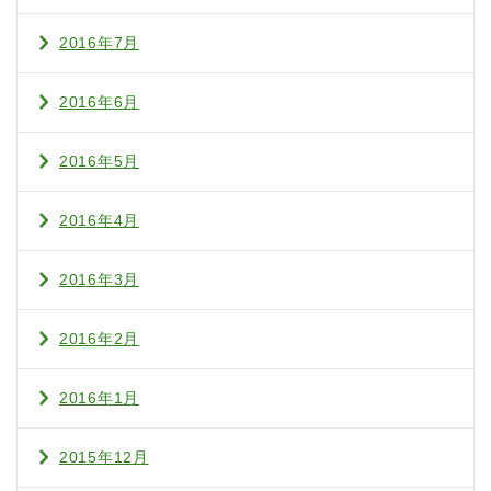
2016年7月
2016年6月
2016年5月
2016年4月
2016年3月
2016年2月
2016年1月
2015年12月