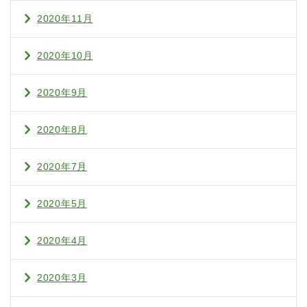
2020年11月
2020年10月
2020年9月
2020年8月
2020年7月
2020年5月
2020年4月
2020年3月