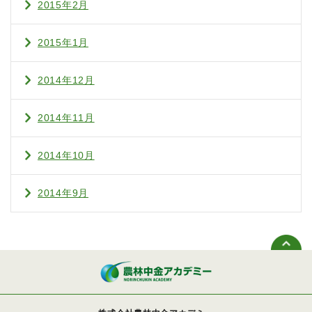
2015年2月
2015年1月
2014年12月
2014年11月
2014年10月
2014年9月