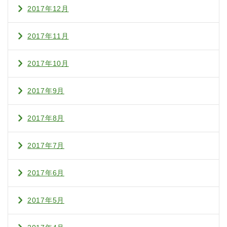
2017年12月
2017年11月
2017年10月
2017年9月
2017年8月
2017年7月
2017年6月
2017年5月