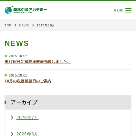
MENU
TOP
NEWS
2015年10月
NEWS
2015.10.07
第37回検定試験正解表掲載しました。
2015.10.01
10月の税務相談日のご案内
アーカイブ
2026年7月
2026年6月