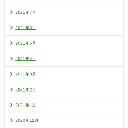
2021年7月
2021年6月
2021年5月
2021年4月
2021年3月
2021年2月
2021年1月
2020年12月