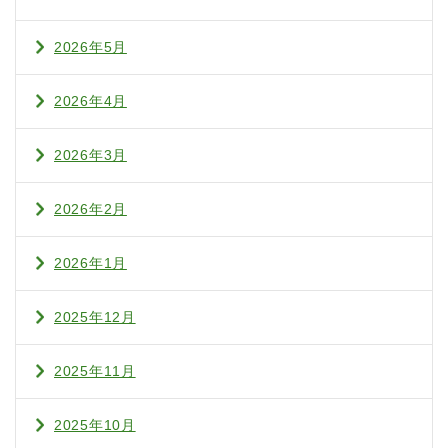
2026年5月
2026年4月
2026年3月
2026年2月
2026年1月
2025年12月
2025年11月
2025年10月