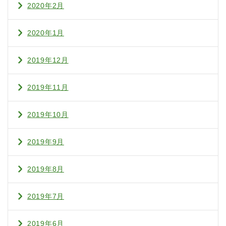
2020年2月
2020年1月
2019年12月
2019年11月
2019年10月
2019年9月
2019年8月
2019年7月
2019年6月