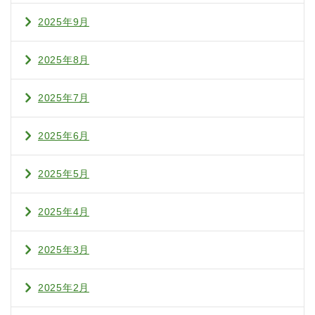
2025年9月
2025年8月
2025年7月
2025年6月
2025年5月
2025年4月
2025年3月
2025年2月