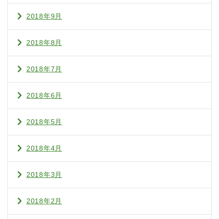
2018年9月
2018年8月
2018年7月
2018年6月
2018年5月
2018年4月
2018年3月
2018年2月