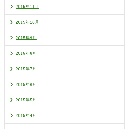
2015年11月
2015年10月
2015年9月
2015年8月
2015年7月
2015年6月
2015年5月
2015年4月