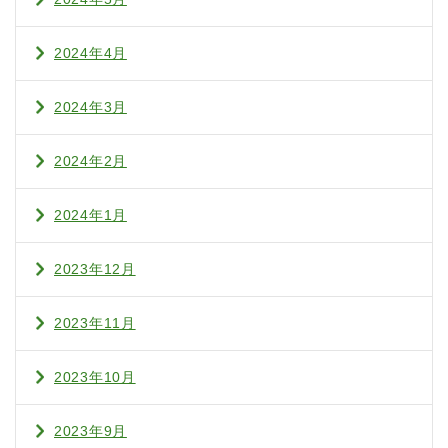
2024年4月
2024年3月
2024年2月
2024年1月
2023年12月
2023年11月
2023年10月
2023年9月