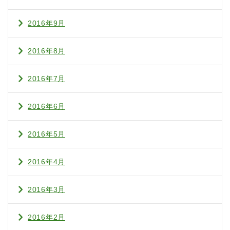
2016年9月
2016年8月
2016年7月
2016年6月
2016年5月
2016年4月
2016年3月
2016年2月