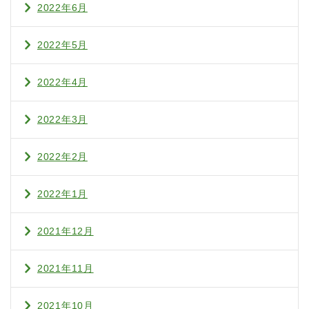
2022年6月
2022年5月
2022年4月
2022年3月
2022年2月
2022年1月
2021年12月
2021年11月
2021年10月