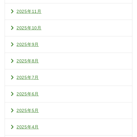
2025年11月
2025年10月
2025年9月
2025年8月
2025年7月
2025年6月
2025年5月
2025年4月