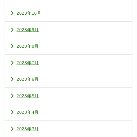
2023年10月
2023年9月
2023年8月
2023年7月
2023年6月
2023年5月
2023年4月
2023年3月