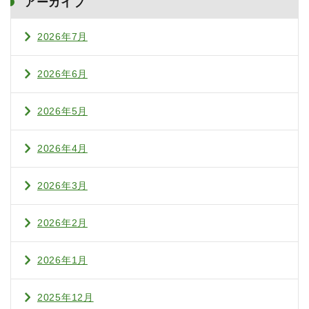
アーカイブ
2026年7月
2026年6月
2026年5月
2026年4月
2026年3月
2026年2月
2026年1月
2025年12月