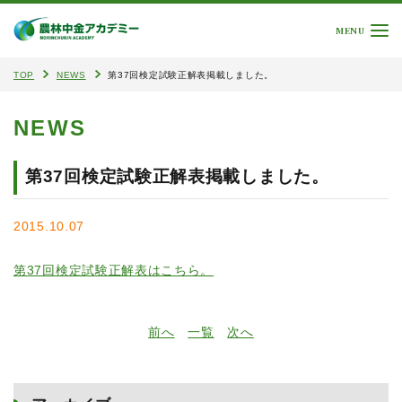
MENU
TOP
NEWS
第37回検定試験正解表掲載しました。
NEWS
第37回検定試験正解表掲載しました。
2015.10.07
第37回検定試験正解表はこちら。
前へ
一覧
次へ