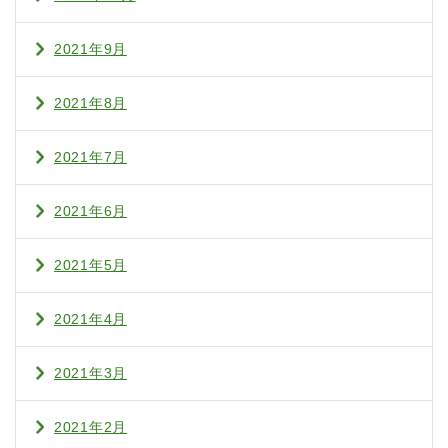
2021年9月
2021年8月
2021年7月
2021年6月
2021年5月
2021年4月
2021年3月
2021年2月