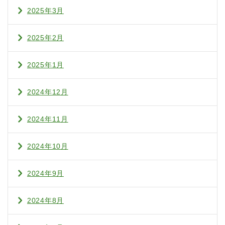
2025年3月
2025年2月
2025年1月
2024年12月
2024年11月
2024年10月
2024年9月
2024年8月