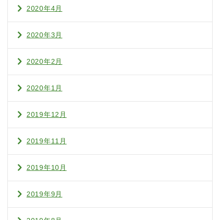
2020年4月
2020年3月
2020年2月
2020年1月
2019年12月
2019年11月
2019年10月
2019年9月