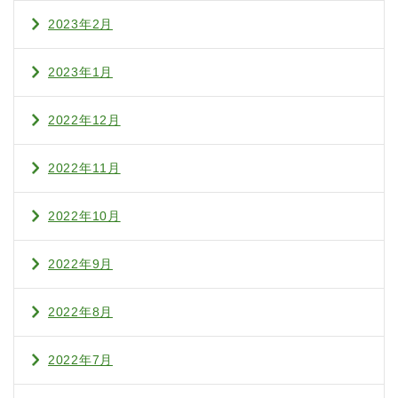
2023年2月
2023年1月
2022年12月
2022年11月
2022年10月
2022年9月
2022年8月
2022年7月