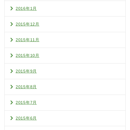
2016年1月
2015年12月
2015年11月
2015年10月
2015年9月
2015年8月
2015年7月
2015年6月