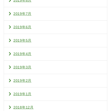
2019年8月
2019年7月
2019年6月
2019年5月
2019年4月
2019年3月
2019年2月
2019年1月
2018年12月