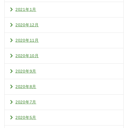
2021年1月
2020年12月
2020年11月
2020年10月
2020年9月
2020年8月
2020年7月
2020年5月