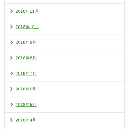
2018年11月
2018年10月
2018年9月
2018年8月
2018年7月
2018年6月
2018年5月
2018年4月