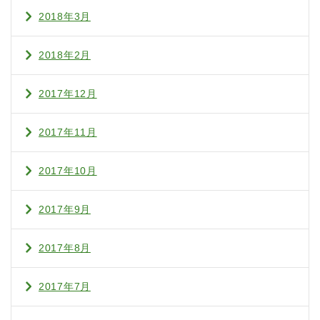
2018年3月
2018年2月
2017年12月
2017年11月
2017年10月
2017年9月
2017年8月
2017年7月