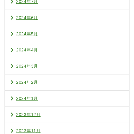
2024年7月
2024年6月
2024年5月
2024年4月
2024年3月
2024年2月
2024年1月
2023年12月
2023年11月