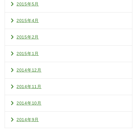
2015年5月
2015年4月
2015年2月
2015年1月
2014年12月
2014年11月
2014年10月
2014年9月