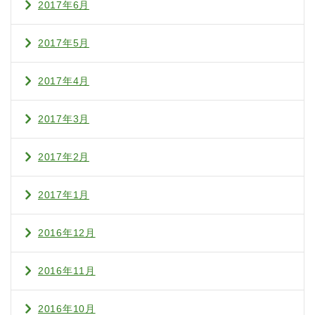
2017年6月
2017年5月
2017年4月
2017年3月
2017年2月
2017年1月
2016年12月
2016年11月
2016年10月