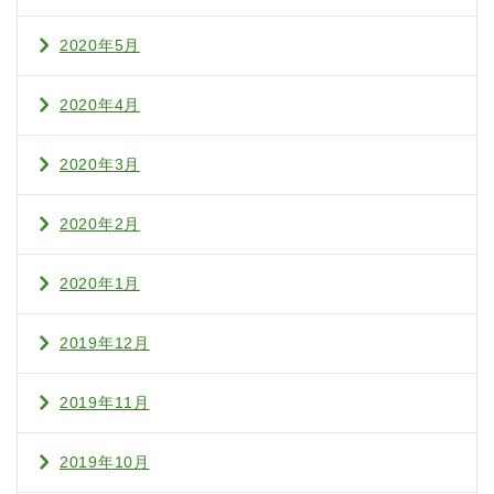
2020年5月
2020年4月
2020年3月
2020年2月
2020年1月
2019年12月
2019年11月
2019年10月