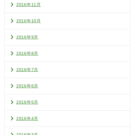
2016年11月
2016年10月
2016年9月
2016年8月
2016年7月
2016年6月
2016年5月
2016年4月
2016年3月