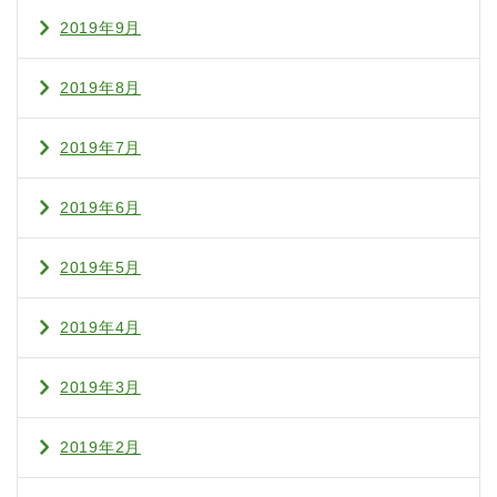
2019年9月
2019年8月
2019年7月
2019年6月
2019年5月
2019年4月
2019年3月
2019年2月