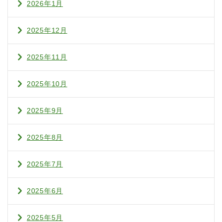
2026年1月
2025年12月
2025年11月
2025年10月
2025年9月
2025年8月
2025年7月
2025年6月
2025年5月