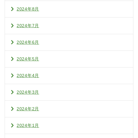
2024年8月
2024年7月
2024年6月
2024年5月
2024年4月
2024年3月
2024年2月
2024年1月