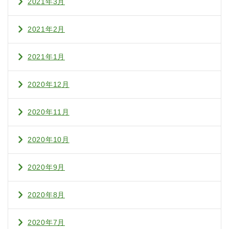
2021年3月
2021年2月
2021年1月
2020年12月
2020年11月
2020年10月
2020年9月
2020年8月
2020年7月