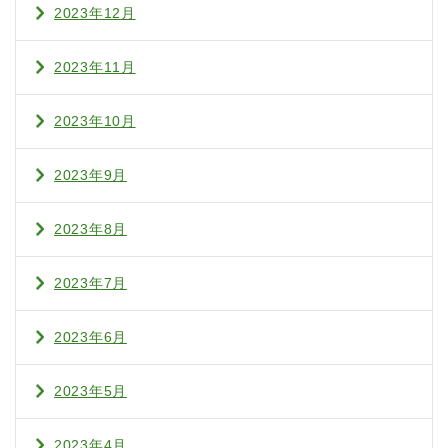
2023年12月
2023年11月
2023年10月
2023年9月
2023年8月
2023年7月
2023年6月
2023年5月
2023年4月