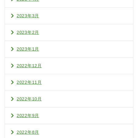
2023年3月
2023年2月
2023年1月
2022年12月
2022年11月
2022年10月
2022年9月
2022年8月