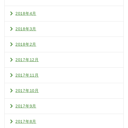
2018年4月
2018年3月
2018年2月
2017年12月
2017年11月
2017年10月
2017年9月
2017年8月