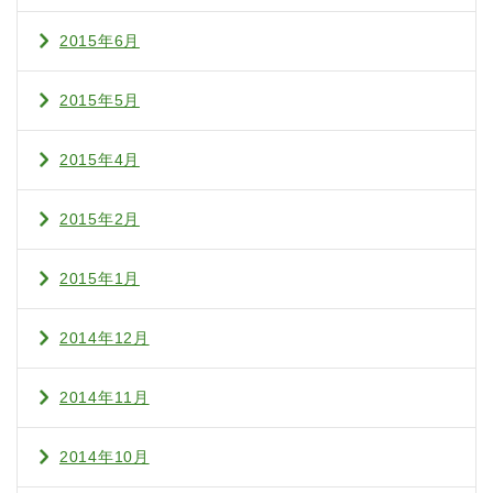
2015年6月
2015年5月
2015年4月
2015年2月
2015年1月
2014年12月
2014年11月
2014年10月