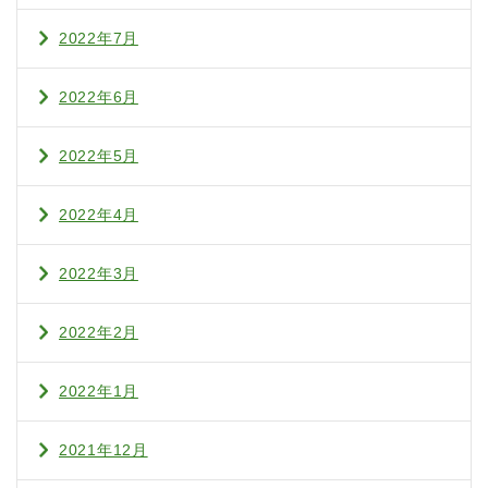
2022年7月
2022年6月
2022年5月
2022年4月
2022年3月
2022年2月
2022年1月
2021年12月