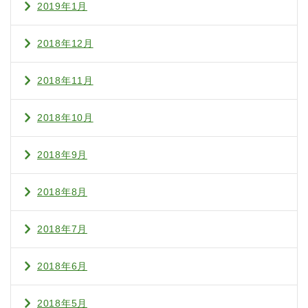
2019年1月
2018年12月
2018年11月
2018年10月
2018年9月
2018年8月
2018年7月
2018年6月
2018年5月