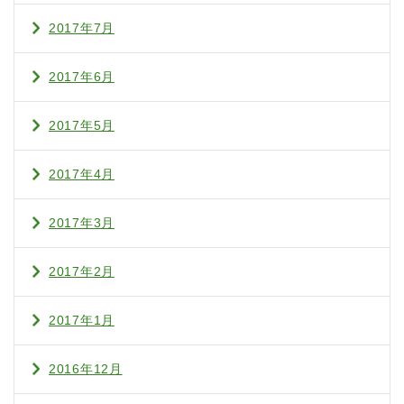
2017年7月
2017年6月
2017年5月
2017年4月
2017年3月
2017年2月
2017年1月
2016年12月