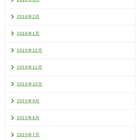
2016年2月
2016年1月
2015年12月
2015年11月
2015年10月
2015年9月
2015年8月
2015年7月