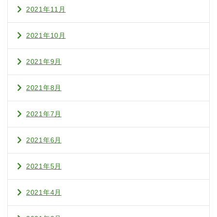
2021年11月
2021年10月
2021年9月
2021年8月
2021年7月
2021年6月
2021年5月
2021年4月