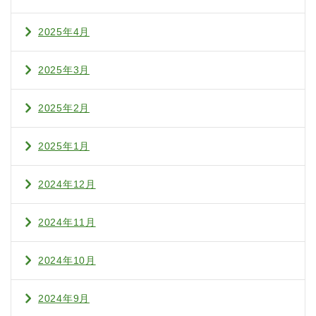
2025年4月
2025年3月
2025年2月
2025年1月
2024年12月
2024年11月
2024年10月
2024年9月