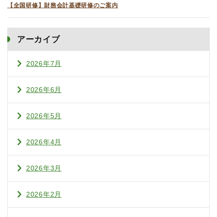
【全国研修】財務会計基礎研修のご案内
アーカイブ
2026年7月
2026年6月
2026年5月
2026年4月
2026年3月
2026年2月