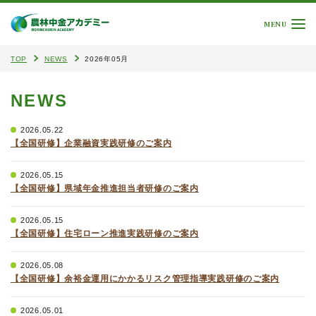
MENU
TOP
NEWS
2026年05月
NEWS
2026.05.22
【全国研修】企業融資実践研修のご案内
2026.05.15
【全国研修】県域年金推進担当者研修のご案内
2026.05.15
【全国研修】住宅ローン推進実践研修のご案内
2026.05.08
【全国研修】余裕金運用にかかるリスク管理指導実践研修のご案内
2026.05.01