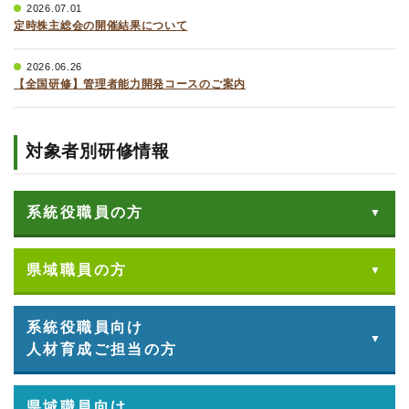
2026.07.01
定時株主総会の開催結果について
2026.06.26
【全国研修】管理者能力開発コースのご案内
対象者別研修情報
系統役職員の方
県域職員の方
系統役職員向け
人材育成ご担当の方
県域職員向け