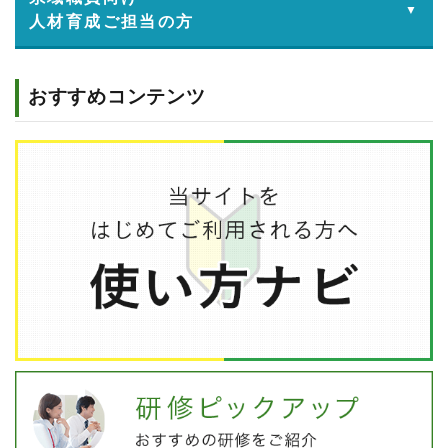
人材育成ご担当の方
おすすめコンテンツ