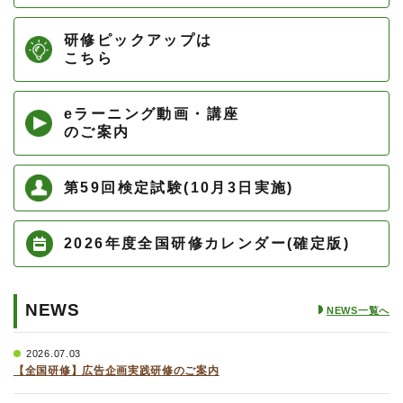
研修ピックアップは
こちら
eラーニング動画・講座
のご案内
第59回検定試験(10月3日実施)
2026年度全国研修カレンダー(確定版)
NEWS
NEWS一覧へ
2026.07.03
【全国研修】広告企画実践研修のご案内