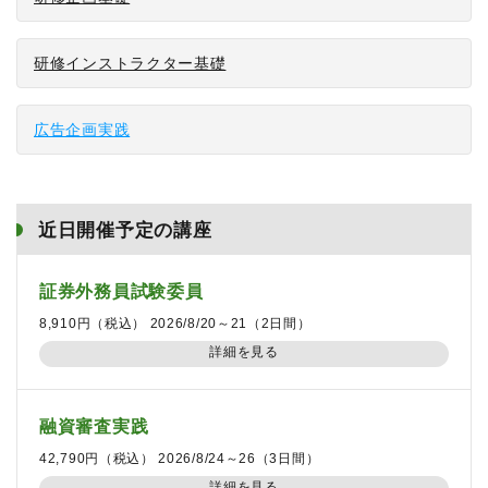
研修インストラクター基礎
広告企画実践
近日開催予定の講座
証券外務員試験委員
8,910円（税込） 2026/8/20～21（2日間）
詳細を見る
融資審査実践
42,790円（税込） 2026/8/24～26（3日間）
詳細を見る