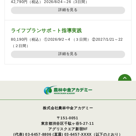
42,790円（税込） 2026/8/24～26（3日間）
詳細を見る
ライフプランサポ－ト指導実践
80,190円（税込） ①2026/9/2～4 （３日間） ②2027/1/21～22
（２日間）
詳細を見る
株式会社農林中金アカデミー
〒151-0051
東京都渋谷区千駄ヶ谷5-27-11
アグリスクエア新宿9F
(代表)
03-6457-8806
(直通) 03-6457-XXXX（以下のとおり）