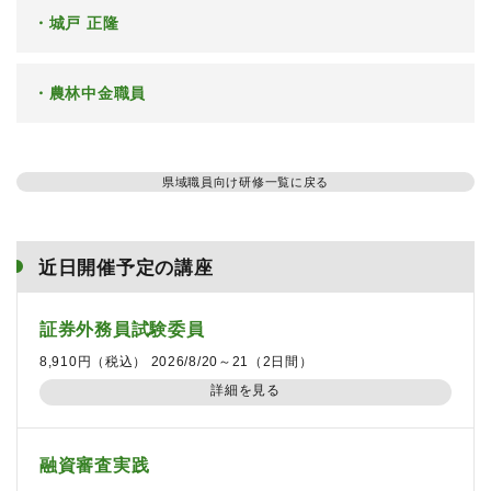
城戸 正隆
農林中金職員
県域職員向け研修一覧に戻る
近日開催予定の講座
証券外務員試験委員
8,910円（税込） 2026/8/20～21（2日間）
詳細を見る
融資審査実践