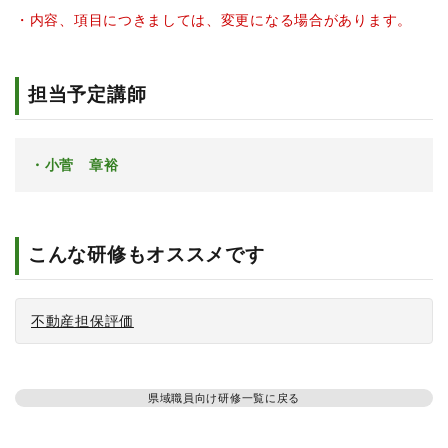
・内容、項目につきましては、変更になる場合があります。
担当予定講師
小菅 章裕
こんな研修もオススメです
不動産担保評価
県域職員向け研修一覧に戻る