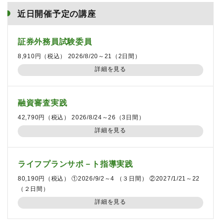
近日開催予定の講座
証券外務員試験委員
8,910円（税込） 2026/8/20～21（2日間）
詳細を見る
融資審査実践
42,790円（税込） 2026/8/24～26（3日間）
詳細を見る
ライフプランサポ－ト指導実践
80,190円（税込） ①2026/9/2～4 （３日間） ②2027/1/21～22
（２日間）
詳細を見る