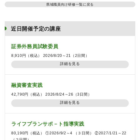
県域職員向け研修一覧に戻る
近日開催予定の講座
証券外務員試験委員
8,910円（税込） 2026/8/20～21（2日間）
詳細を見る
融資審査実践
42,790円（税込） 2026/8/24～26（3日間）
詳細を見る
ライフプランサポ－ト指導実践
80,190円（税込） ①2026/9/2～4 （３日間） ②2027/1/21～22
（２日間）