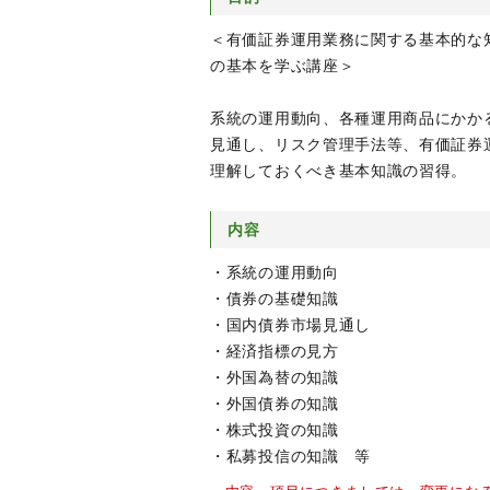
＜有価証券運用業務に関する基本的な
の基本を学ぶ講座＞
系統の運用動向、各種運用商品にかか
見通し、リスク管理手法等、有価証券
理解しておくべき基本知識の習得。
内容
・系統の運用動向
・債券の基礎知識
・国内債券市場見通し
・経済指標の見方
・外国為替の知識
・外国債券の知識
・株式投資の知識
・私募投信の知識 等