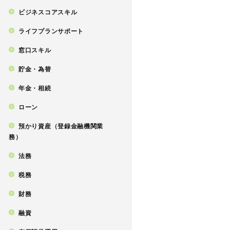
ビジネスコアスキル
ライフプランサポート
窓口スキル
貯金・為替
年金・相続
ローン
預かり資産（登録金融機関業
務）
法務
税務
財務
融資