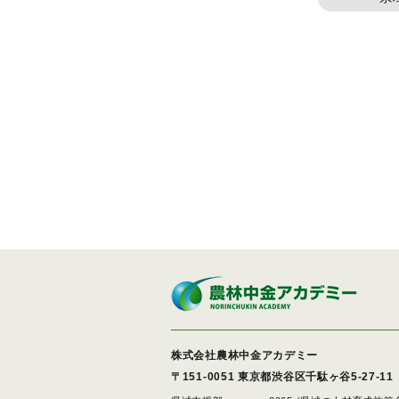
株式会社農林中金アカデミー
〒151-0051
東京都渋谷区千駄ヶ谷5-27-11