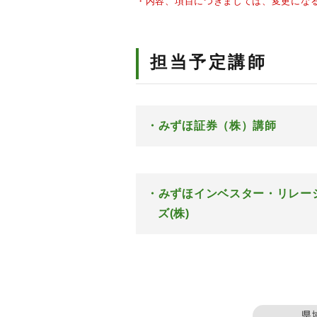
・内容、項目につきましては、変更にな
担当予定講師
みずほ証券（株）講師
みずほインベスター・リレー
ズ(株)
県