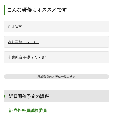
こんな研修もオススメです
貯金実務
為替実務（A・B）
企業融資基礎（Ａ・Ｂ）
県域職員向け研修一覧に戻る
近日開催予定の講座
証券外務員試験委員