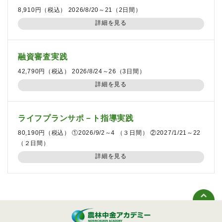
8,910円（税込） 2026/8/20～21（2日間）
詳細を見る
融資審査実践
42,790円（税込） 2026/8/24～26（3日間）
詳細を見る
ライフプランサポ－ト指導実践
80,190円（税込） ①2026/9/2～4 （３日間） ②2027/1/21～22
（２日間）
詳細を見る