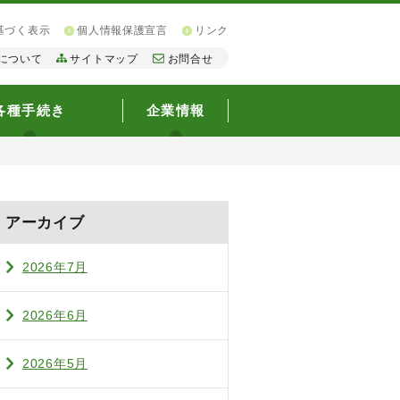
基づく表示
個人情報保護宣言
リンク
について
サイトマップ
お問合せ
各種手続き
企業情報
アーカイブ
2026年7月
2026年6月
2026年5月