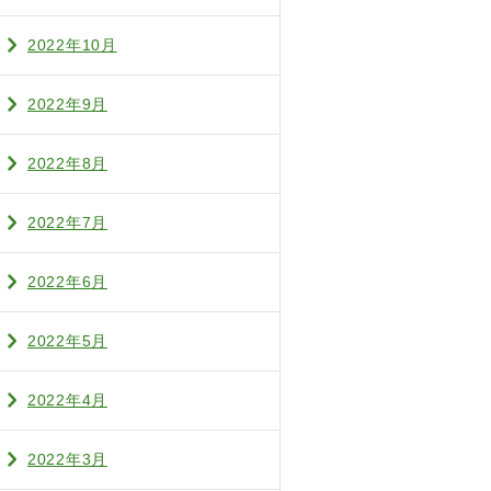
2022年10月
2022年9月
2022年8月
2022年7月
2022年6月
2022年5月
2022年4月
2022年3月