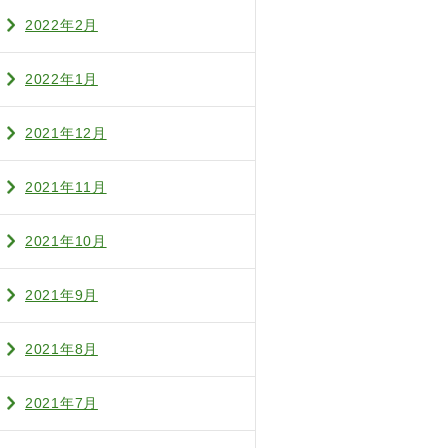
2022年2月
2022年1月
2021年12月
2021年11月
2021年10月
2021年9月
2021年8月
2021年7月