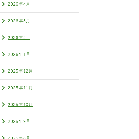
2026年4月
2026年3月
2026年2月
2026年1月
2025年12月
2025年11月
2025年10月
2025年9月
2025年8月