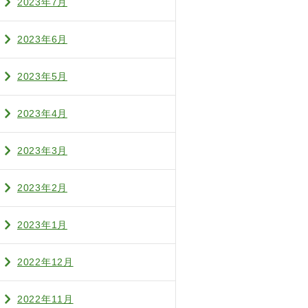
2023年7月
2023年6月
2023年5月
2023年4月
2023年3月
2023年2月
2023年1月
2022年12月
2022年11月