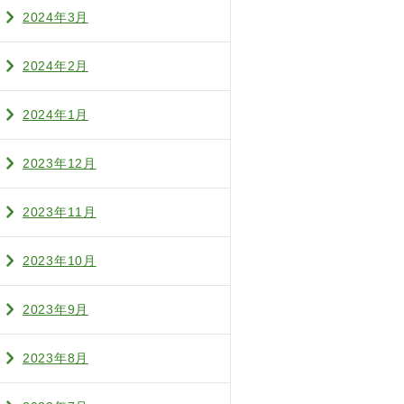
2024年3月
2024年2月
2024年1月
2023年12月
2023年11月
2023年10月
2023年9月
2023年8月