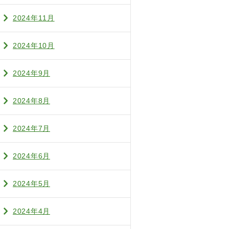
2024年11月
2024年10月
2024年9月
2024年8月
2024年7月
2024年6月
2024年5月
2024年4月