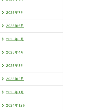
2025年7月
2025年6月
2025年5月
2025年4月
2025年3月
2025年2月
2025年1月
2024年12月