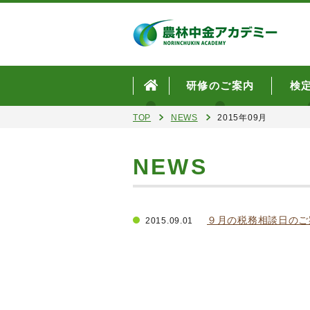
研修のご案内
検
TOP
NEWS
2015年09月
NEWS
９月の税務相談日のご
2015.09.01