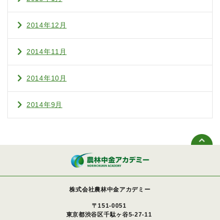
2014年12月
2014年11月
2014年10月
2014年9月
株式会社農林中金アカデミー
〒151-0051
東京都渋谷区千駄ヶ谷5-27-11