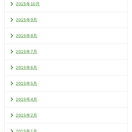
2015年10月
2015年9月
2015年8月
2015年7月
2015年6月
2015年5月
2015年4月
2015年2月
2015年1月