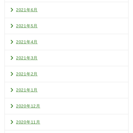
2021年6月
2021年5月
2021年4月
2021年3月
2021年2月
2021年1月
2020年12月
2020年11月