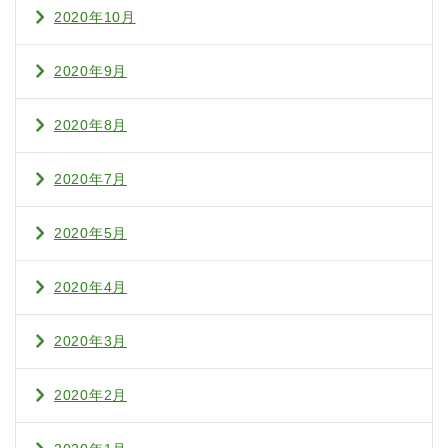
2020年10月
2020年9月
2020年8月
2020年7月
2020年5月
2020年4月
2020年3月
2020年2月