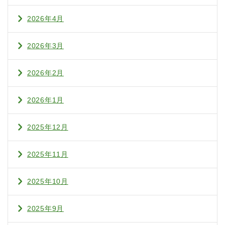
2026年4月
2026年3月
2026年2月
2026年1月
2025年12月
2025年11月
2025年10月
2025年9月