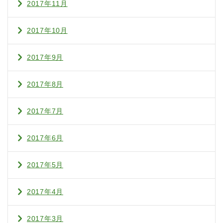
2017年11月
2017年10月
2017年9月
2017年8月
2017年7月
2017年6月
2017年5月
2017年4月
2017年3月