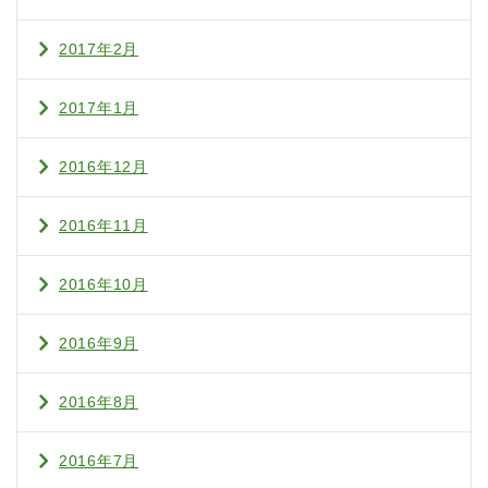
2017年2月
2017年1月
2016年12月
2016年11月
2016年10月
2016年9月
2016年8月
2016年7月