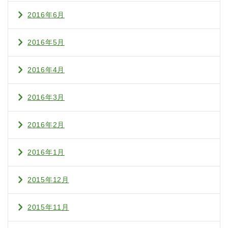
2016年6月
2016年5月
2016年4月
2016年3月
2016年2月
2016年1月
2015年12月
2015年11月