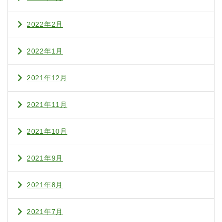
2022年2月
2022年1月
2021年12月
2021年11月
2021年10月
2021年9月
2021年8月
2021年7月