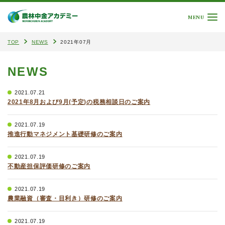
MENU
TOP
NEWS
2021年07月
NEWS
2021.07.21
2021年8月および9月(予定)の税務相談日のご案内
2021.07.19
推進行動マネジメント基礎研修のご案内
2021.07.19
不動産担保評価研修のご案内
2021.07.19
農業融資（審査・目利き）研修のご案内
2021.07.19