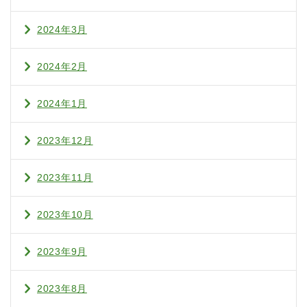
2024年3月
2024年2月
2024年1月
2023年12月
2023年11月
2023年10月
2023年9月
2023年8月