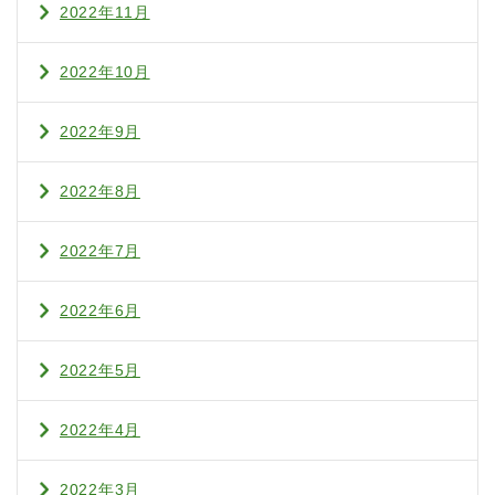
2022年11月
2022年10月
2022年9月
2022年8月
2022年7月
2022年6月
2022年5月
2022年4月
2022年3月