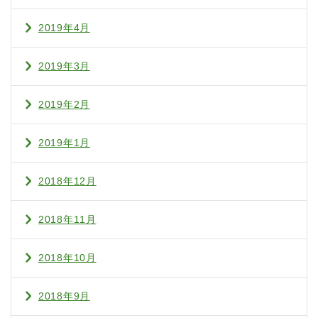
2019年4月
2019年3月
2019年2月
2019年1月
2018年12月
2018年11月
2018年10月
2018年9月