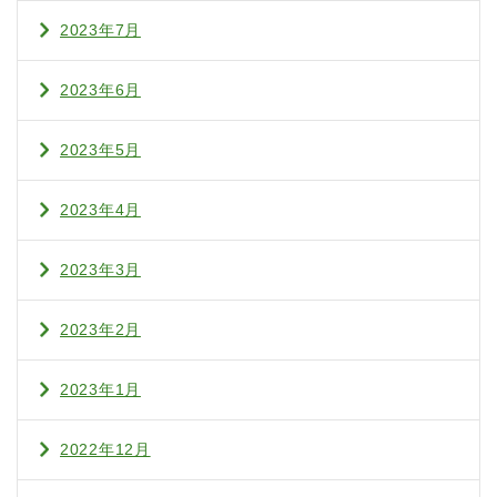
2023年7月
2023年6月
2023年5月
2023年4月
2023年3月
2023年2月
2023年1月
2022年12月