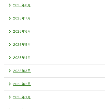
2025年8月
2025年7月
2025年6月
2025年5月
2025年4月
2025年3月
2025年2月
2025年1月