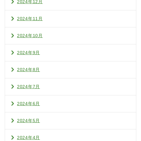
2024年12月
2024年11月
2024年10月
2024年9月
2024年8月
2024年7月
2024年6月
2024年5月
2024年4月