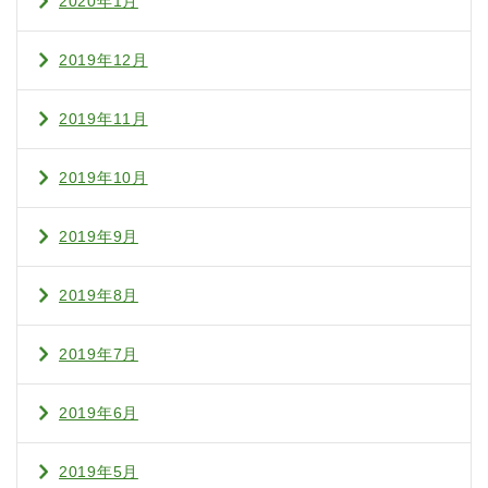
2020年1月
2019年12月
2019年11月
2019年10月
2019年9月
2019年8月
2019年7月
2019年6月
2019年5月