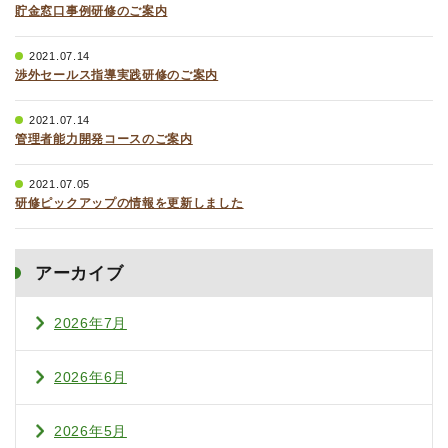
貯金窓口事例研修のご案内
2021.07.14
渉外セールス指導実践研修のご案内
2021.07.14
管理者能力開発コースのご案内
2021.07.05
研修ピックアップの情報を更新しました
アーカイブ
2026年7月
2026年6月
2026年5月