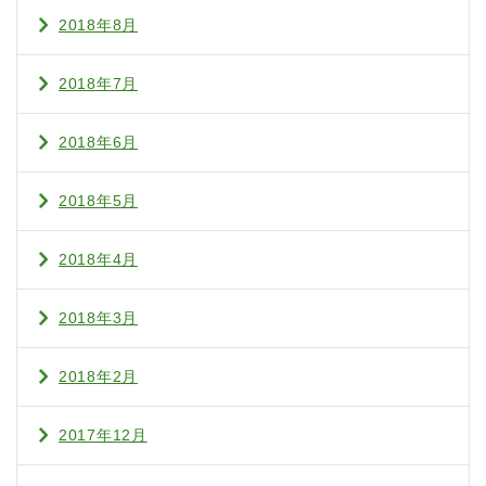
2018年8月
2018年7月
2018年6月
2018年5月
2018年4月
2018年3月
2018年2月
2017年12月