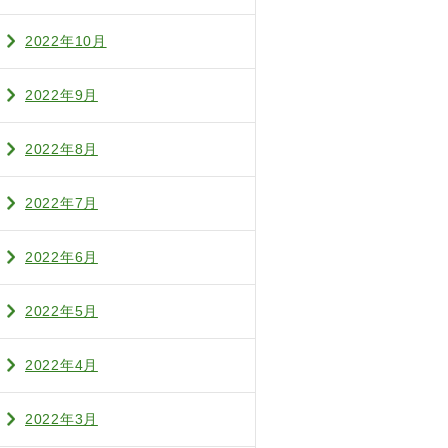
2022年10月
2022年9月
2022年8月
2022年7月
2022年6月
2022年5月
2022年4月
2022年3月