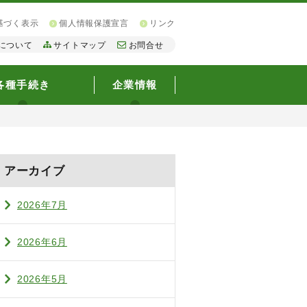
基づく表示
個人情報保護宣言
リンク
について
サイトマップ
お問合せ
各種手続き
企業情報
アーカイブ
2026年7月
2026年6月
2026年5月