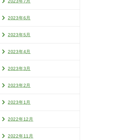
2023年7月
2023年6月
2023年5月
2023年4月
2023年3月
2023年2月
2023年1月
2022年12月
2022年11月