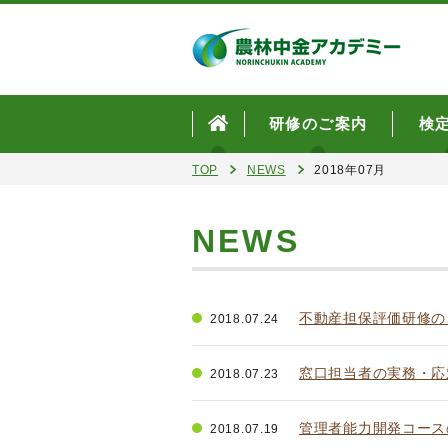
研修のご案内
検
TOP
NEWS
2018年07月
NEWS
不動産担保評価研修の
2018.07.24
窓口担当者の実務・応
2018.07.23
管理者能力開発コース
2018.07.19