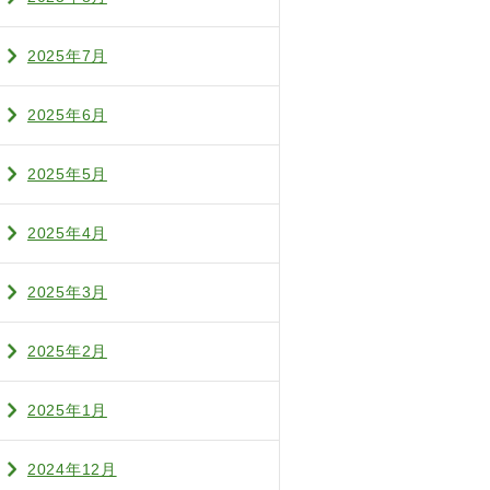
2025年7月
2025年6月
2025年5月
2025年4月
2025年3月
2025年2月
2025年1月
2024年12月