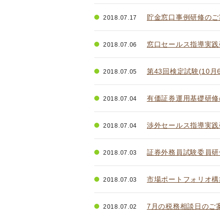
貯金窓口事例研修のご
2018.07.17
窓口セールス指導実践
2018.07.06
第43回検定試験(10
2018.07.05
有価証券運用基礎研修
2018.07.04
渉外セールス指導実践
2018.07.04
証券外務員試験委員研
2018.07.03
市場ポートフォリオ構
2018.07.03
7月の税務相談日のご
2018.07.02