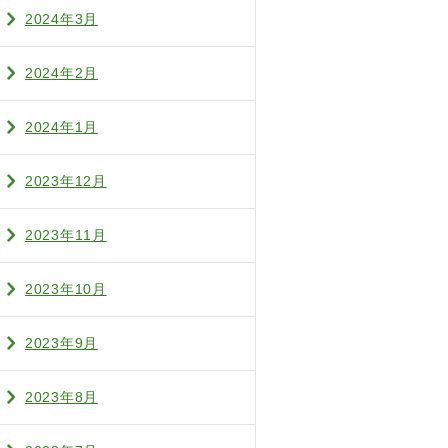
2024年3月
2024年2月
2024年1月
2023年12月
2023年11月
2023年10月
2023年9月
2023年8月