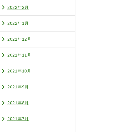
2022年2月
2022年1月
2021年12月
2021年11月
2021年10月
2021年9月
2021年8月
2021年7月