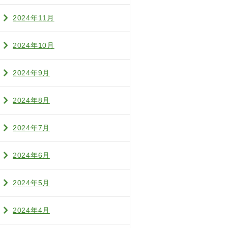
2024年11月
2024年10月
2024年9月
2024年8月
2024年7月
2024年6月
2024年5月
2024年4月