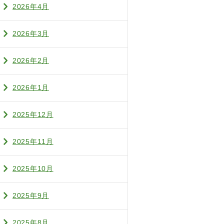
2026年4月
2026年3月
2026年2月
2026年1月
2025年12月
2025年11月
2025年10月
2025年9月
2025年8月