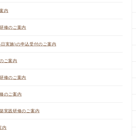
案内
研修のご案内
月6日実施)の申込受付のご案内
のご案内
研修のご案内
修のご案内
築実践研修のご案内
案内