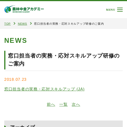
MENU
TOP
NEWS
窓口担当者の実務・応対スキルアップ研修のご案内
NEWS
窓口担当者の実務・応対スキルアップ研修の
ご案内
2018.07.23
窓口担当者の実務・応対スキルアップ (JA)
前へ
一覧
次へ