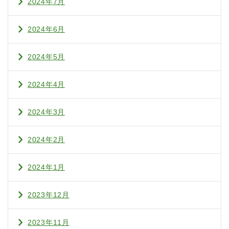
2024年7月
2024年6月
2024年5月
2024年4月
2024年3月
2024年2月
2024年1月
2023年12月
2023年11月