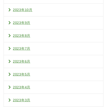
2023年10月
2023年9月
2023年8月
2023年7月
2023年6月
2023年5月
2023年4月
2023年3月