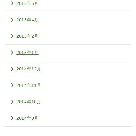
2015年5月
2015年4月
2015年2月
2015年1月
2014年12月
2014年11月
2014年10月
2014年9月