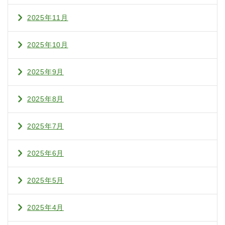
2025年11月
2025年10月
2025年9月
2025年8月
2025年7月
2025年6月
2025年5月
2025年4月