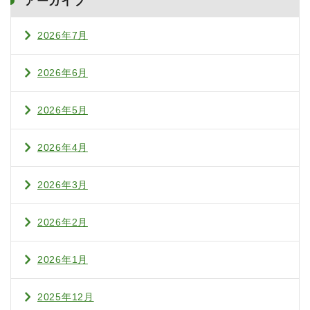
アーカイブ
2026年7月
2026年6月
2026年5月
2026年4月
2026年3月
2026年2月
2026年1月
2025年12月