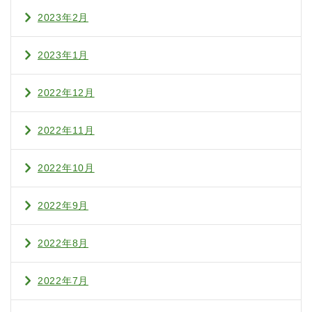
2023年2月
2023年1月
2022年12月
2022年11月
2022年10月
2022年9月
2022年8月
2022年7月