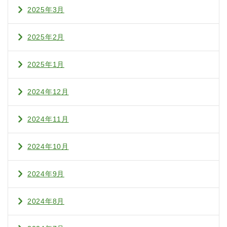
2025年3月
2025年2月
2025年1月
2024年12月
2024年11月
2024年10月
2024年9月
2024年8月