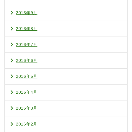
2016年9月
2016年8月
2016年7月
2016年6月
2016年5月
2016年4月
2016年3月
2016年2月