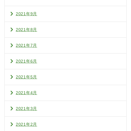
2021年9月
2021年8月
2021年7月
2021年6月
2021年5月
2021年4月
2021年3月
2021年2月