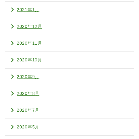
2021年1月
2020年12月
2020年11月
2020年10月
2020年9月
2020年8月
2020年7月
2020年5月