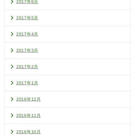
2017年6月
2017年5月
2017年4月
2017年3月
2017年2月
2017年1月
2016年12月
2016年11月
2016年10月