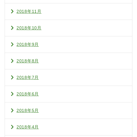
2018年11月
2018年10月
2018年9月
2018年8月
2018年7月
2018年6月
2018年5月
2018年4月