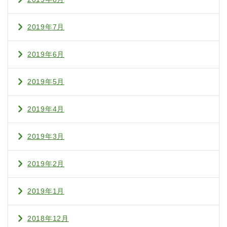
2019年7月
2019年6月
2019年5月
2019年4月
2019年3月
2019年2月
2019年1月
2018年12月