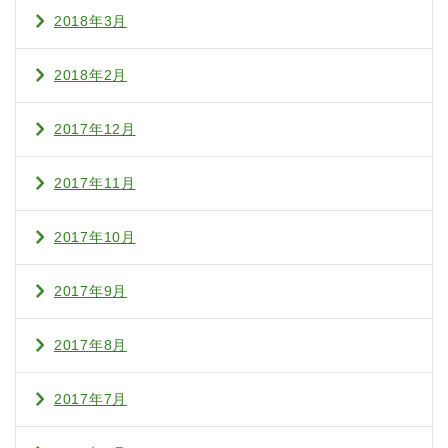
2018年3月
2018年2月
2017年12月
2017年11月
2017年10月
2017年9月
2017年8月
2017年7月