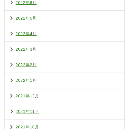
2022年6月
2022年5月
2022年4月
2022年3月
2022年2月
2022年1月
2021年12月
2021年11月
2021年10月