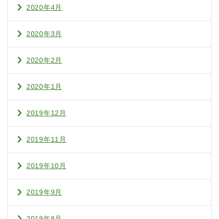
2020年4月
2020年3月
2020年2月
2020年1月
2019年12月
2019年11月
2019年10月
2019年9月
2019年8月