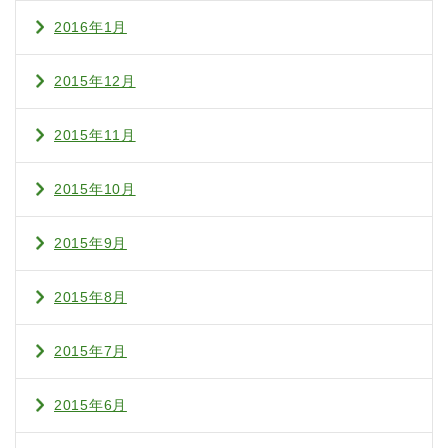
2016年1月
2015年12月
2015年11月
2015年10月
2015年9月
2015年8月
2015年7月
2015年6月