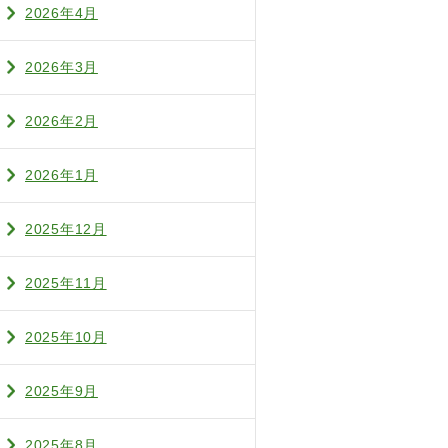
2026年4月
2026年3月
2026年2月
2026年1月
2025年12月
2025年11月
2025年10月
2025年9月
2025年8月