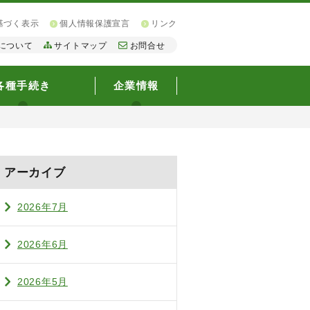
基づく表示
個人情報保護宣言
リンク
について
サイトマップ
お問合せ
各種手続き
企業情報
アーカイブ
2026年7月
2026年6月
2026年5月