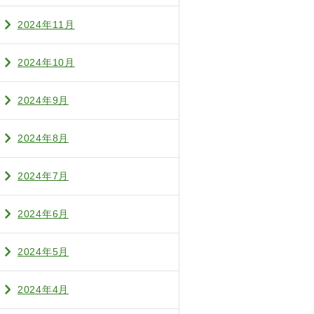
2024年11月
2024年10月
2024年9月
2024年8月
2024年7月
2024年6月
2024年5月
2024年4月