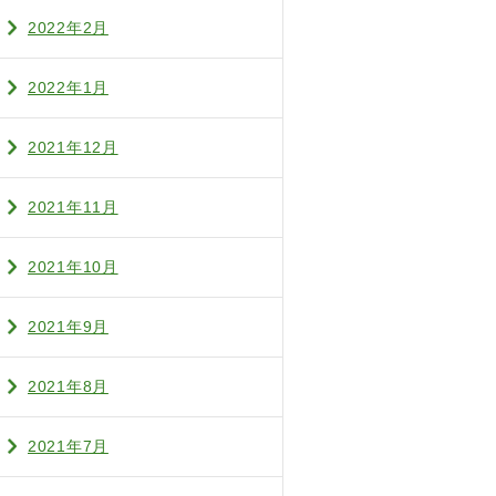
2022年2月
2022年1月
2021年12月
2021年11月
2021年10月
2021年9月
2021年8月
2021年7月