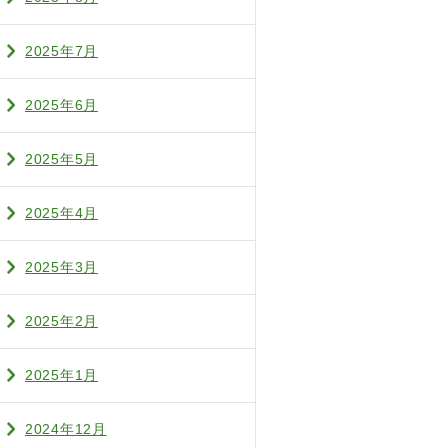
2025年7月
2025年6月
2025年5月
2025年4月
2025年3月
2025年2月
2025年1月
2024年12月