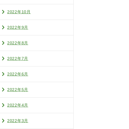
2022年10月
2022年9月
2022年8月
2022年7月
2022年6月
2022年5月
2022年4月
2022年3月