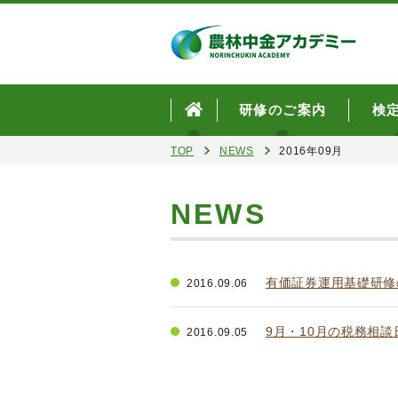
研修のご案内
検
TOP
NEWS
2016年09月
NEWS
有価証券運用基礎研修
2016.09.06
9月・10月の税務相
2016.09.05