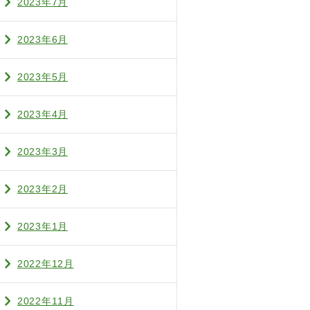
2023年7月
2023年6月
2023年5月
2023年4月
2023年3月
2023年2月
2023年1月
2022年12月
2022年11月