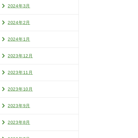
2024年3月
2024年2月
2024年1月
2023年12月
2023年11月
2023年10月
2023年9月
2023年8月