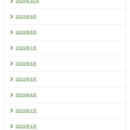
2015年10月
2015年9月
2015年8月
2015年7月
2015年6月
2015年5月
2015年4月
2015年2月
2015年1月