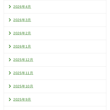
2026年4月
2026年3月
2026年2月
2026年1月
2025年12月
2025年11月
2025年10月
2025年9月