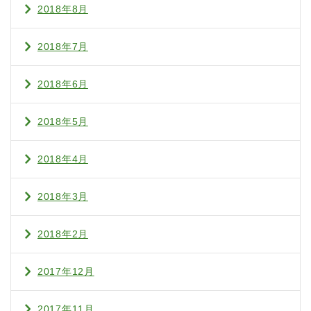
2018年8月
2018年7月
2018年6月
2018年5月
2018年4月
2018年3月
2018年2月
2017年12月
2017年11月