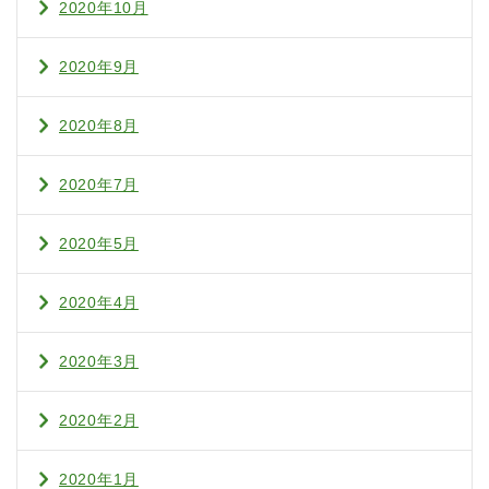
2020年10月
2020年9月
2020年8月
2020年7月
2020年5月
2020年4月
2020年3月
2020年2月
2020年1月