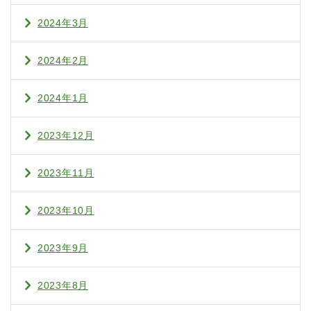
2024年3月
2024年2月
2024年1月
2023年12月
2023年11月
2023年10月
2023年9月
2023年8月