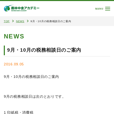
MENU
TOP
NEWS
9月・10月の税務相談日のご案内
NEWS
9月・10月の税務相談日のご案内
2016.09.05
9月・10月の税務相談日のご案内
9月の税務相談日は次のとおりです。
1 印紙税・消費税