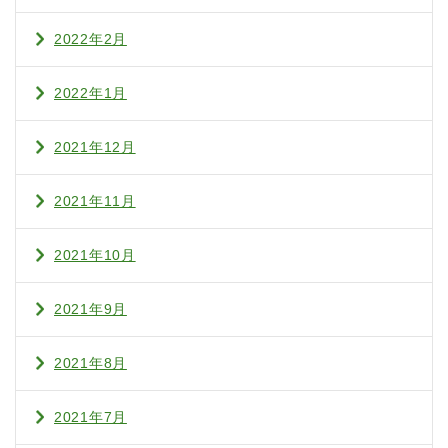
2022年2月
2022年1月
2021年12月
2021年11月
2021年10月
2021年9月
2021年8月
2021年7月