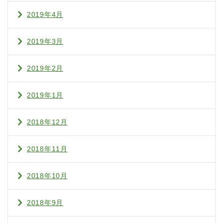
2019年4月
2019年3月
2019年2月
2019年1月
2018年12月
2018年11月
2018年10月
2018年9月