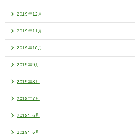
2019年12月
2019年11月
2019年10月
2019年9月
2019年8月
2019年7月
2019年6月
2019年5月