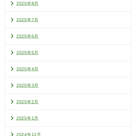
2025年8月
2025年7月
2025年6月
2025年5月
2025年4月
2025年3月
2025年2月
2025年1月
2024年12月