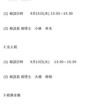
(1) 相談日時 9月15日(木) 13:30～15:30
(2) 相談員 税理士 小林 幸夫
2 法人税
(1) 相談日時 9月13日(火) 13:30～15:30
(2) 相談員 税理士 大畑 裕樹
3 税務全般