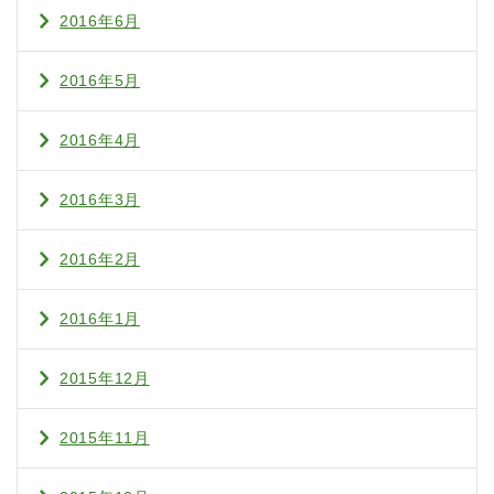
2016年6月
2016年5月
2016年4月
2016年3月
2016年2月
2016年1月
2015年12月
2015年11月