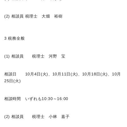
(2) 相談員 税理士 大畑 裕樹
3 税務全般
(1) 相談員 税理士 河野 宝
相談日 10月4日(火)、10月11日(火)、10月18日(火)、10月
25日(火)
相談時間 いずれも10:30～16:00
(2) 相談員 税理士 小林 嘉子