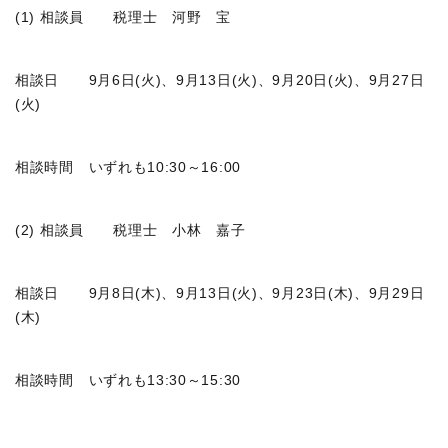
(1) 相談員 税理士 河野 宝
相談日 9月6日(火)、9月13日(火)、9月20日(火)、9月27日
(火)
相談時間 いずれも10:30～16:00
(2) 相談員 税理士 小林 嘉子
相談日 9月8日(木)、9月13日(火)、9月23日(木)、9月29日
(木)
相談時間 いずれも13:30～15:30