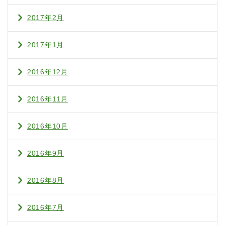
2017年2月
2017年1月
2016年12月
2016年11月
2016年10月
2016年9月
2016年8月
2016年7月