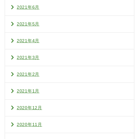
2021年6月
2021年5月
2021年4月
2021年3月
2021年2月
2021年1月
2020年12月
2020年11月