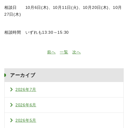
相談日 10月6日(木)、10月11日(火)、10月20日(木)、10月
27日(木)
相談時間 いずれも13:30～15:30
前へ
一覧
次へ
アーカイブ
2026年7月
2026年6月
2026年5月