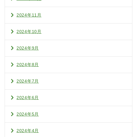
2024年11月
2024年10月
2024年9月
2024年8月
2024年7月
2024年6月
2024年5月
2024年4月