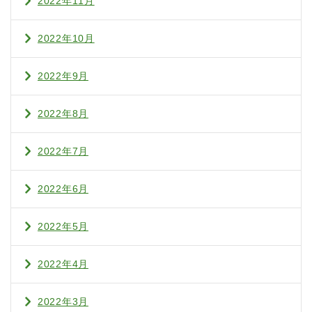
2022年11月
2022年10月
2022年9月
2022年8月
2022年7月
2022年6月
2022年5月
2022年4月
2022年3月