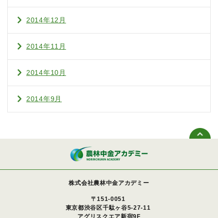
2014年12月
2014年11月
2014年10月
2014年9月
株式会社農林中金アカデミー
〒151-0051
東京都渋谷区千駄ヶ谷5-27-11
アグリスクエア新宿9F