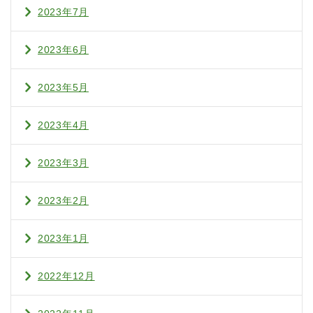
2023年7月
2023年6月
2023年5月
2023年4月
2023年3月
2023年2月
2023年1月
2022年12月