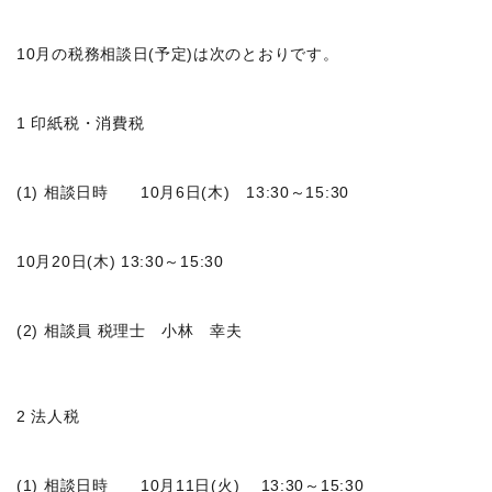
10月の税務相談日(予定)は次のとおりです。
1 印紙税・消費税
(1) 相談日時 10月6日(木) 13:30～15:30
10月20日(木) 13:30～15:30
(2) 相談員 税理士 小林 幸夫
2 法人税
(1) 相談日時 10月11日(火) 13:30～15:30