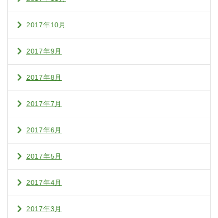
2017年10月
2017年9月
2017年8月
2017年7月
2017年6月
2017年5月
2017年4月
2017年3月