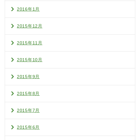
2016年1月
2015年12月
2015年11月
2015年10月
2015年9月
2015年8月
2015年7月
2015年6月