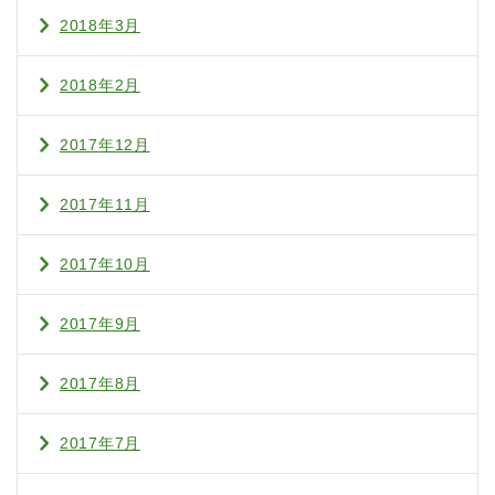
2018年3月
2018年2月
2017年12月
2017年11月
2017年10月
2017年9月
2017年8月
2017年7月