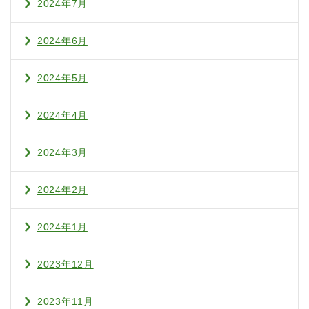
2024年7月
2024年6月
2024年5月
2024年4月
2024年3月
2024年2月
2024年1月
2023年12月
2023年11月