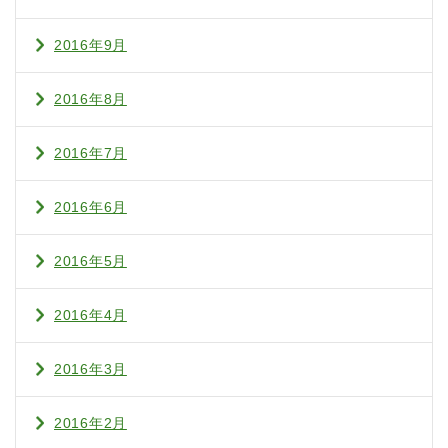
2016年9月
2016年8月
2016年7月
2016年6月
2016年5月
2016年4月
2016年3月
2016年2月