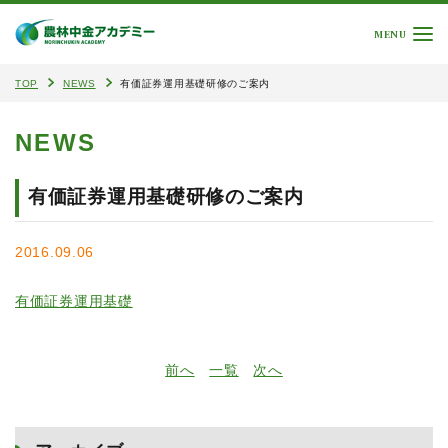
MENU
TOP
NEWS
有価証券運用基礎研修のご案内
NEWS
有価証券運用基礎研修のご案内
2016.09.06
有価証券運用基礎
前へ
一覧
次へ