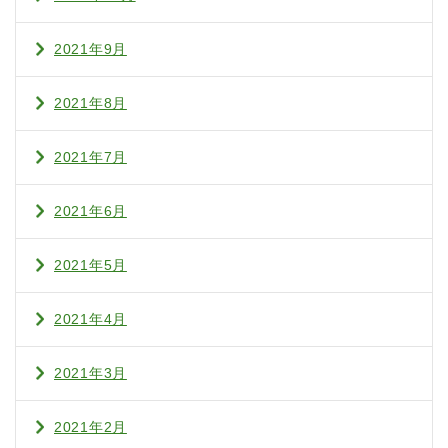
2021年9月
2021年8月
2021年7月
2021年6月
2021年5月
2021年4月
2021年3月
2021年2月