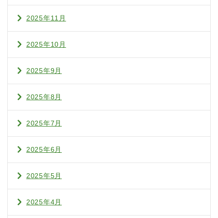
2025年11月
2025年10月
2025年9月
2025年8月
2025年7月
2025年6月
2025年5月
2025年4月