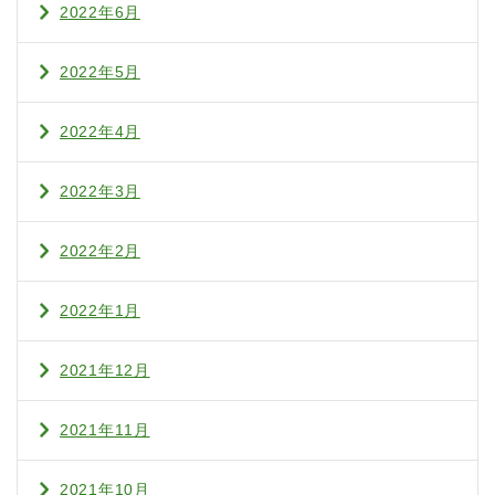
2022年6月
2022年5月
2022年4月
2022年3月
2022年2月
2022年1月
2021年12月
2021年11月
2021年10月