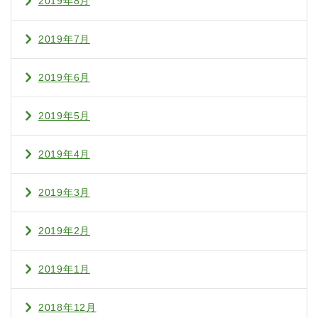
2019年8月
2019年7月
2019年6月
2019年5月
2019年4月
2019年3月
2019年2月
2019年1月
2018年12月