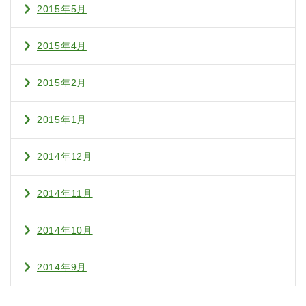
2015年5月
2015年4月
2015年2月
2015年1月
2014年12月
2014年11月
2014年10月
2014年9月