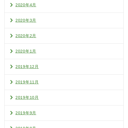
2020年4月
2020年3月
2020年2月
2020年1月
2019年12月
2019年11月
2019年10月
2019年9月