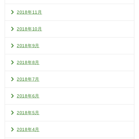
2018年11月
2018年10月
2018年9月
2018年8月
2018年7月
2018年6月
2018年5月
2018年4月