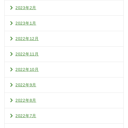
2023年2月
2023年1月
2022年12月
2022年11月
2022年10月
2022年9月
2022年8月
2022年7月