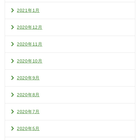
2021年1月
2020年12月
2020年11月
2020年10月
2020年9月
2020年8月
2020年7月
2020年5月