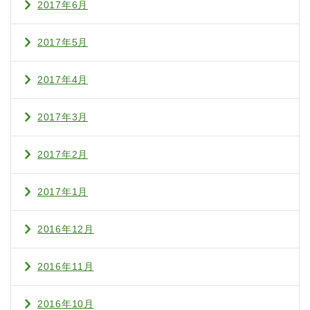
2017年6月
2017年5月
2017年4月
2017年3月
2017年2月
2017年1月
2016年12月
2016年11月
2016年10月