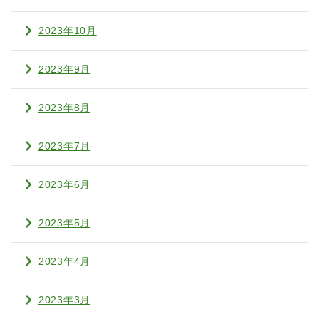
2023年10月
2023年9月
2023年8月
2023年7月
2023年6月
2023年5月
2023年4月
2023年3月