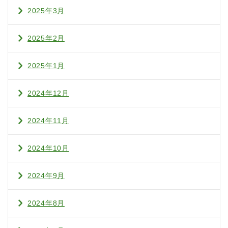
2025年3月
2025年2月
2025年1月
2024年12月
2024年11月
2024年10月
2024年9月
2024年8月