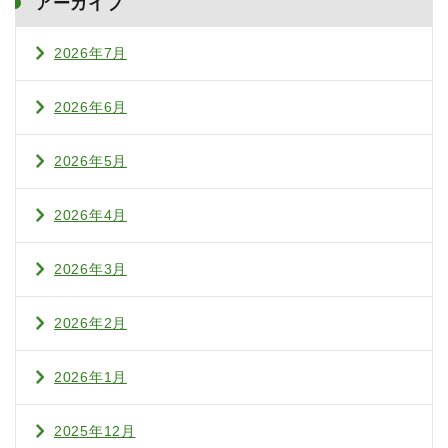
アーカイブ
2026年7月
2026年6月
2026年5月
2026年4月
2026年3月
2026年2月
2026年1月
2025年12月