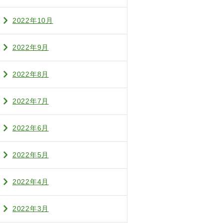
2022年10月
2022年9月
2022年8月
2022年7月
2022年6月
2022年5月
2022年4月
2022年3月