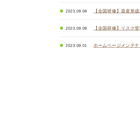
【全国研修】資産形成
2023.09.08
【全国研修】リスク管
2023.09.08
ホームページメンテナ
2023.09.01