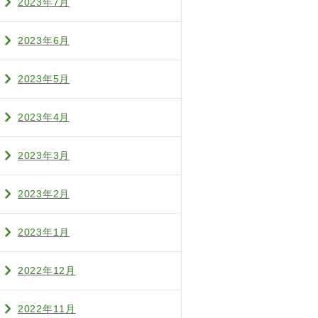
2023年7月
2023年6月
2023年5月
2023年4月
2023年3月
2023年2月
2023年1月
2022年12月
2022年11月