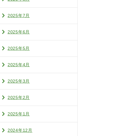
2025年7月
2025年6月
2025年5月
2025年4月
2025年3月
2025年2月
2025年1月
2024年12月