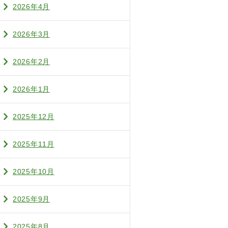
2026年4月
2026年3月
2026年2月
2026年1月
2025年12月
2025年11月
2025年10月
2025年9月
2025年8月