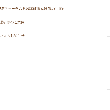
SPフォーラム県域講師育成研修のご案内
理研修のご案内
ンスのお知らせ