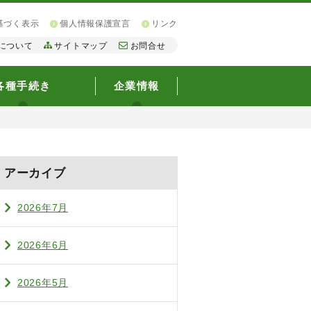
基づく表示
個人情報保護宣言
リンク
について
サイトマップ
お問合せ
各種手続き
企業情報
アーカイブ
2026年7月
2026年6月
2026年5月