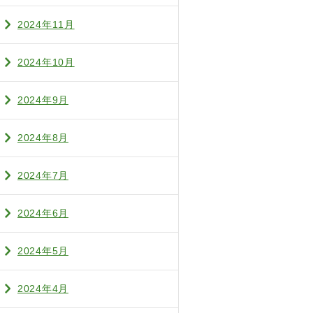
2024年11月
2024年10月
2024年9月
2024年8月
2024年7月
2024年6月
2024年5月
2024年4月