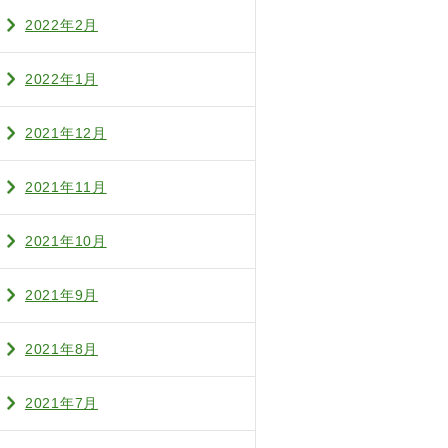
2022年2月
2022年1月
2021年12月
2021年11月
2021年10月
2021年9月
2021年8月
2021年7月