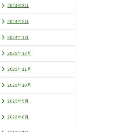
2024年3月
2024年2月
2024年1月
2023年12月
2023年11月
2023年10月
2023年9月
2023年8月