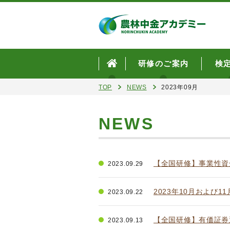
研修のご案内
検
TOP
NEWS
2023年09月
NEWS
【全国研修】事業性資
2023.09.29
2023年10月および1
2023.09.22
【全国研修】有価証券
2023.09.13