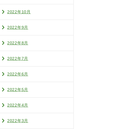
2022年10月
2022年9月
2022年8月
2022年7月
2022年6月
2022年5月
2022年4月
2022年3月