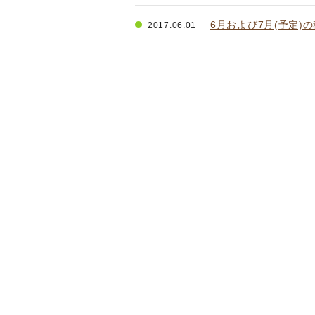
6月および7月(予定)
2017.06.01