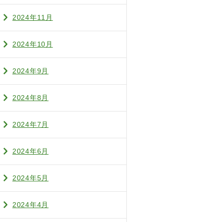
2024年11月
2024年10月
2024年9月
2024年8月
2024年7月
2024年6月
2024年5月
2024年4月