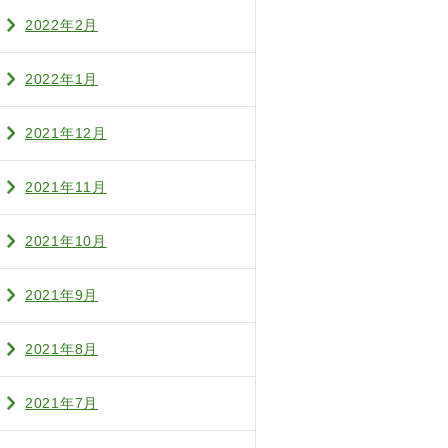
2022年2月
2022年1月
2021年12月
2021年11月
2021年10月
2021年9月
2021年8月
2021年7月