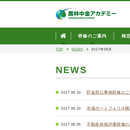
研修のご案内
検
TOP
NEWS
2017年06月
NEWS
貯金窓口事例研修のご
2017.06.20
市場ポートフォリオ構
2017.06.20
不動産担保評価研修の
2017.06.05