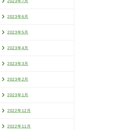
2023年7月
2023年6月
2023年5月
2023年4月
2023年3月
2023年2月
2023年1月
2022年12月
2022年11月