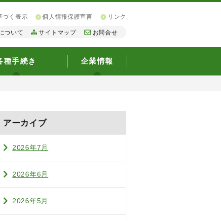
基づく表示
個人情報保護宣言
リンク
について
サイトマップ
お問合せ
各種手続き
企業情報
アーカイブ
2026年7月
2026年6月
2026年5月