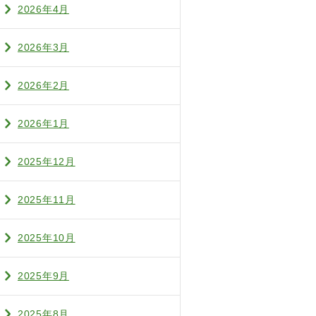
2026年4月
2026年3月
2026年2月
2026年1月
2025年12月
2025年11月
2025年10月
2025年9月
2025年8月