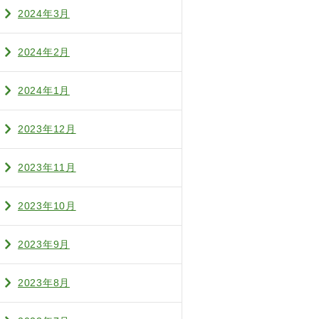
2024年3月
2024年2月
2024年1月
2023年12月
2023年11月
2023年10月
2023年9月
2023年8月