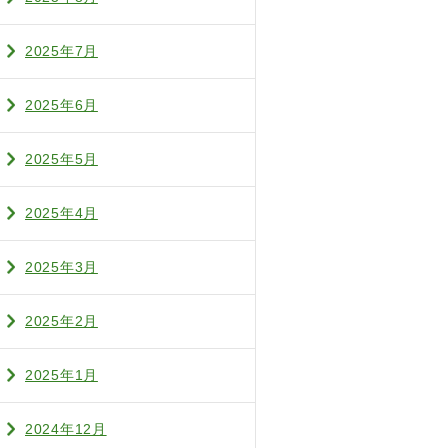
2025年7月
2025年6月
2025年5月
2025年4月
2025年3月
2025年2月
2025年1月
2024年12月