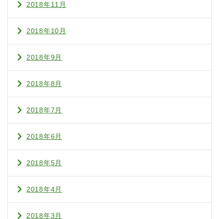
2018年11月
2018年10月
2018年9月
2018年8月
2018年7月
2018年6月
2018年5月
2018年4月
2018年3月