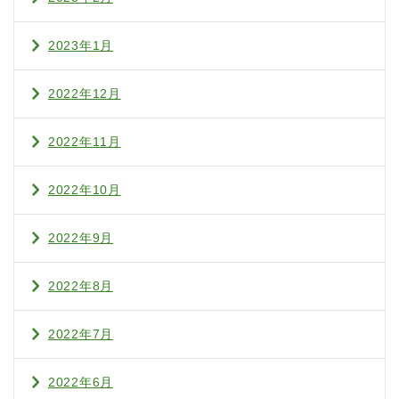
2023年1月
2022年12月
2022年11月
2022年10月
2022年9月
2022年8月
2022年7月
2022年6月