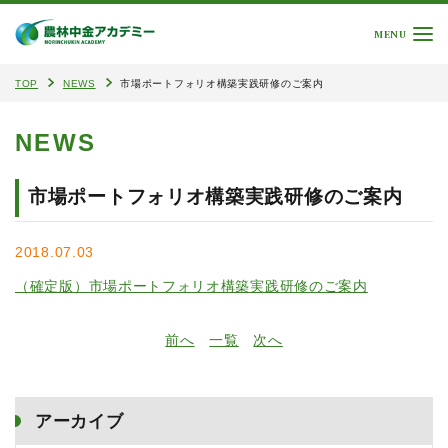
MENU
TOP
NEWS
市場ポートフォリオ構築実践研修のご案内
NEWS
市場ポートフォリオ構築実践研修のご案内
2018.07.03
（確定版）市場ポートフォリオ構築実践研修のご案内
前へ
一覧
次へ
アーカイブ