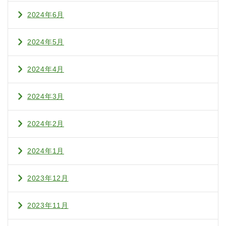
2024年6月
2024年5月
2024年4月
2024年3月
2024年2月
2024年1月
2023年12月
2023年11月