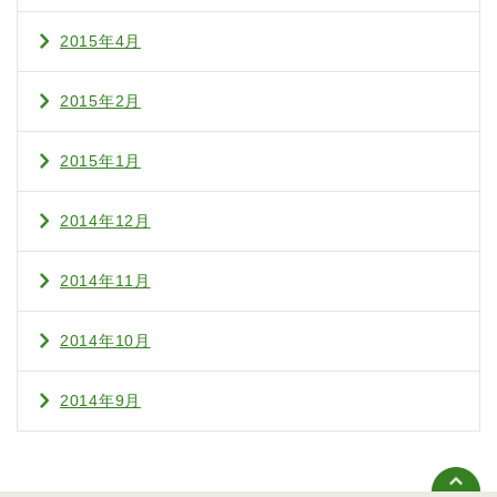
2015年4月
2015年2月
2015年1月
2014年12月
2014年11月
2014年10月
2014年9月