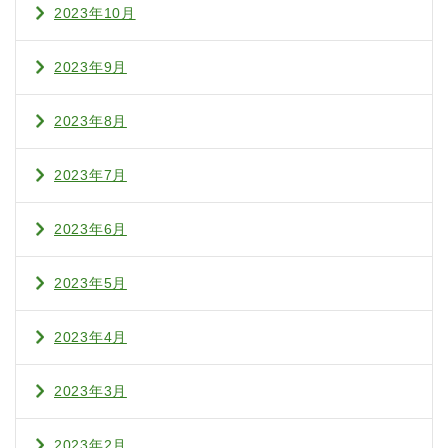
2023年10月
2023年9月
2023年8月
2023年7月
2023年6月
2023年5月
2023年4月
2023年3月
2023年2月