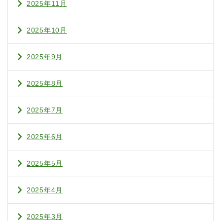
2025年11月
2025年10月
2025年9月
2025年8月
2025年7月
2025年6月
2025年5月
2025年4月
2025年3月