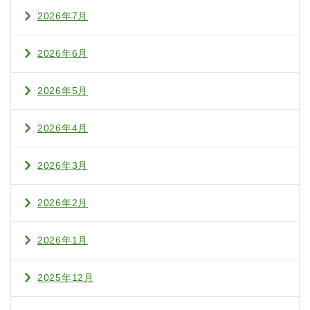
2026年7月
2026年6月
2026年5月
2026年4月
2026年3月
2026年2月
2026年1月
2025年12月