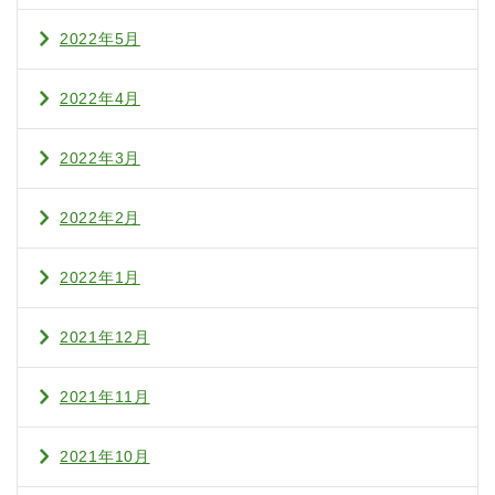
2022年5月
2022年4月
2022年3月
2022年2月
2022年1月
2021年12月
2021年11月
2021年10月