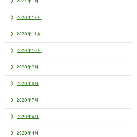
2021年1月
2020年12月
2020年11月
2020年10月
2020年9月
2020年8月
2020年7月
2020年5月
2020年4月