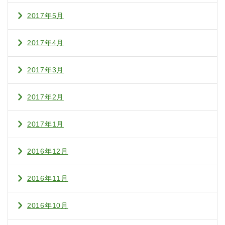
2017年5月
2017年4月
2017年3月
2017年2月
2017年1月
2016年12月
2016年11月
2016年10月