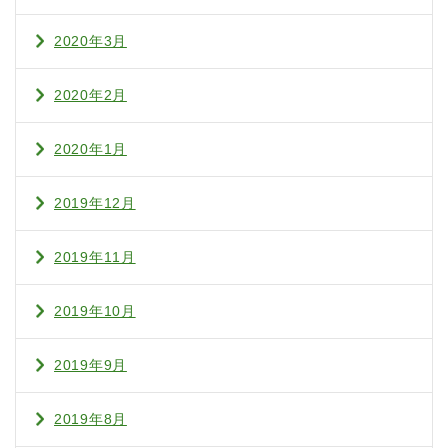
2020年3月
2020年2月
2020年1月
2019年12月
2019年11月
2019年10月
2019年9月
2019年8月