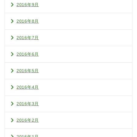
2016年9月
2016年8月
2016年7月
2016年6月
2016年5月
2016年4月
2016年3月
2016年2月
2016年1月