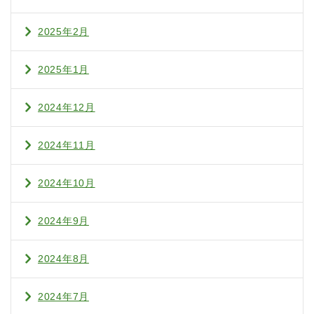
2025年2月
2025年1月
2024年12月
2024年11月
2024年10月
2024年9月
2024年8月
2024年7月