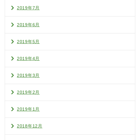
2019年7月
2019年6月
2019年5月
2019年4月
2019年3月
2019年2月
2019年1月
2018年12月