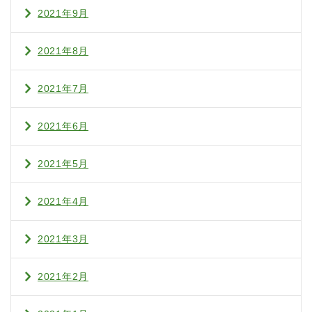
2021年9月
2021年8月
2021年7月
2021年6月
2021年5月
2021年4月
2021年3月
2021年2月