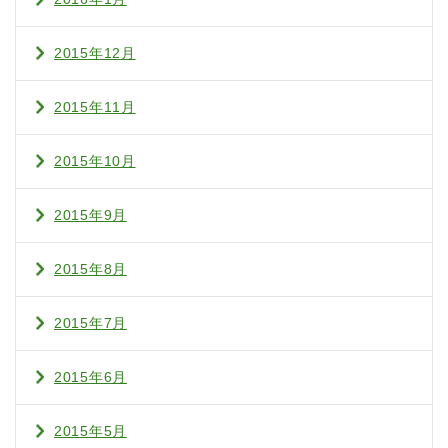
2015年12月
2015年11月
2015年10月
2015年9月
2015年8月
2015年7月
2015年6月
2015年5月