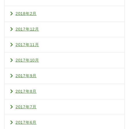
2018年2月
2017年12月
2017年11月
2017年10月
2017年9月
2017年8月
2017年7月
2017年6月