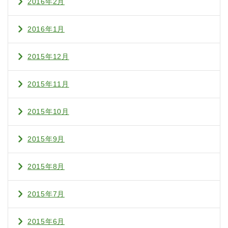
2016年2月
2016年1月
2015年12月
2015年11月
2015年10月
2015年9月
2015年8月
2015年7月
2015年6月