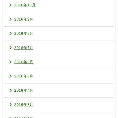
2016年10月
2016年9月
2016年8月
2016年7月
2016年6月
2016年5月
2016年4月
2016年3月