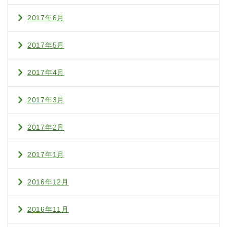
2017年6月
2017年5月
2017年4月
2017年3月
2017年2月
2017年1月
2016年12月
2016年11月