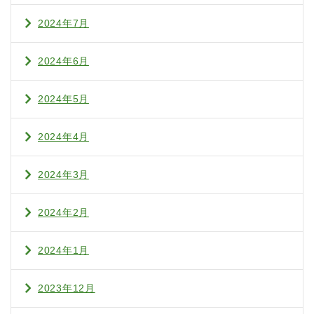
2024年7月
2024年6月
2024年5月
2024年4月
2024年3月
2024年2月
2024年1月
2023年12月