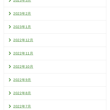
2023年3月
2023年2月
2023年1月
2022年12月
2022年11月
2022年10月
2022年9月
2022年8月
2022年7月