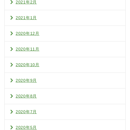
2021年2月
2021年1月
2020年12月
2020年11月
2020年10月
2020年9月
2020年8月
2020年7月
2020年5月