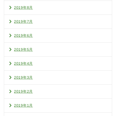
2019年8月
2019年7月
2019年6月
2019年5月
2019年4月
2019年3月
2019年2月
2019年1月