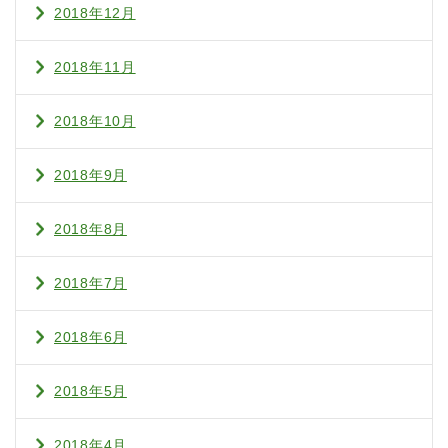
2018年12月
2018年11月
2018年10月
2018年9月
2018年8月
2018年7月
2018年6月
2018年5月
2018年4月