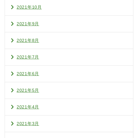
2021年10月
2021年9月
2021年8月
2021年7月
2021年6月
2021年5月
2021年4月
2021年3月