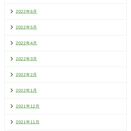
2022年6月
2022年5月
2022年4月
2022年3月
2022年2月
2022年1月
2021年12月
2021年11月