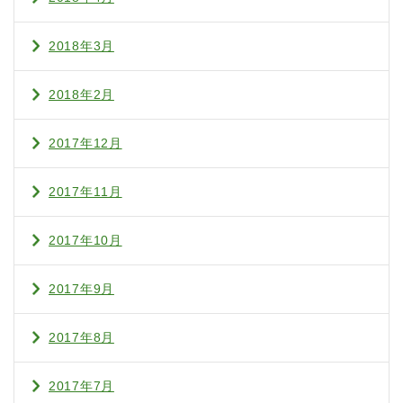
2018年3月
2018年2月
2017年12月
2017年11月
2017年10月
2017年9月
2017年8月
2017年7月