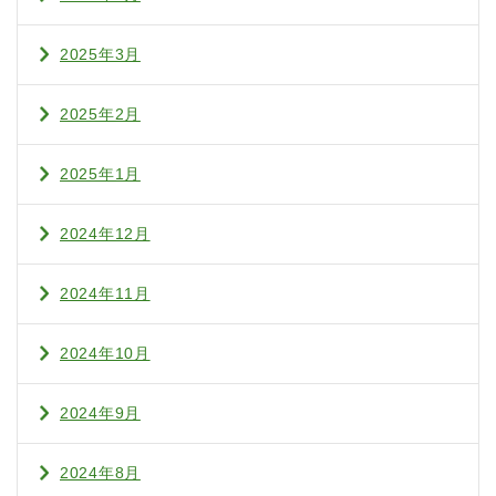
2025年3月
2025年2月
2025年1月
2024年12月
2024年11月
2024年10月
2024年9月
2024年8月