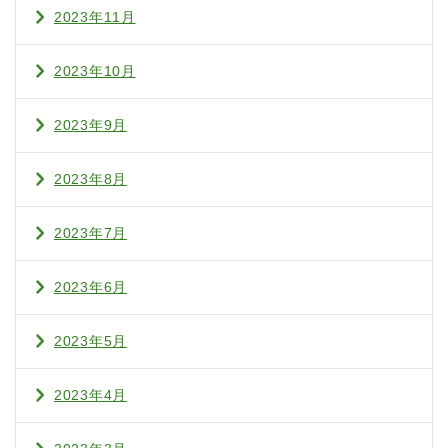
2023年11月
2023年10月
2023年9月
2023年8月
2023年7月
2023年6月
2023年5月
2023年4月