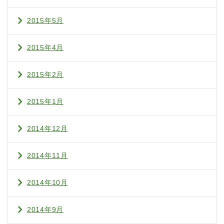
2015年5月
2015年4月
2015年2月
2015年1月
2014年12月
2014年11月
2014年10月
2014年9月