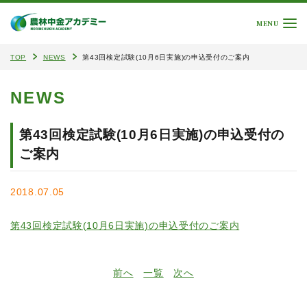
MENU
TOP
NEWS
第43回検定試験(10月6日実施)の申込受付のご案内
NEWS
第43回検定試験(10月6日実施)の申込受付の
ご案内
2018.07.05
第43回検定試験(10月6日実施)の申込受付のご案内
前へ
一覧
次へ