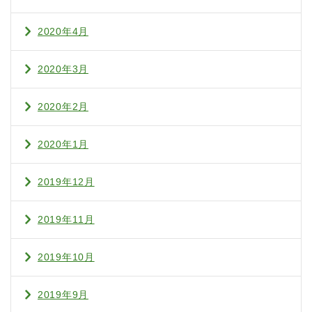
2020年4月
2020年3月
2020年2月
2020年1月
2019年12月
2019年11月
2019年10月
2019年9月