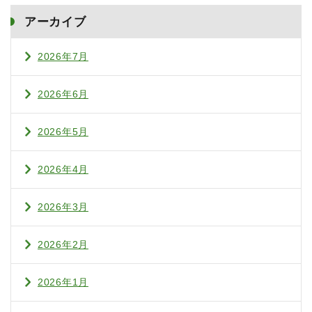
アーカイブ
2026年7月
2026年6月
2026年5月
2026年4月
2026年3月
2026年2月
2026年1月