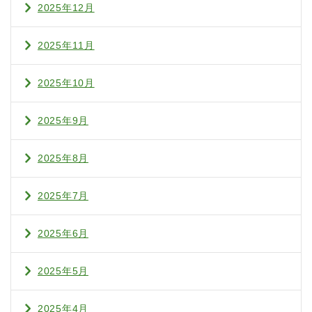
2025年12月
2025年11月
2025年10月
2025年9月
2025年8月
2025年7月
2025年6月
2025年5月
2025年4月