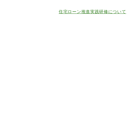
住宅ローン推進実践研修について