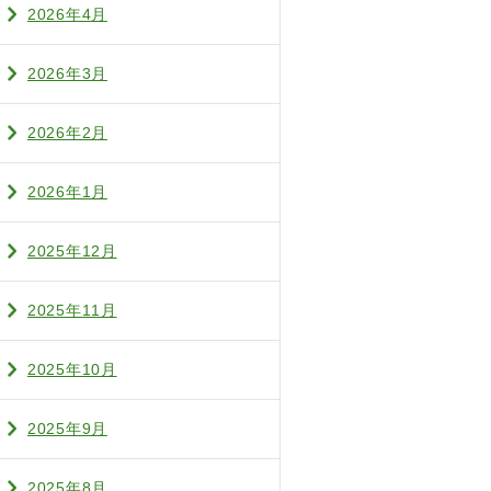
2026年4月
2026年3月
2026年2月
2026年1月
2025年12月
2025年11月
2025年10月
2025年9月
2025年8月