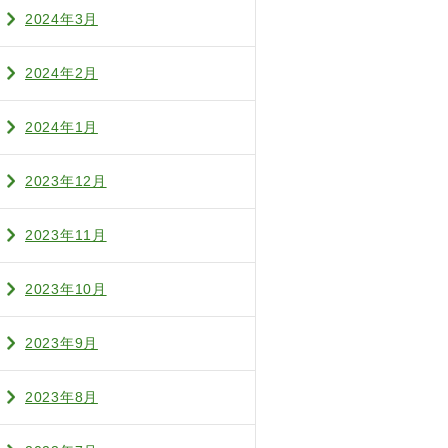
2024年3月
2024年2月
2024年1月
2023年12月
2023年11月
2023年10月
2023年9月
2023年8月