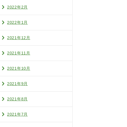
2022年2月
2022年1月
2021年12月
2021年11月
2021年10月
2021年9月
2021年8月
2021年7月