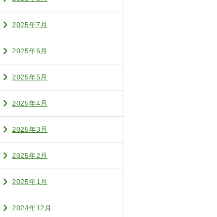
2025年7月
2025年6月
2025年5月
2025年4月
2025年3月
2025年2月
2025年1月
2024年12月