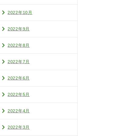
2022年10月
2022年9月
2022年8月
2022年7月
2022年6月
2022年5月
2022年4月
2022年3月