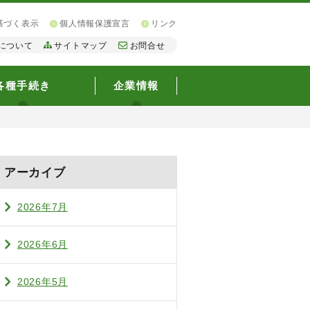
基づく表示
個人情報保護宣言
リンク
について
サイトマップ
お問合せ
各種手続き
企業情報
アーカイブ
2026年7月
2026年6月
2026年5月