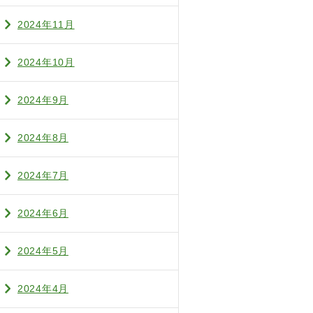
2024年11月
2024年10月
2024年9月
2024年8月
2024年7月
2024年6月
2024年5月
2024年4月