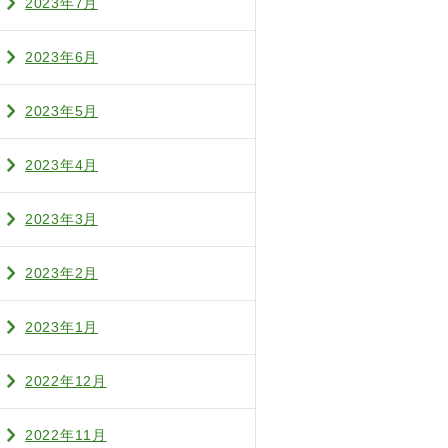
2023年7月
2023年6月
2023年5月
2023年4月
2023年3月
2023年2月
2023年1月
2022年12月
2022年11月