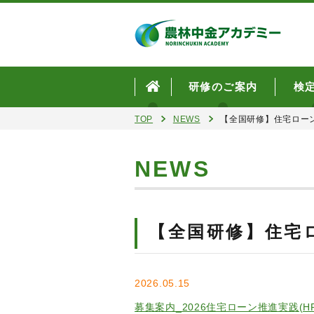
研修のご案内
検
TOP
NEWS
【全国研修】住宅ロー
NEWS
【全国研修】住宅
2026.05.15
募集案内_2026住宅ローン推進実践(HP