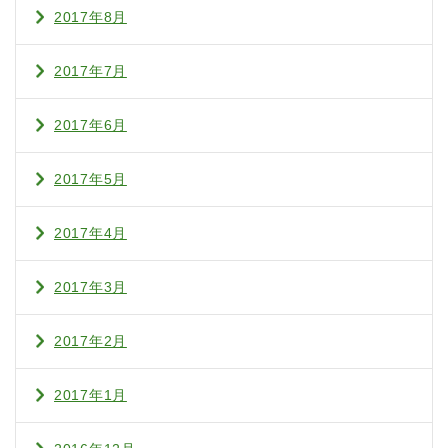
2017年8月
2017年7月
2017年6月
2017年5月
2017年4月
2017年3月
2017年2月
2017年1月