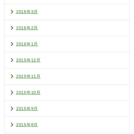
2016年3月
2016年2月
2016年1月
2015年12月
2015年11月
2015年10月
2015年9月
2015年8月