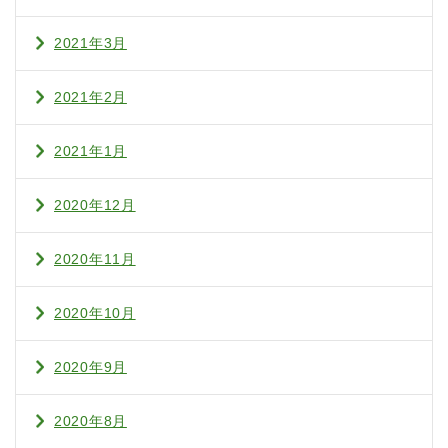
2021年3月
2021年2月
2021年1月
2020年12月
2020年11月
2020年10月
2020年9月
2020年8月