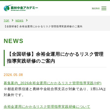
MENU
TOP
NEWS
【全国研修】余裕金運用にかかるリスク管理指導実践研修のご案内
NEWS
【全国研修】余裕金運用にかかるリスク管理
指導実践研修のご案内
2026.05.08
募集案内_2026余裕金運用にかかるリスク管理指導実践(HP)
※都道府県信連と農林中金統合県支店が対象であり、1県1JAは
対象外です。
余裕金運用にかかるリスク管理指導実践研修について