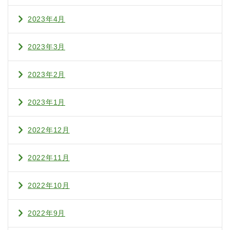
2023年4月
2023年3月
2023年2月
2023年1月
2022年12月
2022年11月
2022年10月
2022年9月