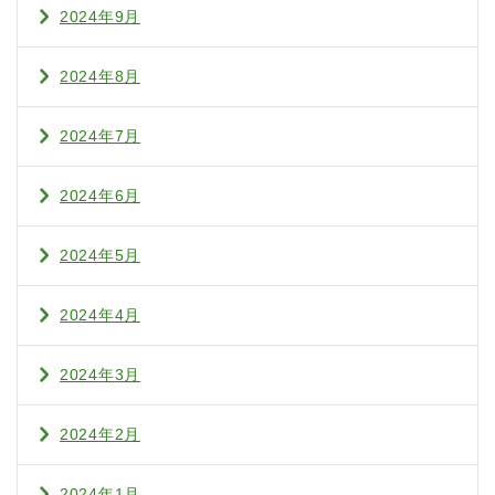
2024年9月
2024年8月
2024年7月
2024年6月
2024年5月
2024年4月
2024年3月
2024年2月
2024年1月