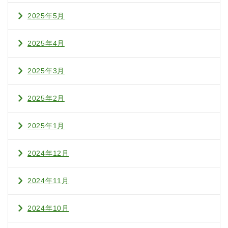
2025年5月
2025年4月
2025年3月
2025年2月
2025年1月
2024年12月
2024年11月
2024年10月