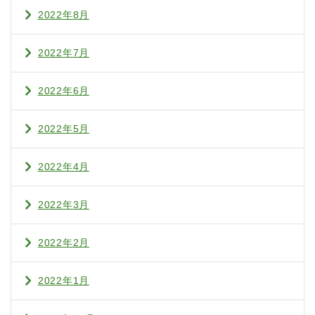
2022年8月
2022年7月
2022年6月
2022年5月
2022年4月
2022年3月
2022年2月
2022年1月