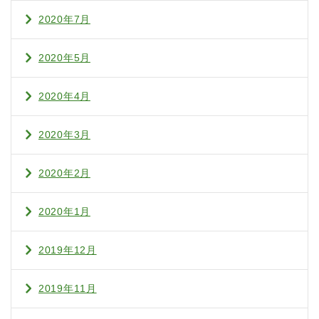
2020年7月
2020年5月
2020年4月
2020年3月
2020年2月
2020年1月
2019年12月
2019年11月