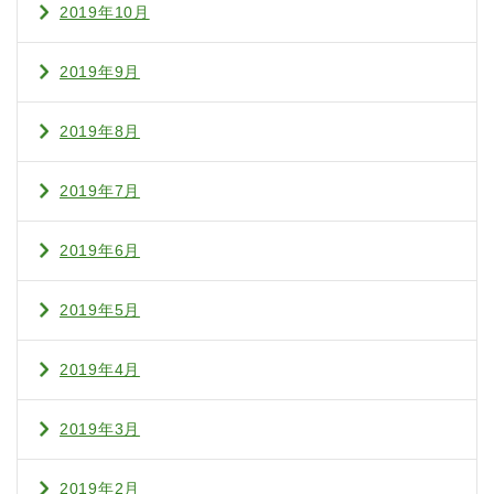
2019年10月
2019年9月
2019年8月
2019年7月
2019年6月
2019年5月
2019年4月
2019年3月
2019年2月