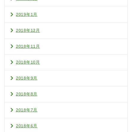
2019年1月
2018年12月
2018年11月
2018年10月
2018年9月
2018年8月
2018年7月
2018年6月