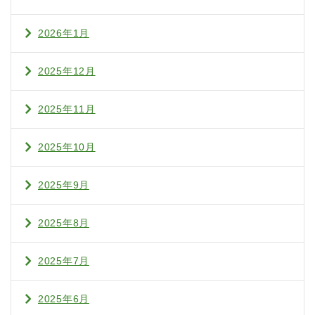
2026年1月
2025年12月
2025年11月
2025年10月
2025年9月
2025年8月
2025年7月
2025年6月