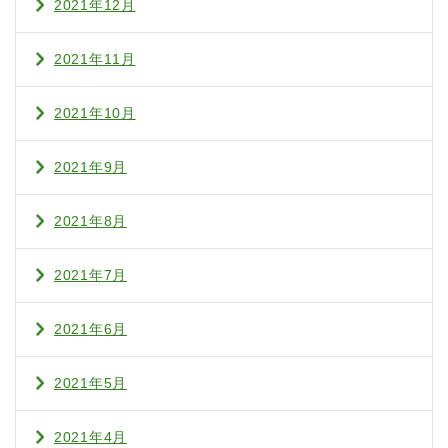
2021年12月
2021年11月
2021年10月
2021年9月
2021年8月
2021年7月
2021年6月
2021年5月
2021年4月