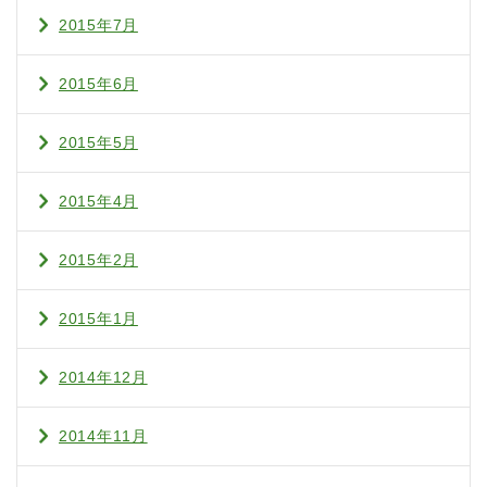
2015年7月
2015年6月
2015年5月
2015年4月
2015年2月
2015年1月
2014年12月
2014年11月