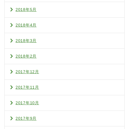
2018年5月
2018年4月
2018年3月
2018年2月
2017年12月
2017年11月
2017年10月
2017年9月