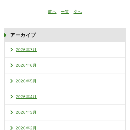
前へ
一覧
次へ
アーカイブ
2026年7月
2026年6月
2026年5月
2026年4月
2026年3月
2026年2月