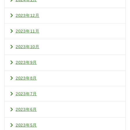
2023年12月
2023年11月
2023年10月
2023年9月
2023年8月
2023年7月
2023年6月
2023年5月