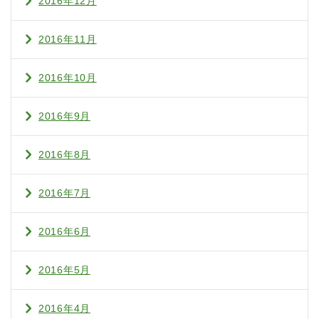
2016年12月
2016年11月
2016年10月
2016年9月
2016年8月
2016年7月
2016年6月
2016年5月
2016年4月