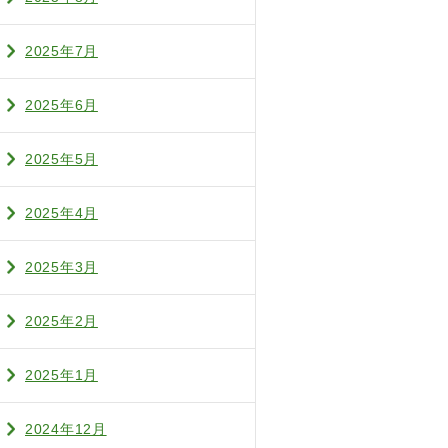
2025年7月
2025年6月
2025年5月
2025年4月
2025年3月
2025年2月
2025年1月
2024年12月