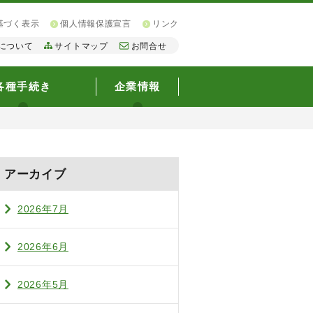
基づく表示
個人情報保護宣言
リンク
について
サイトマップ
お問合せ
各種手続き
企業情報
アーカイブ
2026年7月
2026年6月
2026年5月