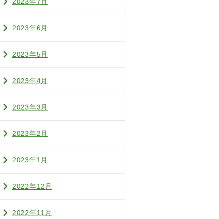
2023年7月
2023年6月
2023年5月
2023年4月
2023年3月
2023年2月
2023年1月
2022年12月
2022年11月