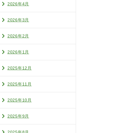
2026年4月
2026年3月
2026年2月
2026年1月
2025年12月
2025年11月
2025年10月
2025年9月
2025年8月