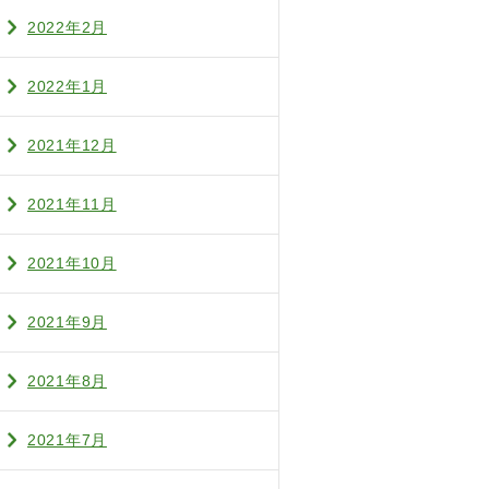
2022年2月
2022年1月
2021年12月
2021年11月
2021年10月
2021年9月
2021年8月
2021年7月