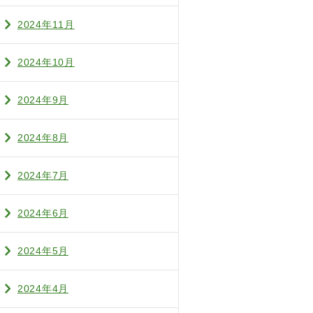
2024年11月
2024年10月
2024年9月
2024年8月
2024年7月
2024年6月
2024年5月
2024年4月