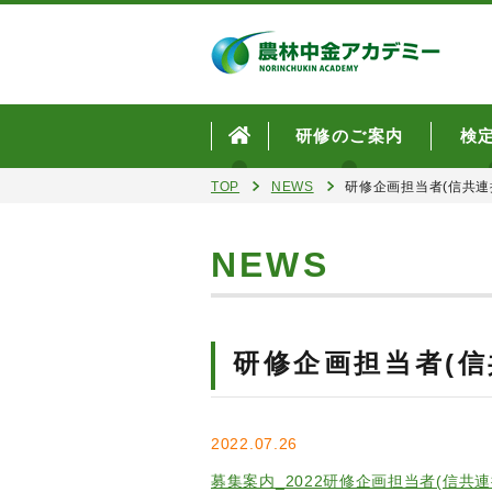
研修のご案内
検
TOP
NEWS
研修企画担当者(信共連
NEWS
研修企画担当者(信
2022.07.26
募集案内_2022研修企画担当者(信共連