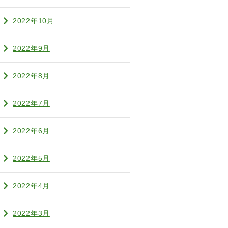
2022年10月
2022年9月
2022年8月
2022年7月
2022年6月
2022年5月
2022年4月
2022年3月