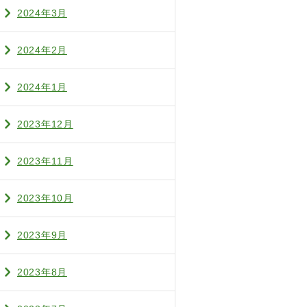
2024年3月
2024年2月
2024年1月
2023年12月
2023年11月
2023年10月
2023年9月
2023年8月