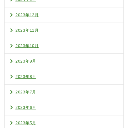
2023年12月
2023年11月
2023年10月
2023年9月
2023年8月
2023年7月
2023年6月
2023年5月