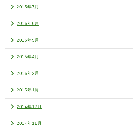
2015年7月
2015年6月
2015年5月
2015年4月
2015年2月
2015年1月
2014年12月
2014年11月