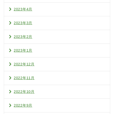
2023年4月
2023年3月
2023年2月
2023年1月
2022年12月
2022年11月
2022年10月
2022年9月