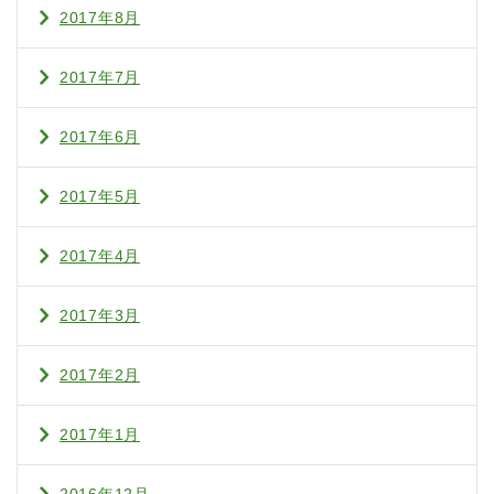
2017年8月
2017年7月
2017年6月
2017年5月
2017年4月
2017年3月
2017年2月
2017年1月