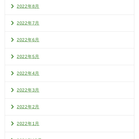
2022年8月
2022年7月
2022年6月
2022年5月
2022年4月
2022年3月
2022年2月
2022年1月