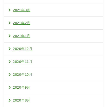
2021年3月
2021年2月
2021年1月
2020年12月
2020年11月
2020年10月
2020年9月
2020年8月