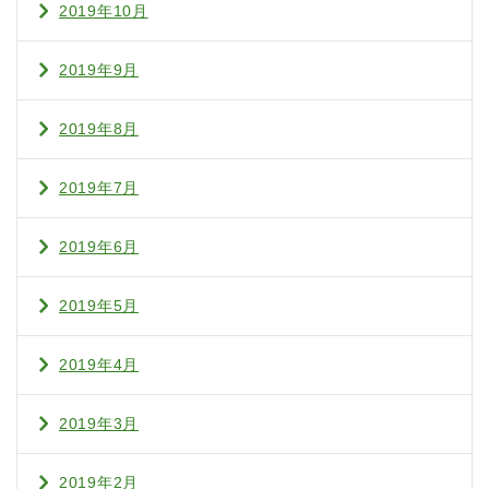
2019年10月
2019年9月
2019年8月
2019年7月
2019年6月
2019年5月
2019年4月
2019年3月
2019年2月