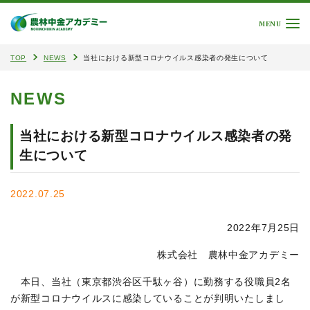
MENU
TOP
NEWS
当社における新型コロナウイルス感染者の発生について
NEWS
当社における新型コロナウイルス感染者の発
生について
2022.07.25
2022年7月25日
株式会社 農林中金アカデミー
本日、当社（東京都渋谷区千駄ヶ谷）に勤務する役職員2名
が新型コロナウイルスに感染していることが判明いたしまし