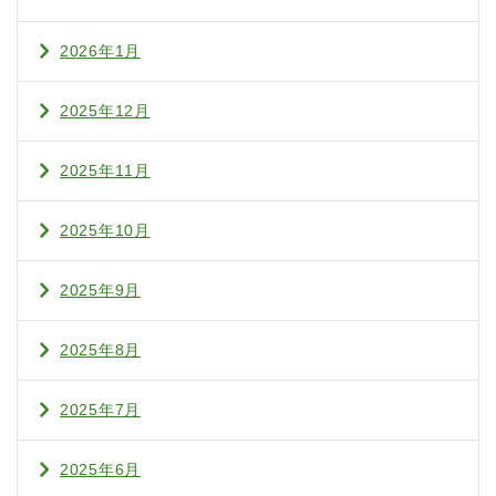
2026年1月
2025年12月
2025年11月
2025年10月
2025年9月
2025年8月
2025年7月
2025年6月