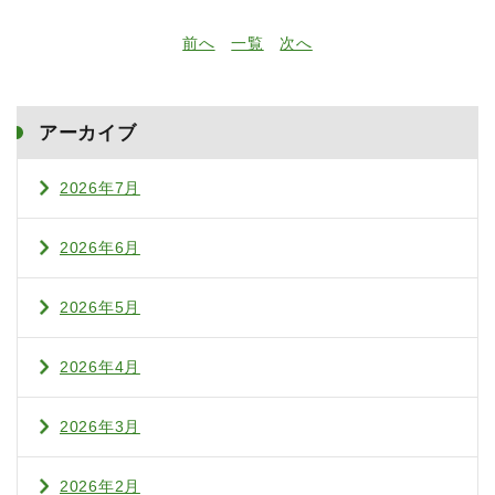
前へ
一覧
次へ
アーカイブ
2026年7月
2026年6月
2026年5月
2026年4月
2026年3月
2026年2月