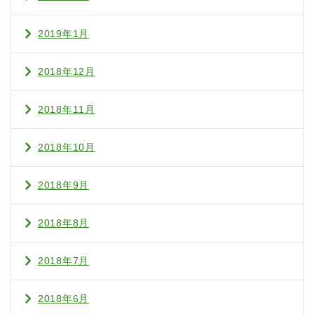
2019年1月
2018年12月
2018年11月
2018年10月
2018年9月
2018年8月
2018年7月
2018年6月