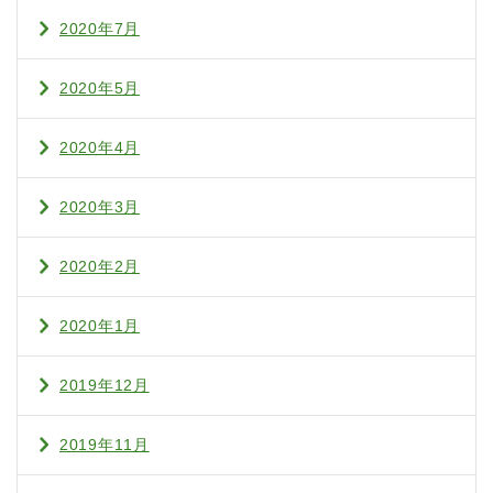
2020年7月
2020年5月
2020年4月
2020年3月
2020年2月
2020年1月
2019年12月
2019年11月