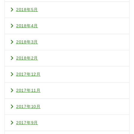
2018年5月
2018年4月
2018年3月
2018年2月
2017年12月
2017年11月
2017年10月
2017年9月