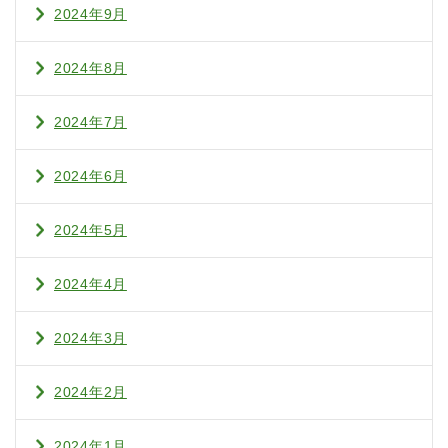
2024年9月
2024年8月
2024年7月
2024年6月
2024年5月
2024年4月
2024年3月
2024年2月
2024年1月