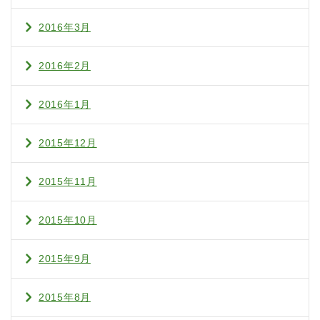
2016年3月
2016年2月
2016年1月
2015年12月
2015年11月
2015年10月
2015年9月
2015年8月