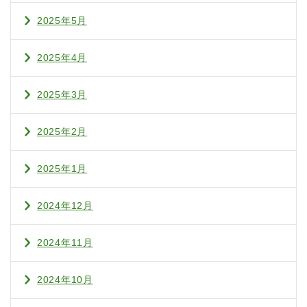
2025年5月
2025年4月
2025年3月
2025年2月
2025年1月
2024年12月
2024年11月
2024年10月