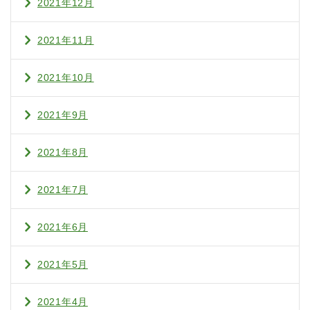
2021年12月
2021年11月
2021年10月
2021年9月
2021年8月
2021年7月
2021年6月
2021年5月
2021年4月