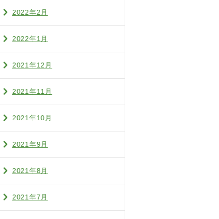
2022年2月
2022年1月
2021年12月
2021年11月
2021年10月
2021年9月
2021年8月
2021年7月