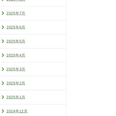
2025年7月
2025年6月
2025年5月
2025年4月
2025年3月
2025年2月
2025年1月
2024年12月