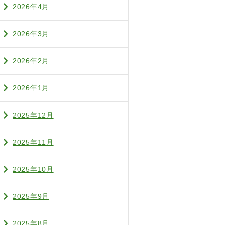
2026年4月
2026年3月
2026年2月
2026年1月
2025年12月
2025年11月
2025年10月
2025年9月
2025年8月