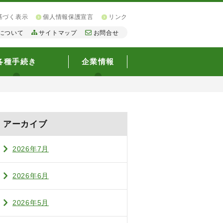
基づく表示
個人情報保護宣言
リンク
について
サイトマップ
お問合せ
各種手続き
企業情報
アーカイブ
2026年7月
2026年6月
2026年5月