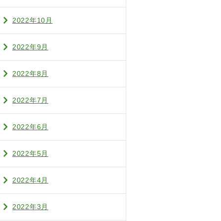
2022年10月
2022年9月
2022年8月
2022年7月
2022年6月
2022年5月
2022年4月
2022年3月