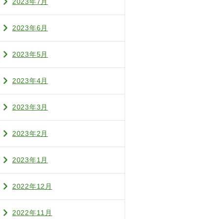
2023年7月
2023年6月
2023年5月
2023年4月
2023年3月
2023年2月
2023年1月
2022年12月
2022年11月