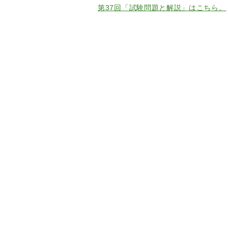
第37回「試験問題と解説」はこちら。