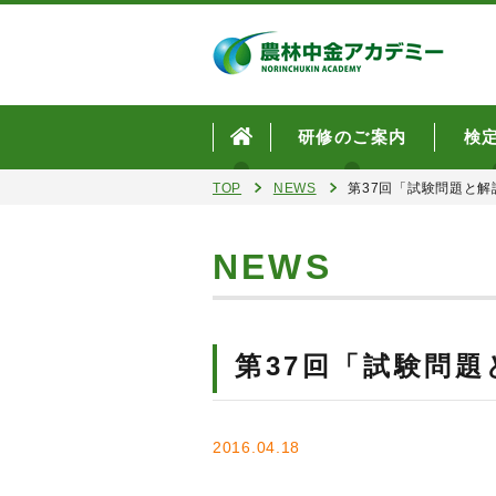
研修のご案内
検
TOP
NEWS
第37回「試験問題と
NEWS
第37回「試験問
2016.04.18