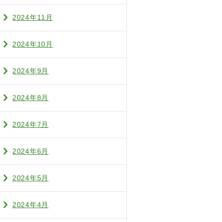
2024年11月
2024年10月
2024年9月
2024年8月
2024年7月
2024年6月
2024年5月
2024年4月