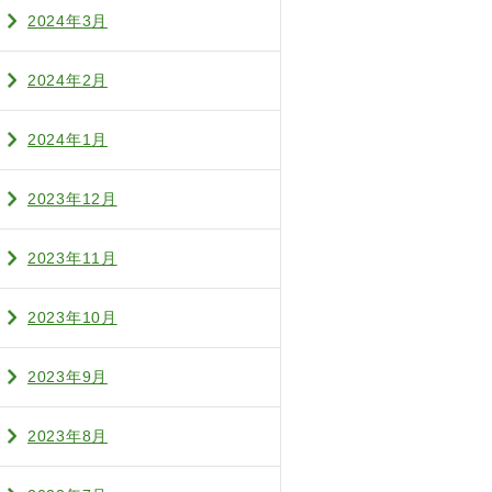
2024年3月
2024年2月
2024年1月
2023年12月
2023年11月
2023年10月
2023年9月
2023年8月