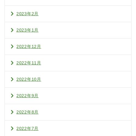
2023年2月
2023年1月
2022年12月
2022年11月
2022年10月
2022年9月
2022年8月
2022年7月