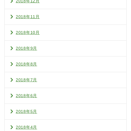
2018年12月
2018年11月
2018年10月
2018年9月
2018年8月
2018年7月
2018年6月
2018年5月
2018年4月