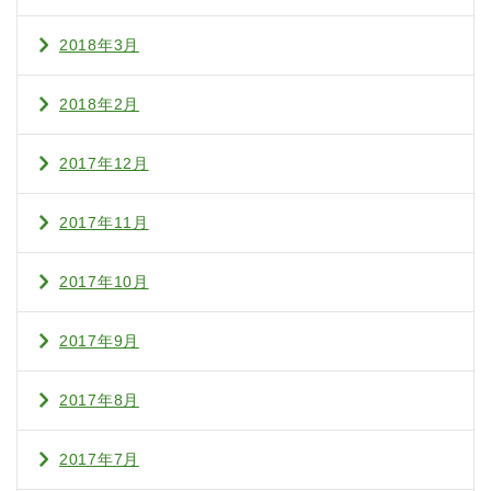
2018年3月
2018年2月
2017年12月
2017年11月
2017年10月
2017年9月
2017年8月
2017年7月