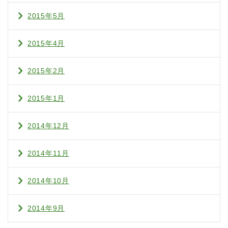
2015年5月
2015年4月
2015年2月
2015年1月
2014年12月
2014年11月
2014年10月
2014年9月