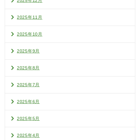
2025年12月
2025年11月
2025年10月
2025年9月
2025年8月
2025年7月
2025年6月
2025年5月
2025年4月