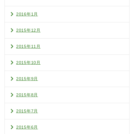
2016年1月
2015年12月
2015年11月
2015年10月
2015年9月
2015年8月
2015年7月
2015年6月