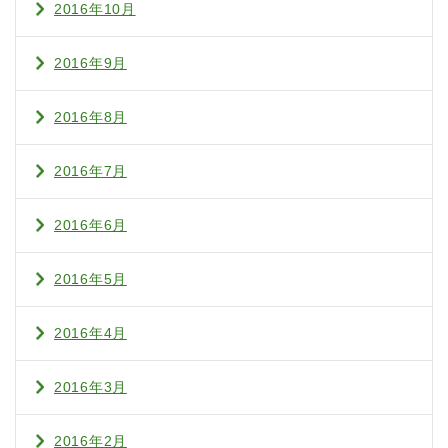
2016年10月
2016年9月
2016年8月
2016年7月
2016年6月
2016年5月
2016年4月
2016年3月
2016年2月