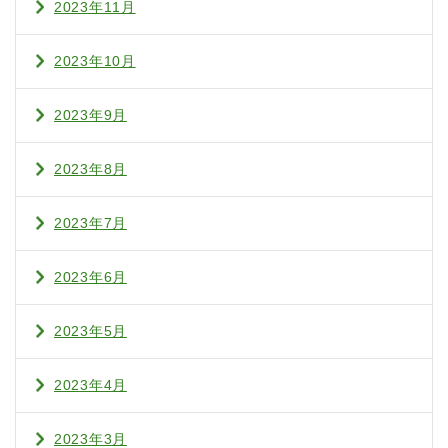
2023年11月
2023年10月
2023年9月
2023年8月
2023年7月
2023年6月
2023年5月
2023年4月
2023年3月