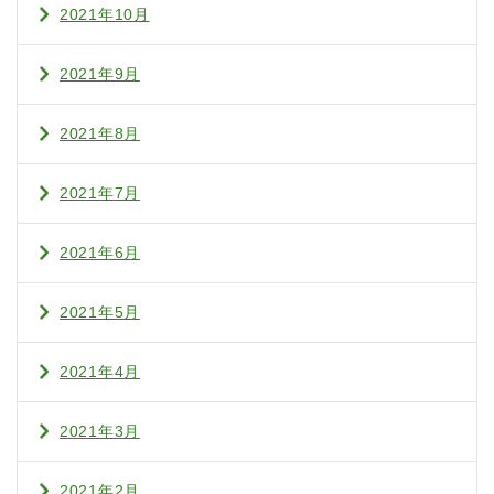
2021年10月
2021年9月
2021年8月
2021年7月
2021年6月
2021年5月
2021年4月
2021年3月
2021年2月