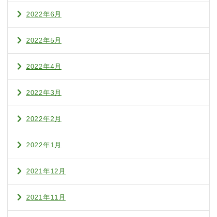
2022年6月
2022年5月
2022年4月
2022年3月
2022年2月
2022年1月
2021年12月
2021年11月