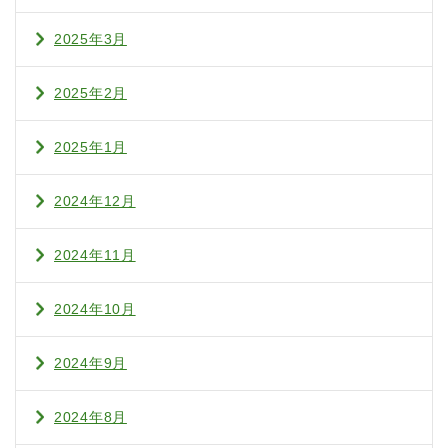
2025年3月
2025年2月
2025年1月
2024年12月
2024年11月
2024年10月
2024年9月
2024年8月