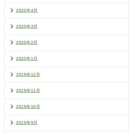
2020年4月
2020年3月
2020年2月
2020年1月
2019年12月
2019年11月
2019年10月
2019年9月