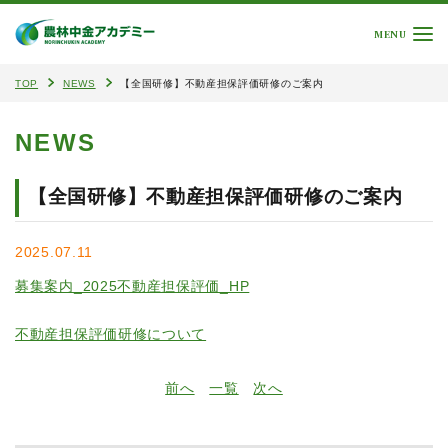
MENU
TOP
NEWS
【全国研修】不動産担保評価研修のご案内
NEWS
【全国研修】不動産担保評価研修のご案内
2025.07.11
募集案内_2025不動産担保評価_HP
不動産担保評価研修について
前へ
一覧
次へ