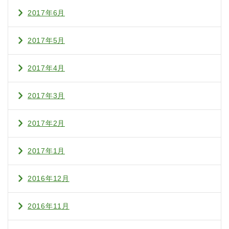
2017年6月
2017年5月
2017年4月
2017年3月
2017年2月
2017年1月
2016年12月
2016年11月