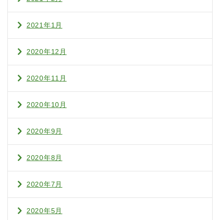
2021年1月
2020年12月
2020年11月
2020年10月
2020年9月
2020年8月
2020年7月
2020年5月