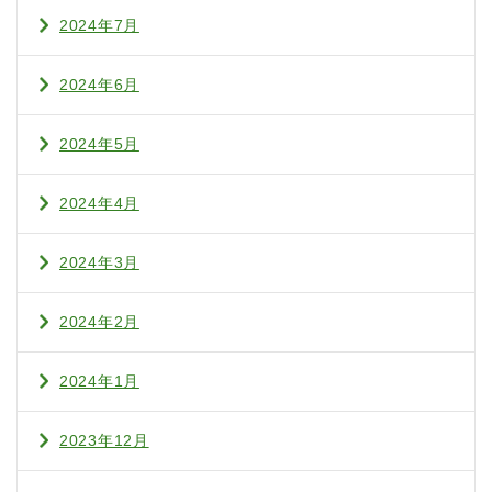
2024年7月
2024年6月
2024年5月
2024年4月
2024年3月
2024年2月
2024年1月
2023年12月