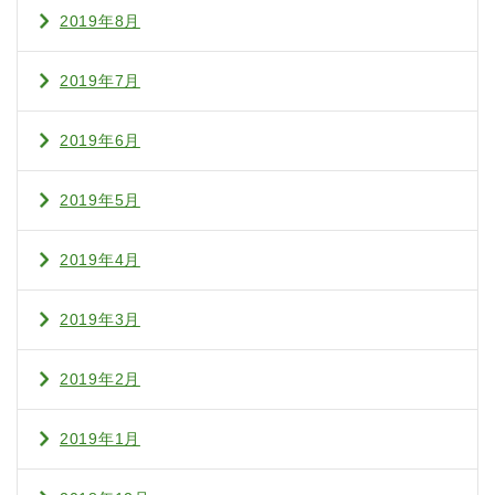
2019年8月
2019年7月
2019年6月
2019年5月
2019年4月
2019年3月
2019年2月
2019年1月