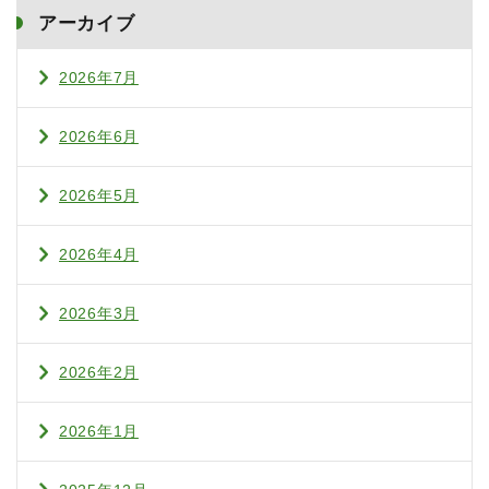
アーカイブ
2026年7月
2026年6月
2026年5月
2026年4月
2026年3月
2026年2月
2026年1月