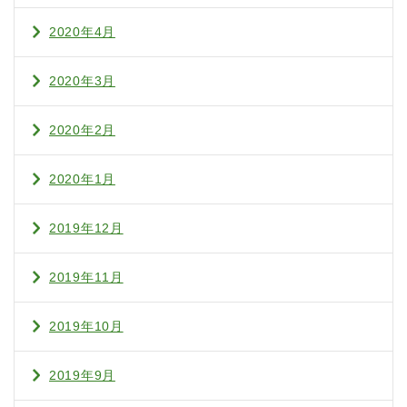
2020年4月
2020年3月
2020年2月
2020年1月
2019年12月
2019年11月
2019年10月
2019年9月