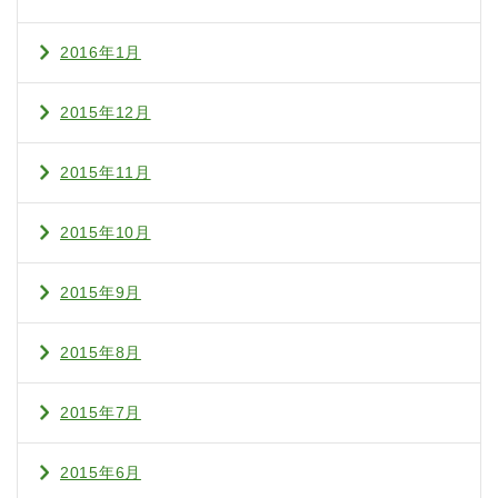
2016年1月
2015年12月
2015年11月
2015年10月
2015年9月
2015年8月
2015年7月
2015年6月