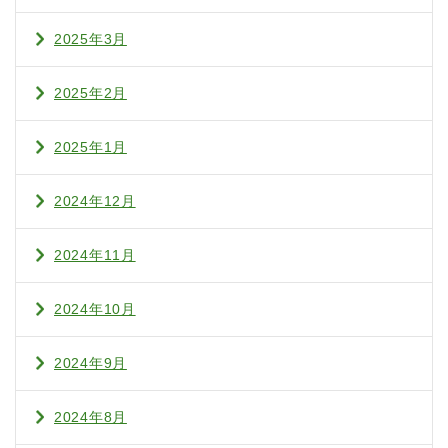
2025年3月
2025年2月
2025年1月
2024年12月
2024年11月
2024年10月
2024年9月
2024年8月