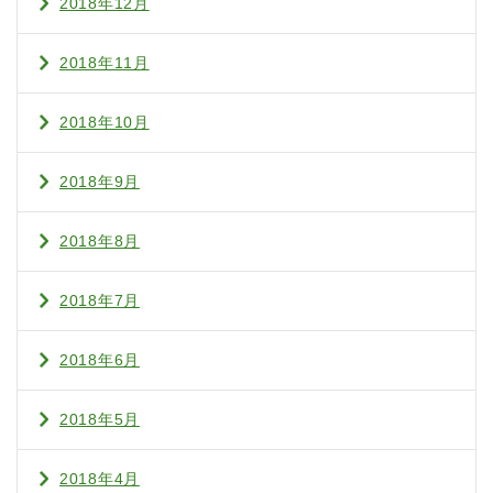
2018年12月
2018年11月
2018年10月
2018年9月
2018年8月
2018年7月
2018年6月
2018年5月
2018年4月