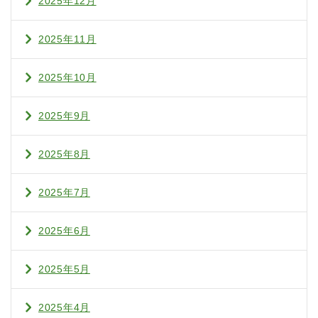
2025年12月
2025年11月
2025年10月
2025年9月
2025年8月
2025年7月
2025年6月
2025年5月
2025年4月