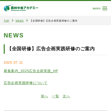
MENU
TOP
NEWS
【全国研修】広告企画実践研修のご案内
NEWS
【全国研修】広告企画実践研修のご案内
2025.07.11
募集案内_2025広告企画実践_HP
広告企画実践研修について
前へ
一覧
次へ