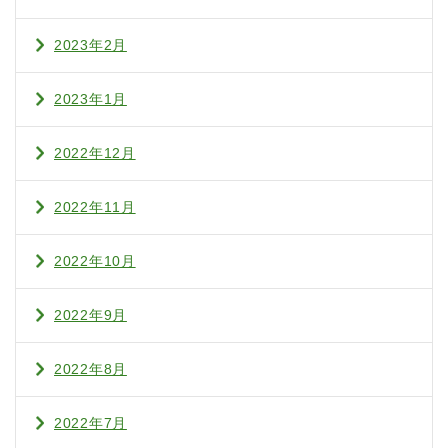
2023年2月
2023年1月
2022年12月
2022年11月
2022年10月
2022年9月
2022年8月
2022年7月