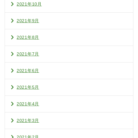
2021年10月
2021年9月
2021年8月
2021年7月
2021年6月
2021年5月
2021年4月
2021年3月
2021年2月