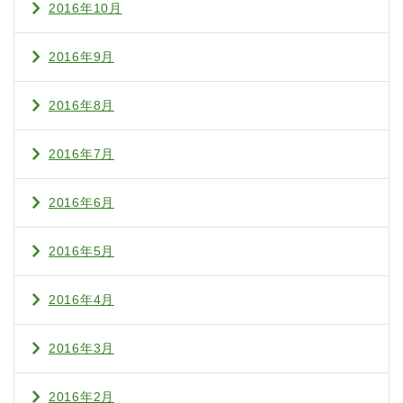
2016年10月
2016年9月
2016年8月
2016年7月
2016年6月
2016年5月
2016年4月
2016年3月
2016年2月