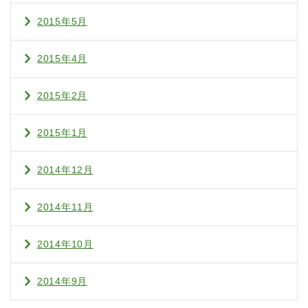
2015年5月
2015年4月
2015年2月
2015年1月
2014年12月
2014年11月
2014年10月
2014年9月