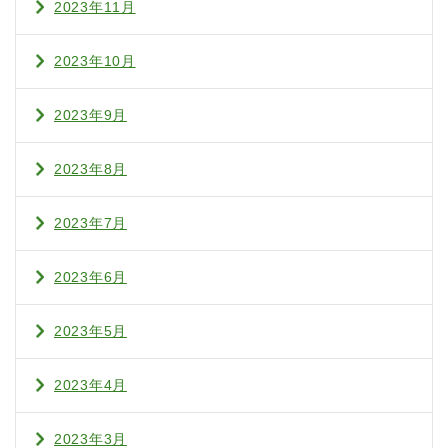
2023年11月
2023年10月
2023年9月
2023年8月
2023年7月
2023年6月
2023年5月
2023年4月
2023年3月