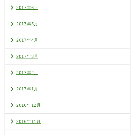
2017年6月
2017年5月
2017年4月
2017年3月
2017年2月
2017年1月
2016年12月
2016年11月