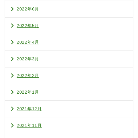
2022年6月
2022年5月
2022年4月
2022年3月
2022年2月
2022年1月
2021年12月
2021年11月