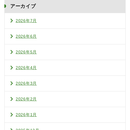
アーカイブ
2026年7月
2026年6月
2026年5月
2026年4月
2026年3月
2026年2月
2026年1月