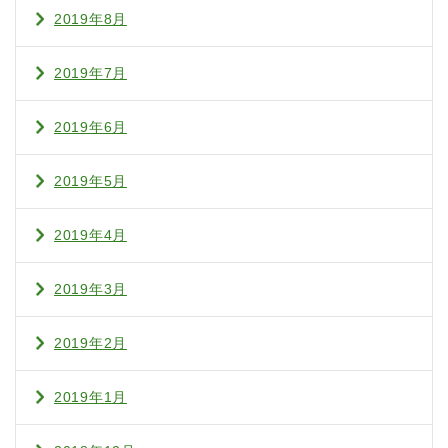
2019年8月
2019年7月
2019年6月
2019年5月
2019年4月
2019年3月
2019年2月
2019年1月