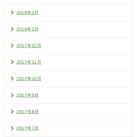
2018年3月
2018年2月
2017年12月
2017年11月
2017年10月
2017年9月
2017年8月
2017年7月