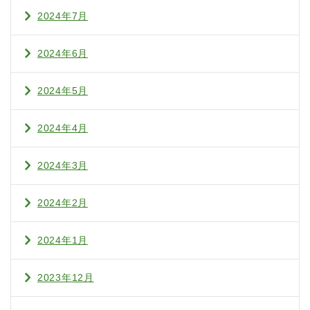
2024年7月
2024年6月
2024年5月
2024年4月
2024年3月
2024年2月
2024年1月
2023年12月