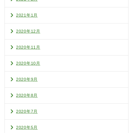
2021年1月
2020年12月
2020年11月
2020年10月
2020年9月
2020年8月
2020年7月
2020年5月