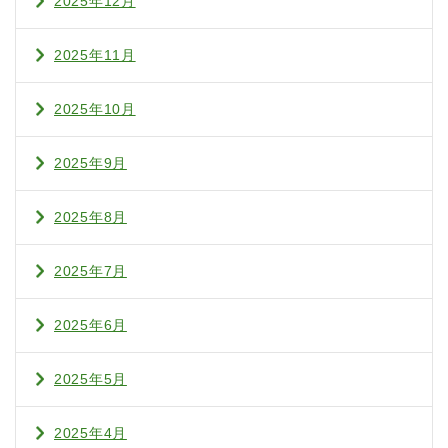
2025年12月
2025年11月
2025年10月
2025年9月
2025年8月
2025年7月
2025年6月
2025年5月
2025年4月