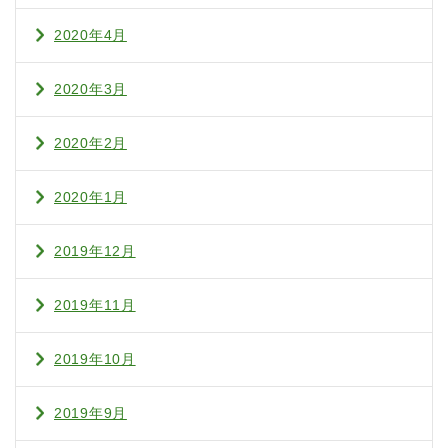
2020年4月
2020年3月
2020年2月
2020年1月
2019年12月
2019年11月
2019年10月
2019年9月