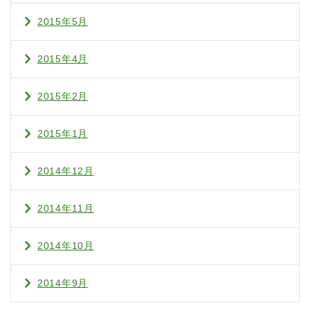
2015年5月
2015年4月
2015年2月
2015年1月
2014年12月
2014年11月
2014年10月
2014年9月