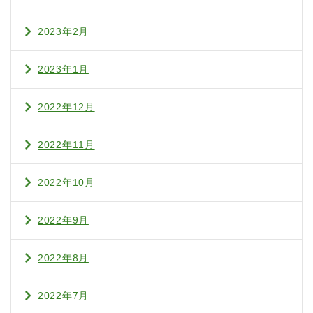
2023年2月
2023年1月
2022年12月
2022年11月
2022年10月
2022年9月
2022年8月
2022年7月