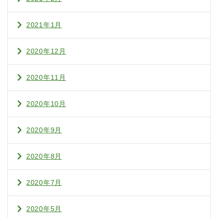
2021年1月
2020年12月
2020年11月
2020年10月
2020年9月
2020年8月
2020年7月
2020年5月