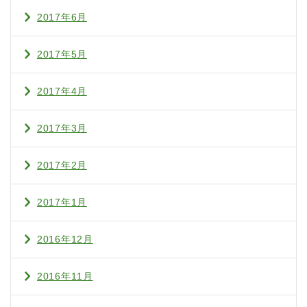
2017年6月
2017年5月
2017年4月
2017年3月
2017年2月
2017年1月
2016年12月
2016年11月