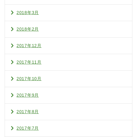
2018年3月
2018年2月
2017年12月
2017年11月
2017年10月
2017年9月
2017年8月
2017年7月