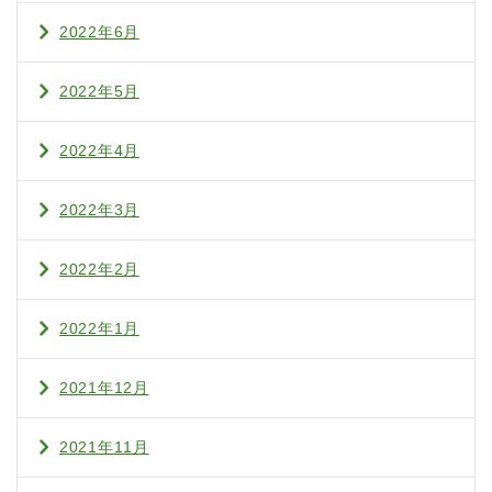
2022年6月
2022年5月
2022年4月
2022年3月
2022年2月
2022年1月
2021年12月
2021年11月