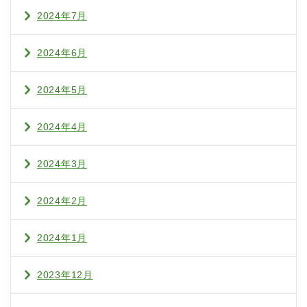
2024年7月
2024年6月
2024年5月
2024年4月
2024年3月
2024年2月
2024年1月
2023年12月