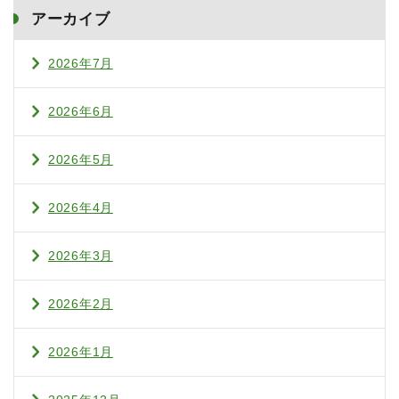
アーカイブ
2026年7月
2026年6月
2026年5月
2026年4月
2026年3月
2026年2月
2026年1月