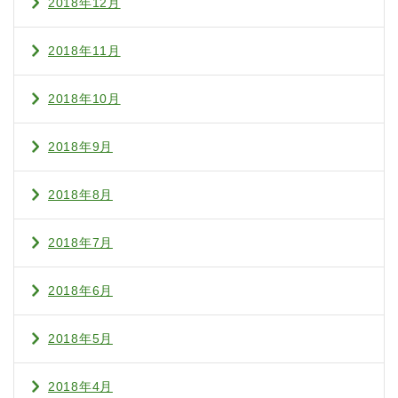
2018年12月
2018年11月
2018年10月
2018年9月
2018年8月
2018年7月
2018年6月
2018年5月
2018年4月