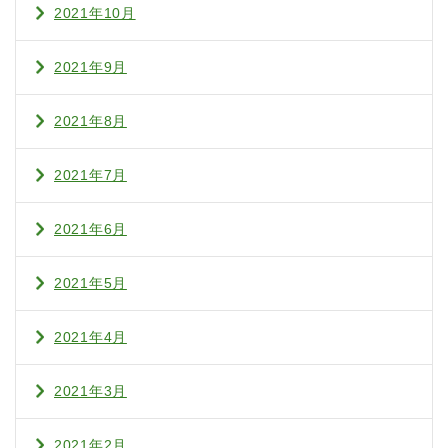
2021年10月
2021年9月
2021年8月
2021年7月
2021年6月
2021年5月
2021年4月
2021年3月
2021年2月