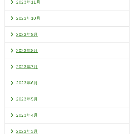
2023年11月
2023年10月
2023年9月
2023年8月
2023年7月
2023年6月
2023年5月
2023年4月
2023年3月