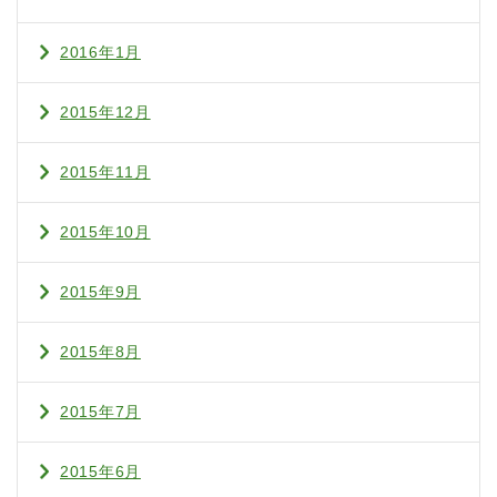
2016年1月
2015年12月
2015年11月
2015年10月
2015年9月
2015年8月
2015年7月
2015年6月