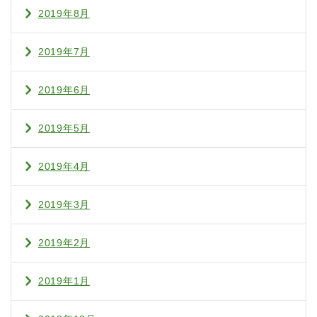
2019年8月
2019年7月
2019年6月
2019年5月
2019年4月
2019年3月
2019年2月
2019年1月