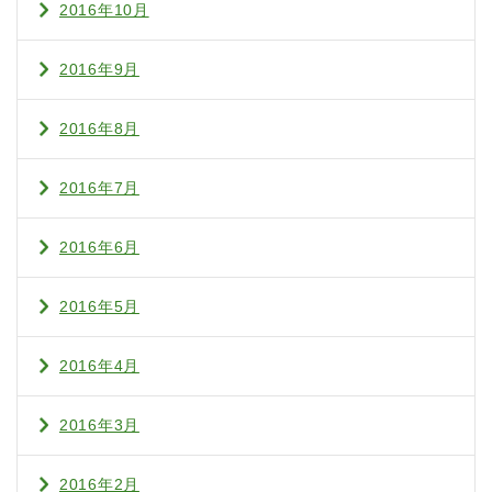
2016年10月
2016年9月
2016年8月
2016年7月
2016年6月
2016年5月
2016年4月
2016年3月
2016年2月