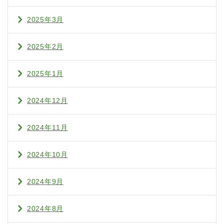
2025年3月
2025年2月
2025年1月
2024年12月
2024年11月
2024年10月
2024年9月
2024年8月