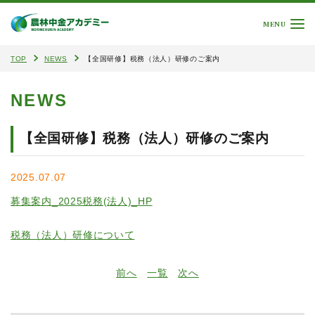
MENU
TOP
NEWS
【全国研修】税務（法人）研修のご案内
NEWS
【全国研修】税務（法人）研修のご案内
2025.07.07
募集案内_2025税務(法人)_HP
税務（法人）研修について
前へ
一覧
次へ