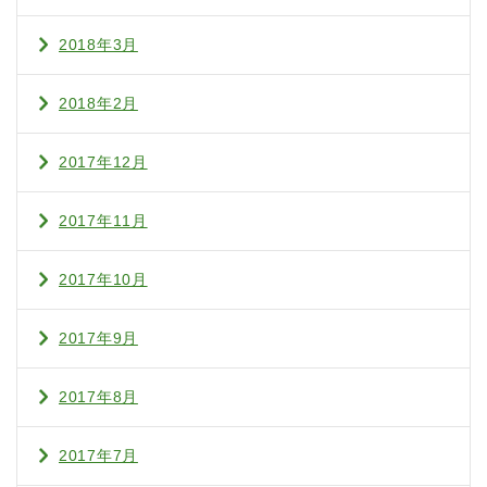
2018年3月
2018年2月
2017年12月
2017年11月
2017年10月
2017年9月
2017年8月
2017年7月