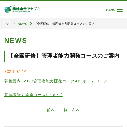
MENU
TOP
NEWS
【全国研修】管理者能力開発コースのご案内
NEWS
【全国研修】管理者能力開発コースのご案内
2023.07.14
募集案内_2023管理者能力開発コースAB_ホームぺージ
管理者能力開発コースについて
前へ
一覧
次へ