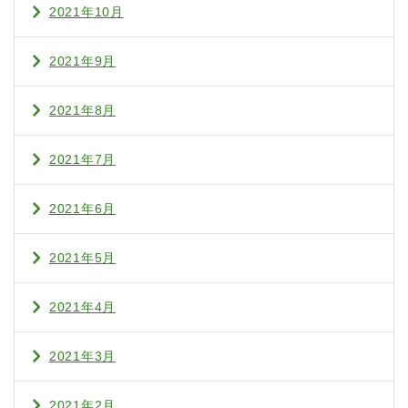
2021年10月
2021年9月
2021年8月
2021年7月
2021年6月
2021年5月
2021年4月
2021年3月
2021年2月