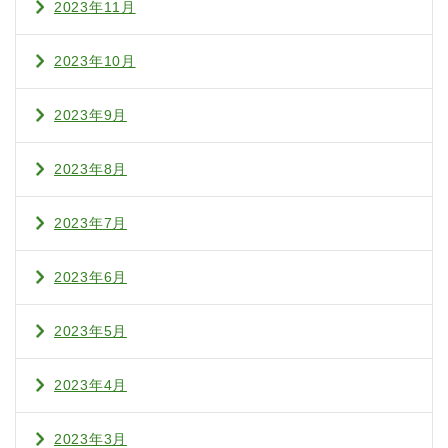
2023年11月
2023年10月
2023年9月
2023年8月
2023年7月
2023年6月
2023年5月
2023年4月
2023年3月