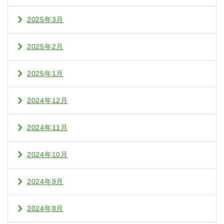
2025年3月
2025年2月
2025年1月
2024年12月
2024年11月
2024年10月
2024年9月
2024年8月