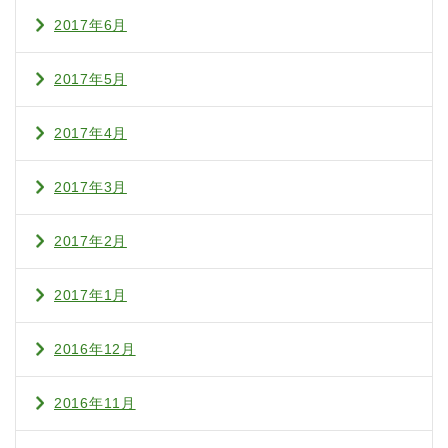
2017年6月
2017年5月
2017年4月
2017年3月
2017年2月
2017年1月
2016年12月
2016年11月