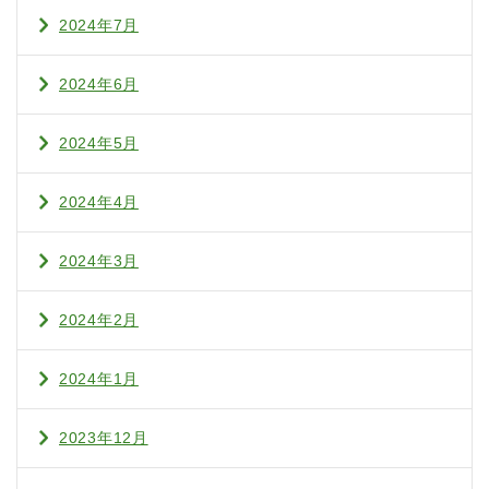
2024年7月
2024年6月
2024年5月
2024年4月
2024年3月
2024年2月
2024年1月
2023年12月