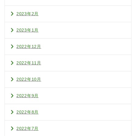
2023年2月
2023年1月
2022年12月
2022年11月
2022年10月
2022年9月
2022年8月
2022年7月