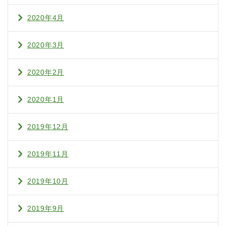
2020年4月
2020年3月
2020年2月
2020年1月
2019年12月
2019年11月
2019年10月
2019年9月