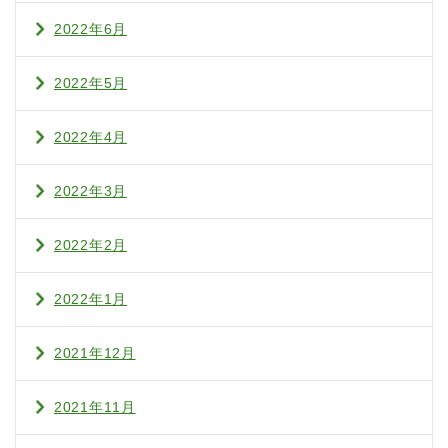
2022年6月
2022年5月
2022年4月
2022年3月
2022年2月
2022年1月
2021年12月
2021年11月