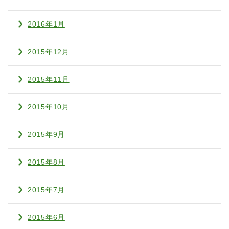
2016年1月
2015年12月
2015年11月
2015年10月
2015年9月
2015年8月
2015年7月
2015年6月