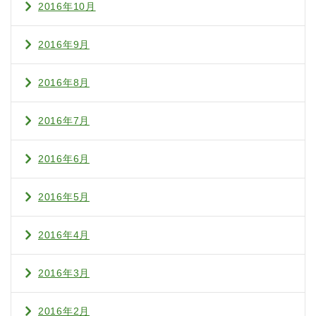
2016年10月
2016年9月
2016年8月
2016年7月
2016年6月
2016年5月
2016年4月
2016年3月
2016年2月