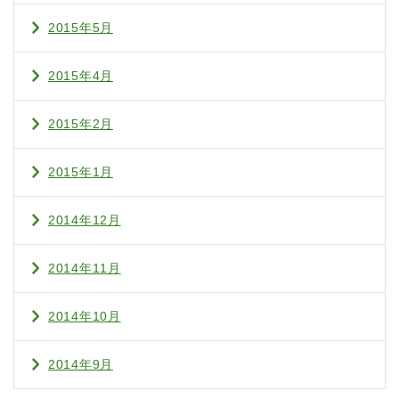
2015年5月
2015年4月
2015年2月
2015年1月
2014年12月
2014年11月
2014年10月
2014年9月