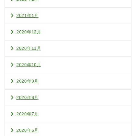
2021年1月
2020年12月
2020年11月
2020年10月
2020年9月
2020年8月
2020年7月
2020年5月