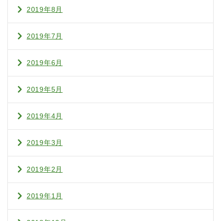
2019年8月
2019年7月
2019年6月
2019年5月
2019年4月
2019年3月
2019年2月
2019年1月