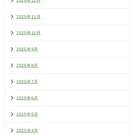
2025年12月
2025年11月
2025年10月
2025年9月
2025年8月
2025年7月
2025年6月
2025年5月
2025年4月