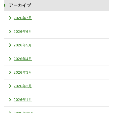
アーカイブ
2026年7月
2026年6月
2026年5月
2026年4月
2026年3月
2026年2月
2026年1月