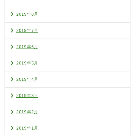
2019年8月
2019年7月
2019年6月
2019年5月
2019年4月
2019年3月
2019年2月
2019年1月