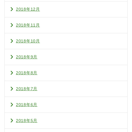
2018年12月
2018年11月
2018年10月
2018年9月
2018年8月
2018年7月
2018年6月
2018年5月