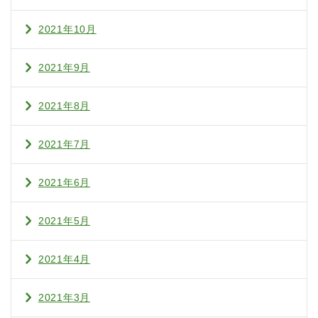
2021年10月
2021年9月
2021年8月
2021年7月
2021年6月
2021年5月
2021年4月
2021年3月