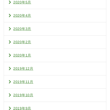
2020年5月
2020年4月
2020年3月
2020年2月
2020年1月
2019年12月
2019年11月
2019年10月
2019年9月