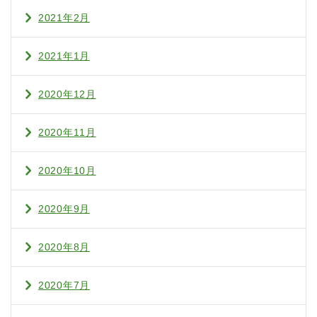
2021年2月
2021年1月
2020年12月
2020年11月
2020年10月
2020年9月
2020年8月
2020年7月