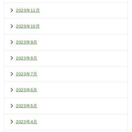
2023年11月
2023年10月
2023年9月
2023年8月
2023年7月
2023年6月
2023年5月
2023年4月