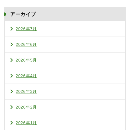
アーカイブ
2026年7月
2026年6月
2026年5月
2026年4月
2026年3月
2026年2月
2026年1月