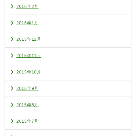
2016年2月
2016年1月
2015年12月
2015年11月
2015年10月
2015年9月
2015年8月
2015年7月