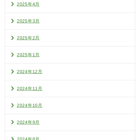
2025年4月
2025年3月
2025年2月
2025年1月
2024年12月
2024年11月
2024年10月
2024年9月
2024年8月