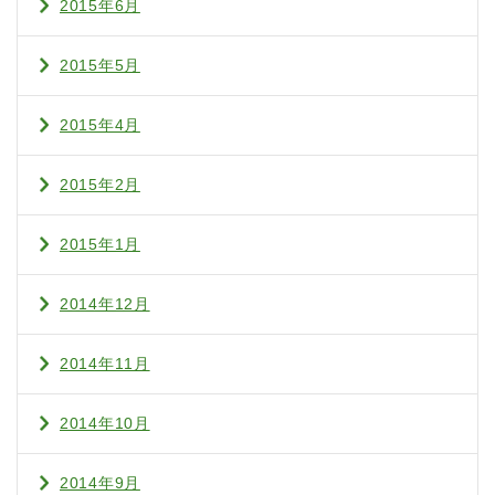
2015年6月
2015年5月
2015年4月
2015年2月
2015年1月
2014年12月
2014年11月
2014年10月
2014年9月