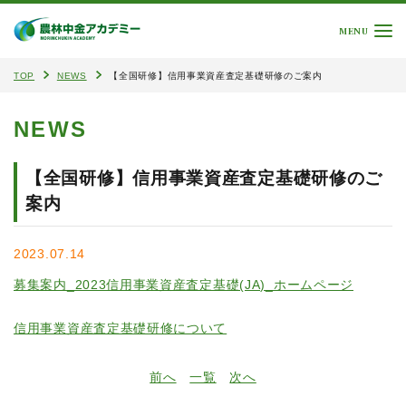
MENU
TOP
NEWS
【全国研修】信用事業資産査定基礎研修のご案内
NEWS
【全国研修】信用事業資産査定基礎研修のご
案内
2023.07.14
募集案内_2023信用事業資産査定基礎(JA)_ホームページ
信用事業資産査定基礎研修について
前へ
一覧
次へ