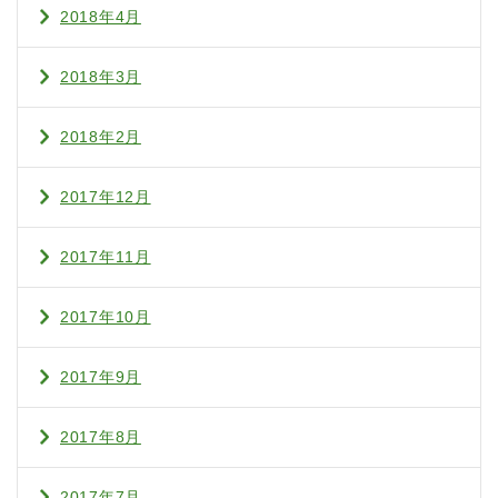
2018年4月
2018年3月
2018年2月
2017年12月
2017年11月
2017年10月
2017年9月
2017年8月
2017年7月