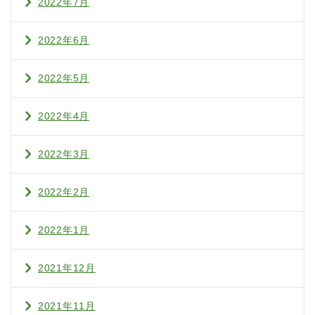
2022年7月
2022年6月
2022年5月
2022年4月
2022年3月
2022年2月
2022年1月
2021年12月
2021年11月