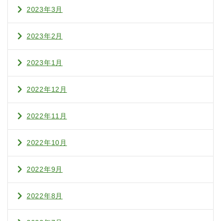
2023年3月
2023年2月
2023年1月
2022年12月
2022年11月
2022年10月
2022年9月
2022年8月