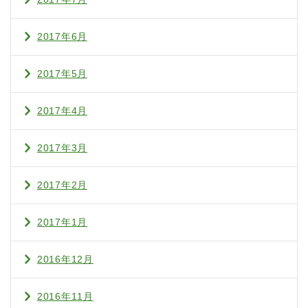
2017年6月
2017年5月
2017年4月
2017年3月
2017年2月
2017年1月
2016年12月
2016年11月