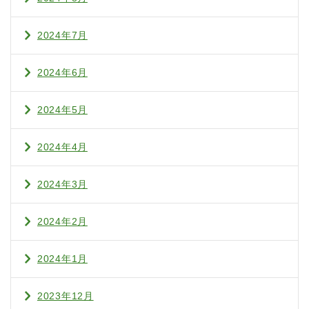
2024年7月
2024年6月
2024年5月
2024年4月
2024年3月
2024年2月
2024年1月
2023年12月