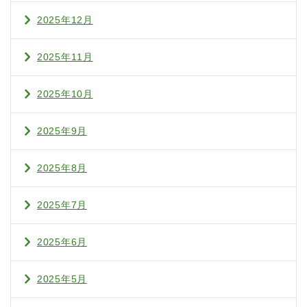
2025年12月
2025年11月
2025年10月
2025年9月
2025年8月
2025年7月
2025年6月
2025年5月