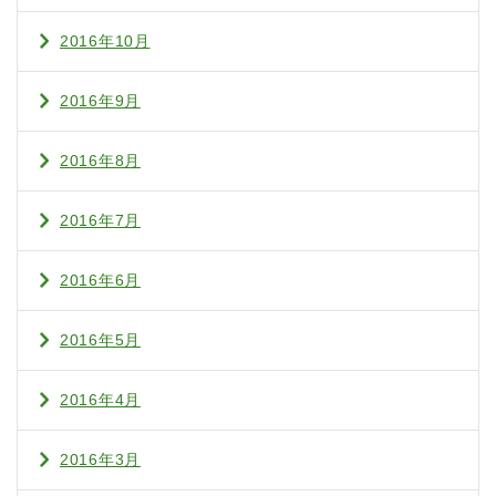
2016年10月
2016年9月
2016年8月
2016年7月
2016年6月
2016年5月
2016年4月
2016年3月