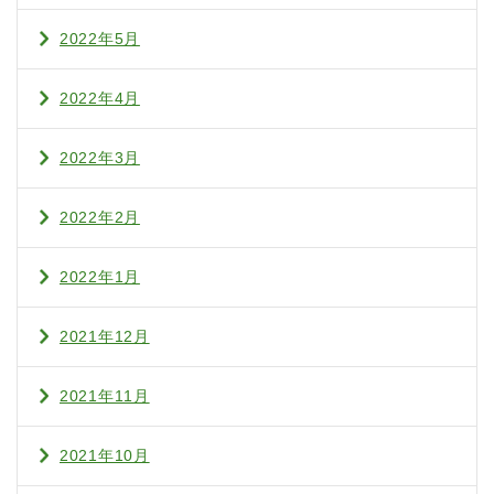
2022年5月
2022年4月
2022年3月
2022年2月
2022年1月
2021年12月
2021年11月
2021年10月