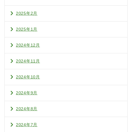
2025年2月
2025年1月
2024年12月
2024年11月
2024年10月
2024年9月
2024年8月
2024年7月