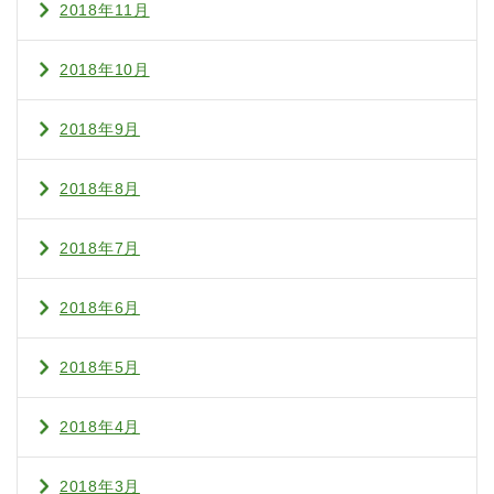
2018年11月
2018年10月
2018年9月
2018年8月
2018年7月
2018年6月
2018年5月
2018年4月
2018年3月