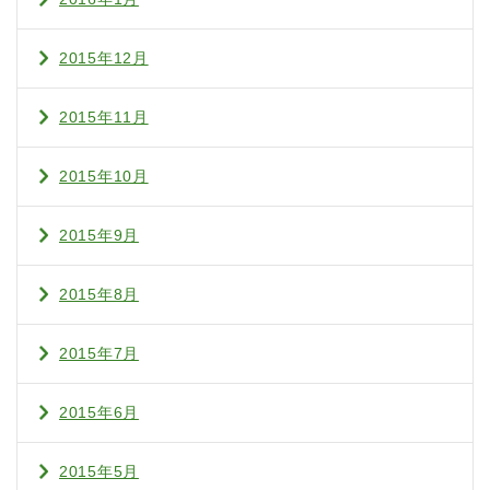
2015年12月
2015年11月
2015年10月
2015年9月
2015年8月
2015年7月
2015年6月
2015年5月