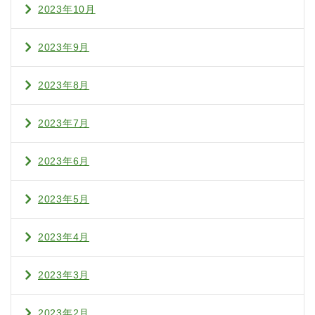
2023年10月
2023年9月
2023年8月
2023年7月
2023年6月
2023年5月
2023年4月
2023年3月
2023年2月