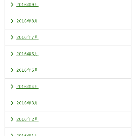
2016年9月
2016年8月
2016年7月
2016年6月
2016年5月
2016年4月
2016年3月
2016年2月
2016年1月