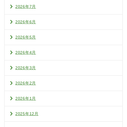
2026年7月
2026年6月
2026年5月
2026年4月
2026年3月
2026年2月
2026年1月
2025年12月