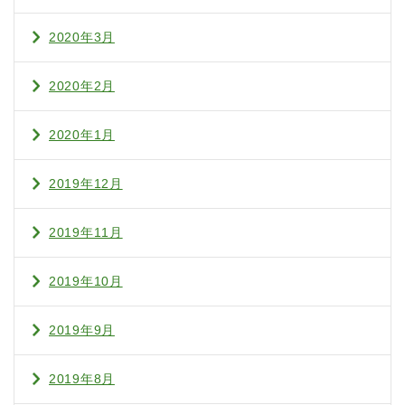
2020年3月
2020年2月
2020年1月
2019年12月
2019年11月
2019年10月
2019年9月
2019年8月