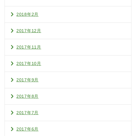
2018年2月
2017年12月
2017年11月
2017年10月
2017年9月
2017年8月
2017年7月
2017年6月