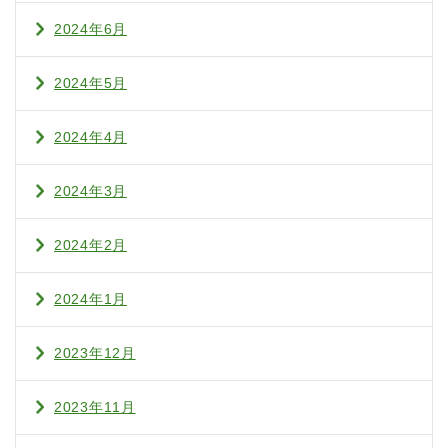
2024年6月
2024年5月
2024年4月
2024年3月
2024年2月
2024年1月
2023年12月
2023年11月