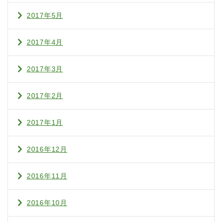
2017年5月
2017年4月
2017年3月
2017年2月
2017年1月
2016年12月
2016年11月
2016年10月