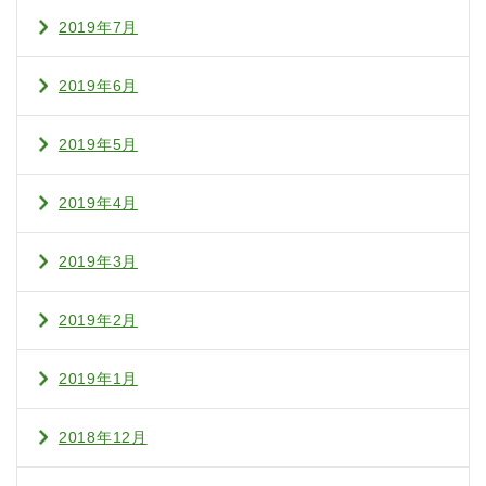
2019年7月
2019年6月
2019年5月
2019年4月
2019年3月
2019年2月
2019年1月
2018年12月