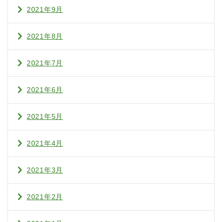
2021年9月
2021年8月
2021年7月
2021年6月
2021年5月
2021年4月
2021年3月
2021年2月