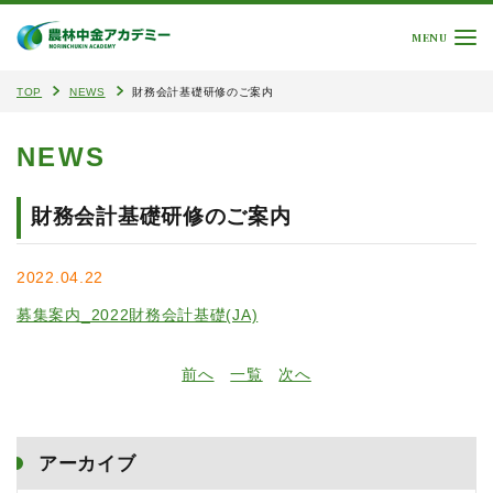
MENU
TOP
NEWS
財務会計基礎研修のご案内
NEWS
財務会計基礎研修のご案内
2022.04.22
募集案内_2022財務会計基礎(JA)
前へ
一覧
次へ
アーカイブ