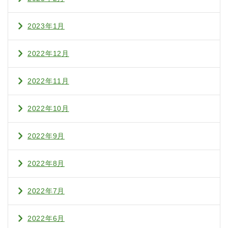
2023年1月
2022年12月
2022年11月
2022年10月
2022年9月
2022年8月
2022年7月
2022年6月