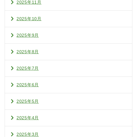
2025年11月
2025年10月
2025年9月
2025年8月
2025年7月
2025年6月
2025年5月
2025年4月
2025年3月