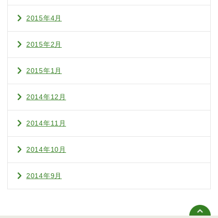
2015年4月
2015年2月
2015年1月
2014年12月
2014年11月
2014年10月
2014年9月