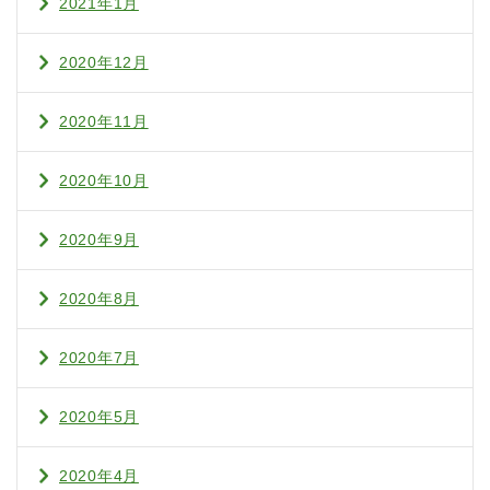
2021年1月
2020年12月
2020年11月
2020年10月
2020年9月
2020年8月
2020年7月
2020年5月
2020年4月