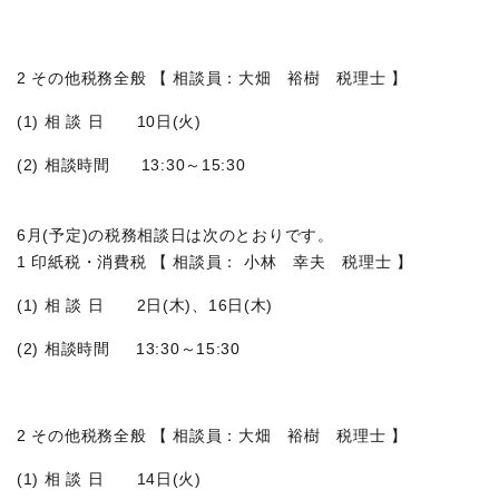
2 その他税務全般 【 相談員：大畑 裕樹 税理士 】
(1) 相 談 日 10日(火)
(2) 相談時間 13:30～15:30
6月(予定)の税務相談日は次のとおりです。
1 印紙税・消費税 【 相談員： 小林 幸夫 税理士 】
(1) 相 談 日 2日(木)、16日(木)
(2) 相談時間 13:30～15:30
2 その他税務全般 【 相談員：大畑 裕樹 税理士 】
(1) 相 談 日 14日(火)