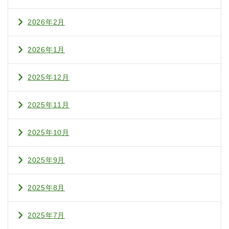
2026年2月
2026年1月
2025年12月
2025年11月
2025年10月
2025年9月
2025年8月
2025年7月