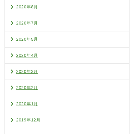
2020年8月
2020年7月
2020年5月
2020年4月
2020年3月
2020年2月
2020年1月
2019年12月