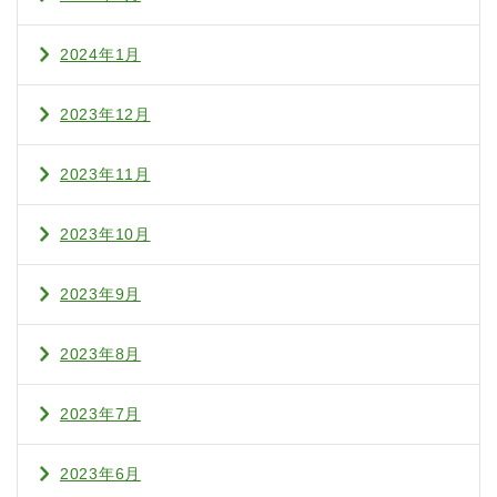
2024年1月
2023年12月
2023年11月
2023年10月
2023年9月
2023年8月
2023年7月
2023年6月