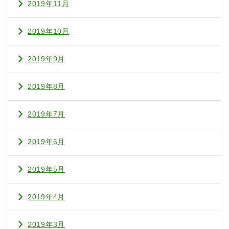
2019年11月
2019年10月
2019年9月
2019年8月
2019年7月
2019年6月
2019年5月
2019年4月
2019年3月