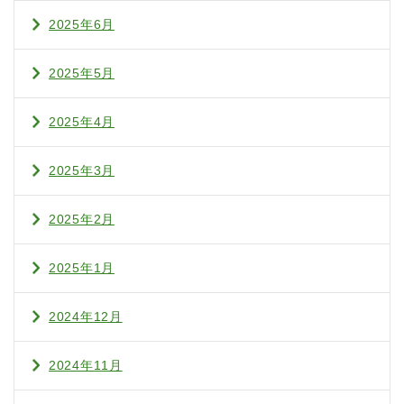
2025年6月
2025年5月
2025年4月
2025年3月
2025年2月
2025年1月
2024年12月
2024年11月