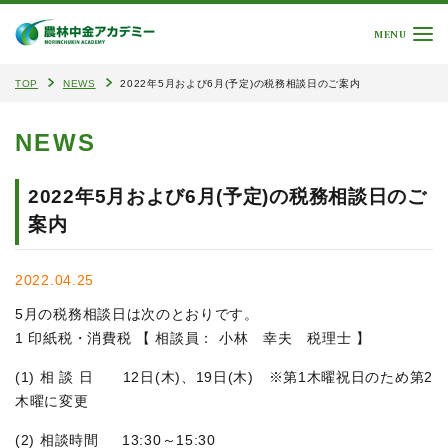
MENU
TOP
NEWS
2022年5月および6月(予定)の税務相談日のご案内
NEWS
2022年5月および6月(予定)の税務相談日のご
案内
2022.04.25
5月の税務相談日は次のとおりです。
1 印紙税・消費税 【 相談員： 小林 幸夫 税理士 】
(1) 相 談 日
12日(木)
、19日(木) ※第1木曜祝日のため第2
木曜に変更
(2) 相談時間 13:30～15:30