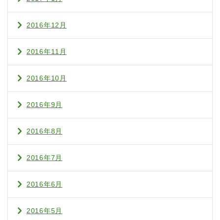
2016年12月
2016年11月
2016年10月
2016年9月
2016年8月
2016年7月
2016年6月
2016年5月