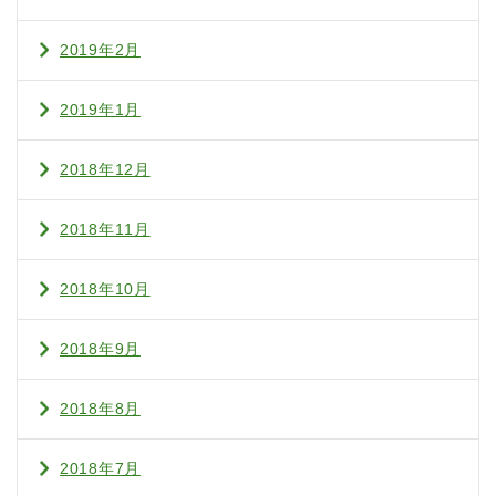
2019年2月
2019年1月
2018年12月
2018年11月
2018年10月
2018年9月
2018年8月
2018年7月