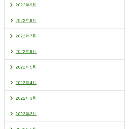
2022年9月
2022年8月
2022年7月
2022年6月
2022年5月
2022年4月
2022年3月
2022年2月