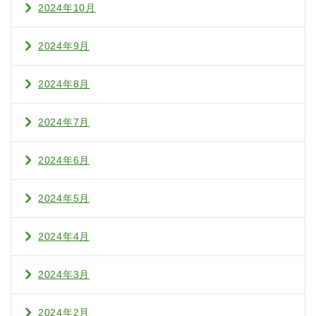
2024年10月
2024年9月
2024年8月
2024年7月
2024年6月
2024年5月
2024年4月
2024年3月
2024年2月