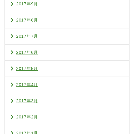
2017年9月
2017年8月
2017年7月
2017年6月
2017年5月
2017年4月
2017年3月
2017年2月
2017年1月