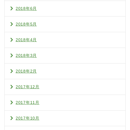
2018年6月
2018年5月
2018年4月
2018年3月
2018年2月
2017年12月
2017年11月
2017年10月