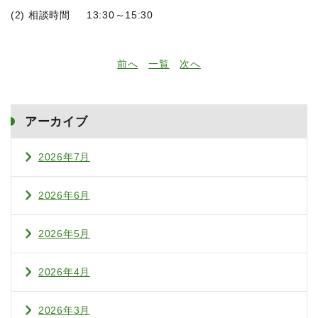
(2) 相談時間 13:30～15:30
前へ
一覧
次へ
アーカイブ
2026年7月
2026年6月
2026年5月
2026年4月
2026年3月