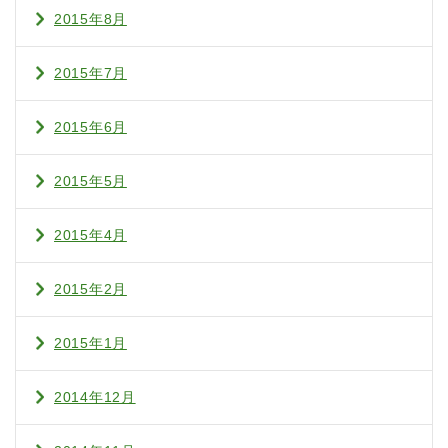
2015年8月
2015年7月
2015年6月
2015年5月
2015年4月
2015年2月
2015年1月
2014年12月