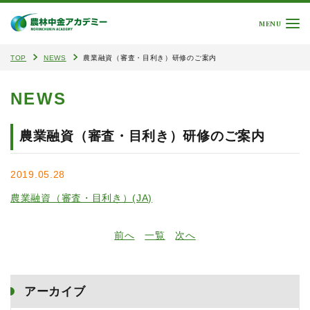
MENU
TOP
NEWS
農業融資（審査・目利き）研修のご案内
NEWS
農業融資（審査・目利き）研修のご案内
2019.05.28
農業融資（審査・目利き）(JA)
前へ
一覧
次へ
アーカイブ