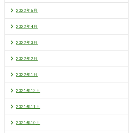
2022年5月
2022年4月
2022年3月
2022年2月
2022年1月
2021年12月
2021年11月
2021年10月