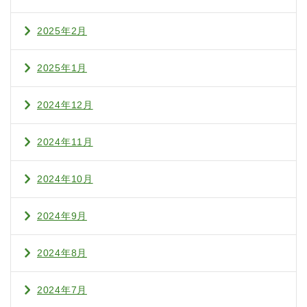
2025年2月
2025年1月
2024年12月
2024年11月
2024年10月
2024年9月
2024年8月
2024年7月