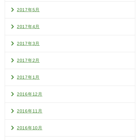
2017年5月
2017年4月
2017年3月
2017年2月
2017年1月
2016年12月
2016年11月
2016年10月