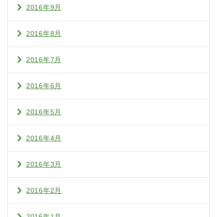
2016年9月
2016年8月
2016年7月
2016年6月
2016年5月
2016年4月
2016年3月
2016年2月
2016年1月