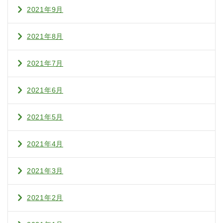
2021年9月
2021年8月
2021年7月
2021年6月
2021年5月
2021年4月
2021年3月
2021年2月