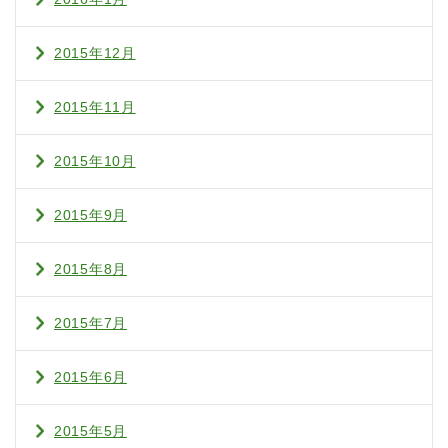
2015年12月
2015年11月
2015年10月
2015年9月
2015年8月
2015年7月
2015年6月
2015年5月