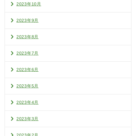
2023年10月
2023年9月
2023年8月
2023年7月
2023年6月
2023年5月
2023年4月
2023年3月
2023年2月