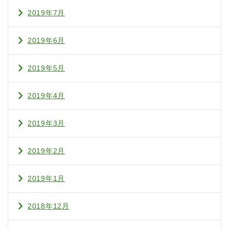
2019年7月
2019年6月
2019年5月
2019年4月
2019年3月
2019年2月
2019年1月
2018年12月