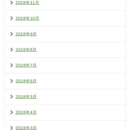
2018年11月
2018年10月
2018年9月
2018年8月
2018年7月
2018年6月
2018年5月
2018年4月
2018年3月