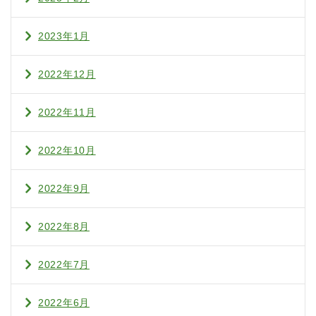
2023年1月
2022年12月
2022年11月
2022年10月
2022年9月
2022年8月
2022年7月
2022年6月