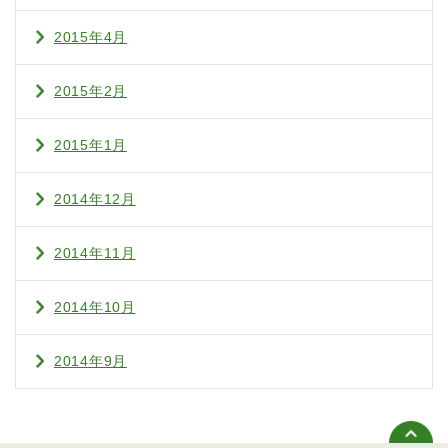
2015年4月
2015年2月
2015年1月
2014年12月
2014年11月
2014年10月
2014年9月