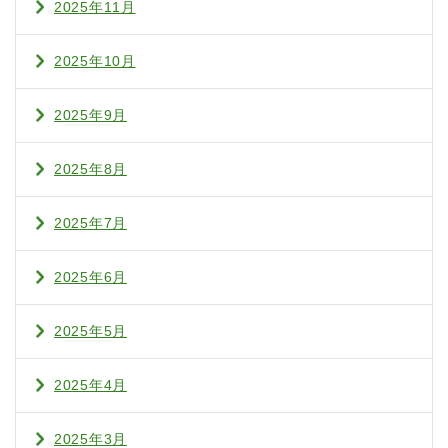
2025年11月
2025年10月
2025年9月
2025年8月
2025年7月
2025年6月
2025年5月
2025年4月
2025年3月