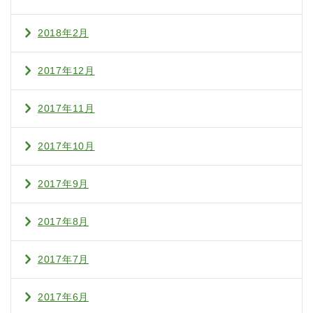
2018年2月
2017年12月
2017年11月
2017年10月
2017年9月
2017年8月
2017年7月
2017年6月