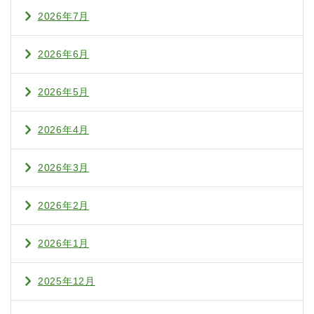
2026年7月
2026年6月
2026年5月
2026年4月
2026年3月
2026年2月
2026年1月
2025年12月