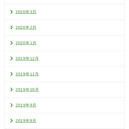
2020年3月
2020年2月
2020年1月
2019年12月
2019年11月
2019年10月
2019年9月
2019年8月