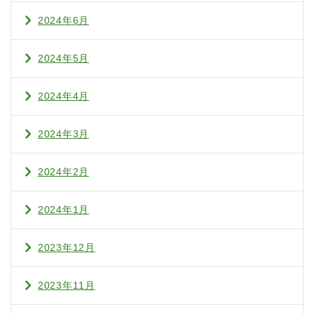
2024年6月
2024年5月
2024年4月
2024年3月
2024年2月
2024年1月
2023年12月
2023年11月