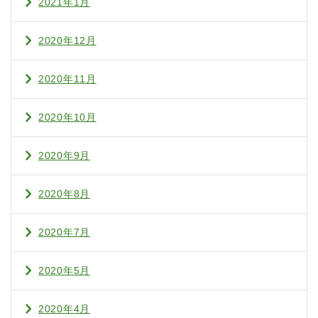
2021年1月
2020年12月
2020年11月
2020年10月
2020年9月
2020年8月
2020年7月
2020年5月
2020年4月