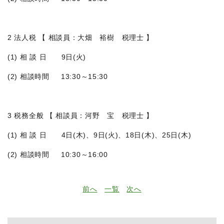
2 法人税 【 相談員：大畑 裕樹 税理士 】
(1) 相 談 日 9日(火)
(2) 相談時間 13:30～15:30
3 税務全般 【 相談員：河野 宝 税理士 】
(1) 相 談 日 4日(木)、9日(火)、18日(木)、25日(木)
(2) 相談時間 10:30～16:00
前へ
一覧
次へ