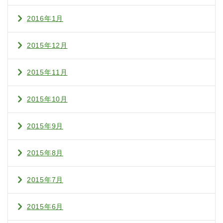
2016年1月
2015年12月
2015年11月
2015年10月
2015年9月
2015年8月
2015年7月
2015年6月