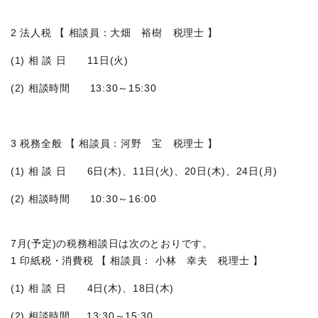
2 法人税 【 相談員：大畑 裕樹 税理士 】
(1) 相 談 日 11日(火)
(2) 相談時間 13:30～15:30
3 税務全般 【 相談員：河野 宝 税理士 】
(1) 相 談 日 6日(木)、11日(火)、20日(木)、24日(月)
(2) 相談時間 10:30～16:00
7月(予定)の税務相談日は次のとおりです。
1 印紙税・消費税 【 相談員： 小林 幸夫 税理士 】
(1) 相 談 日 4日(木)、18日(木)
(2) 相談時間 13:30～15:30