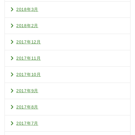
2018年3月
2018年2月
2017年12月
2017年11月
2017年10月
2017年9月
2017年8月
2017年7月