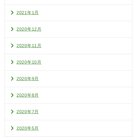
2021年1月
2020年12月
2020年11月
2020年10月
2020年9月
2020年8月
2020年7月
2020年5月