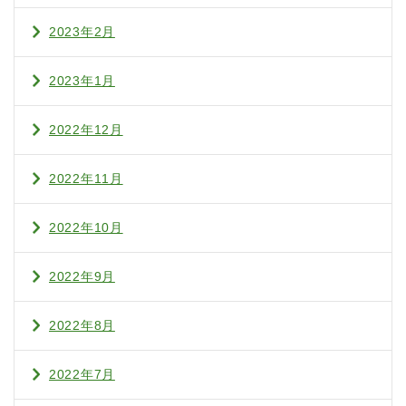
2023年2月
2023年1月
2022年12月
2022年11月
2022年10月
2022年9月
2022年8月
2022年7月