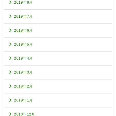
2019年8月
2019年7月
2019年6月
2019年5月
2019年4月
2019年3月
2019年2月
2019年1月
2018年12月