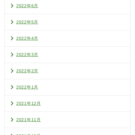
2022年6月
2022年5月
2022年4月
2022年3月
2022年2月
2022年1月
2021年12月
2021年11月