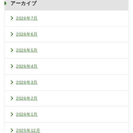
アーカイブ
2026年7月
2026年6月
2026年5月
2026年4月
2026年3月
2026年2月
2026年1月
2025年12月