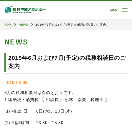
MENU
TOP
NEWS
2019年6月および7月(予定)の税務相談日のご案内
NEWS
2019年6月および7月(予定)の税務相談日のご
案内
2019.06.03
6月の税務相談日は次のとおりです。
1 印紙税・消費税 【 相談員： 小林 幸夫 税理士 】
(1) 相 談 日 6日(木)、20日(木)
(2) 相談時間 13:30～15:30