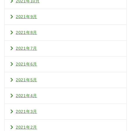
2021年10月
2021年9月
2021年8月
2021年7月
2021年6月
2021年5月
2021年4月
2021年3月
2021年2月