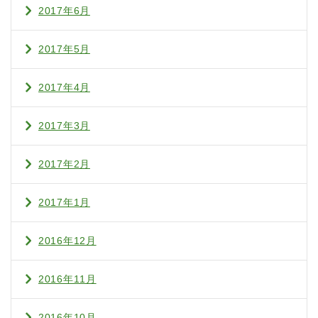
2017年6月
2017年5月
2017年4月
2017年3月
2017年2月
2017年1月
2016年12月
2016年11月
2016年10月