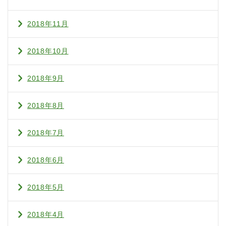
2018年11月
2018年10月
2018年9月
2018年8月
2018年7月
2018年6月
2018年5月
2018年4月