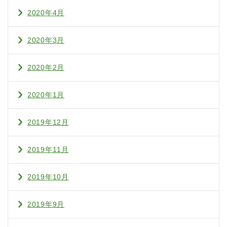
2020年4月
2020年3月
2020年2月
2020年1月
2019年12月
2019年11月
2019年10月
2019年9月