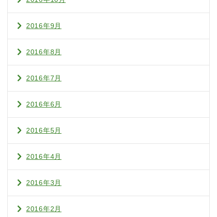
2016年9月
2016年8月
2016年7月
2016年6月
2016年5月
2016年4月
2016年3月
2016年2月