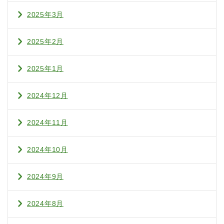
2025年3月
2025年2月
2025年1月
2024年12月
2024年11月
2024年10月
2024年9月
2024年8月