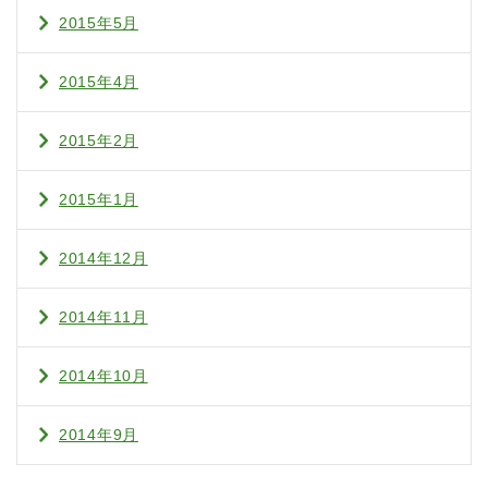
2015年5月
2015年4月
2015年2月
2015年1月
2014年12月
2014年11月
2014年10月
2014年9月