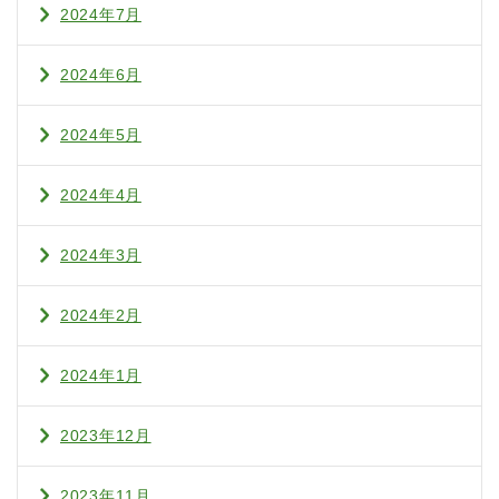
2024年7月
2024年6月
2024年5月
2024年4月
2024年3月
2024年2月
2024年1月
2023年12月
2023年11月