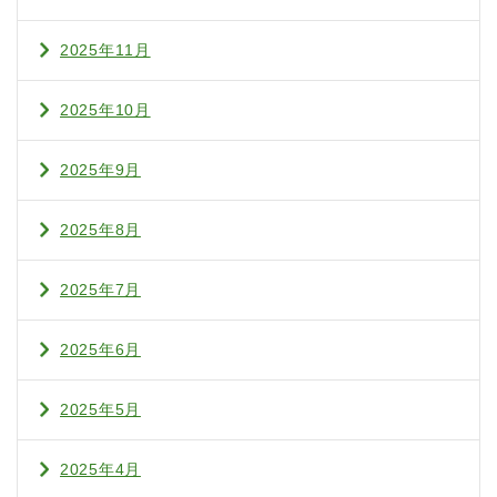
2025年11月
2025年10月
2025年9月
2025年8月
2025年7月
2025年6月
2025年5月
2025年4月