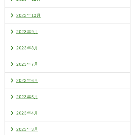
2023年10月
2023年9月
2023年8月
2023年7月
2023年6月
2023年5月
2023年4月
2023年3月