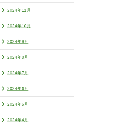
2024年11月
2024年10月
2024年9月
2024年8月
2024年7月
2024年6月
2024年5月
2024年4月