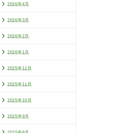
2026年4月
2026年3月
2026年2月
2026年1月
2025年12月
2025年11月
2025年10月
2025年9月
2025年8月