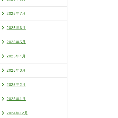
2025年7月
2025年6月
2025年5月
2025年4月
2025年3月
2025年2月
2025年1月
2024年12月