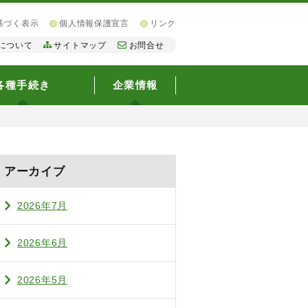
基づく表示
個人情報保護宣言
リンク
について
サイトマップ
お問合せ
各種手続き
企業情報
アーカイブ
2026年7月
2026年6月
2026年5月