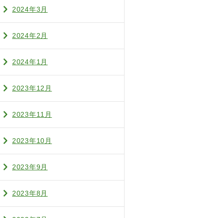
2024年3月
2024年2月
2024年1月
2023年12月
2023年11月
2023年10月
2023年9月
2023年8月