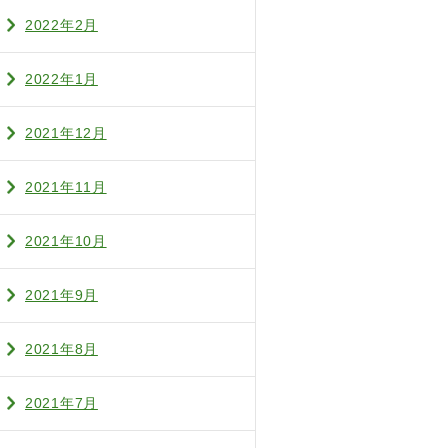
2022年2月
2022年1月
2021年12月
2021年11月
2021年10月
2021年9月
2021年8月
2021年7月