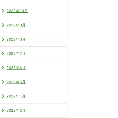
2022年10月
2022年9月
2022年8月
2022年7月
2022年6月
2022年5月
2022年4月
2022年3月