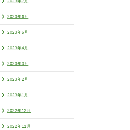
2023年7月
2023年6月
2023年5月
2023年4月
2023年3月
2023年2月
2023年1月
2022年12月
2022年11月