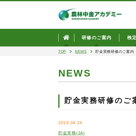
研修のご案内
検
TOP
NEWS
貯金実務研修のご案内
NEWS
貯金実務研修のご
2019.04.24
貯金実務(JA)