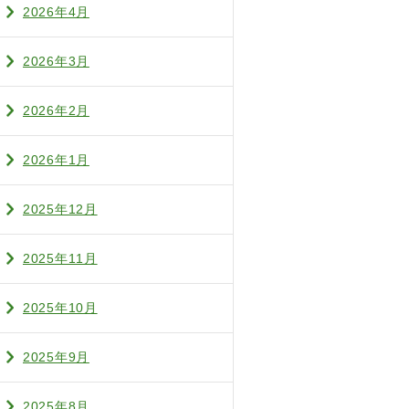
2026年4月
2026年3月
2026年2月
2026年1月
2025年12月
2025年11月
2025年10月
2025年9月
2025年8月