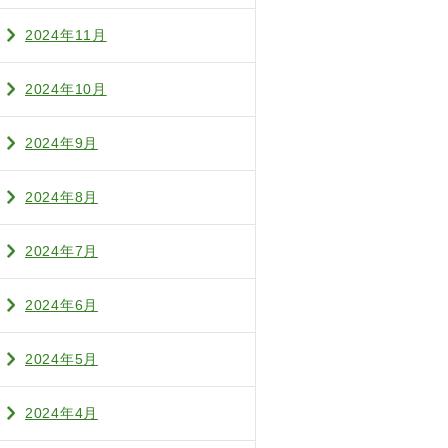
2024年11月
2024年10月
2024年9月
2024年8月
2024年7月
2024年6月
2024年5月
2024年4月