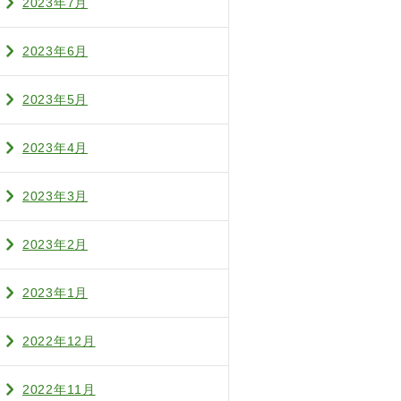
2023年7月
2023年6月
2023年5月
2023年4月
2023年3月
2023年2月
2023年1月
2022年12月
2022年11月