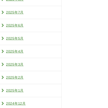
2025年7月
2025年6月
2025年5月
2025年4月
2025年3月
2025年2月
2025年1月
2024年12月