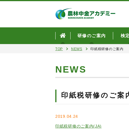
研修のご案内
検
TOP
NEWS
印紙税研修のご案内
NEWS
印紙税研修のご案
2019.04.24
印紙税研修のご案内(JA)