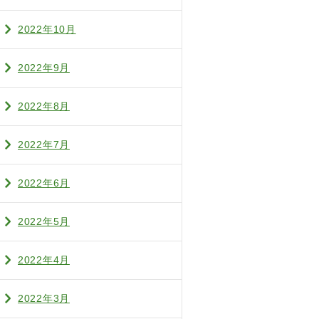
2022年10月
2022年9月
2022年8月
2022年7月
2022年6月
2022年5月
2022年4月
2022年3月