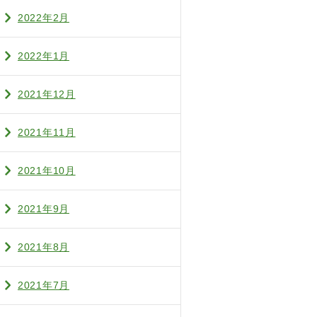
2022年2月
2022年1月
2021年12月
2021年11月
2021年10月
2021年9月
2021年8月
2021年7月