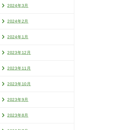
2024年3月
2024年2月
2024年1月
2023年12月
2023年11月
2023年10月
2023年9月
2023年8月