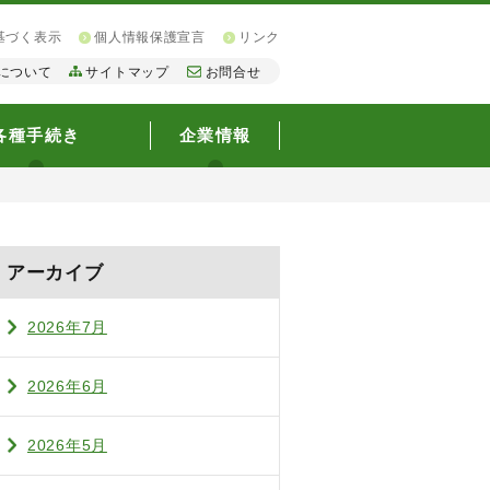
基づく表示
個人情報保護宣言
リンク
について
サイトマップ
お問合せ
各種手続き
企業情報
アーカイブ
2026年7月
2026年6月
2026年5月