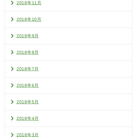
2018年11月
2018年10月
2018年9月
2018年8月
2018年7月
2018年6月
2018年5月
2018年4月
2018年3月