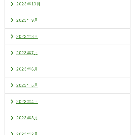
2023年10月
2023年9月
2023年8月
2023年7月
2023年6月
2023年5月
2023年4月
2023年3月
2023年2月