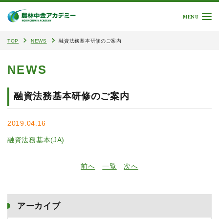
MENU
TOP
NEWS
融資法務基本研修のご案内
NEWS
融資法務基本研修のご案内
2019.04.16
融資法務基本(JA)
前へ
一覧
次へ
アーカイブ