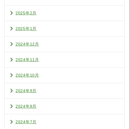
2025年2月
2025年1月
2024年12月
2024年11月
2024年10月
2024年9月
2024年8月
2024年7月