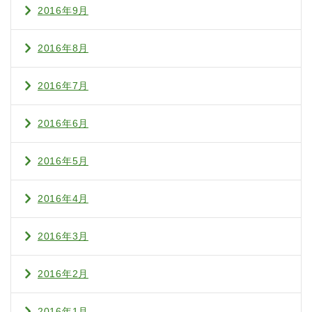
2016年9月
2016年8月
2016年7月
2016年6月
2016年5月
2016年4月
2016年3月
2016年2月
2016年1月