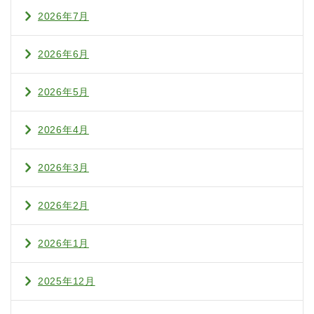
2026年7月
2026年6月
2026年5月
2026年4月
2026年3月
2026年2月
2026年1月
2025年12月