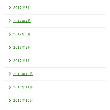
2017年5月
2017年4月
2017年3月
2017年2月
2017年1月
2016年12月
2016年11月
2016年10月