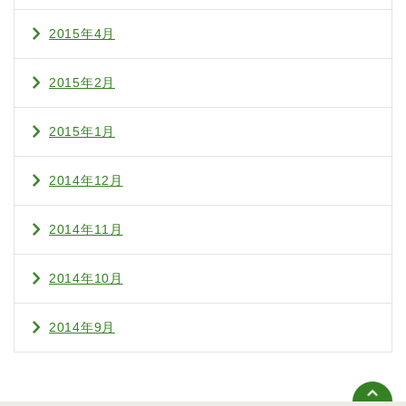
2015年4月
2015年2月
2015年1月
2014年12月
2014年11月
2014年10月
2014年9月