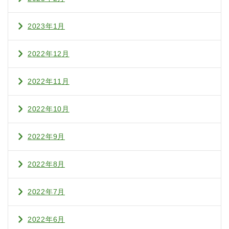
2023年1月
2022年12月
2022年11月
2022年10月
2022年9月
2022年8月
2022年7月
2022年6月