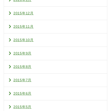
2015年12月
2015年11月
2015年10月
2015年9月
2015年8月
2015年7月
2015年6月
2015年5月