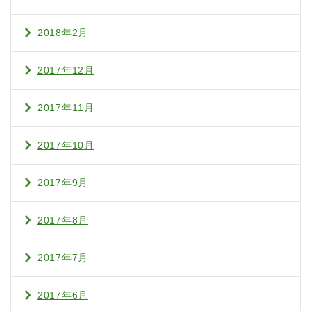
2018年2月
2017年12月
2017年11月
2017年10月
2017年9月
2017年8月
2017年7月
2017年6月