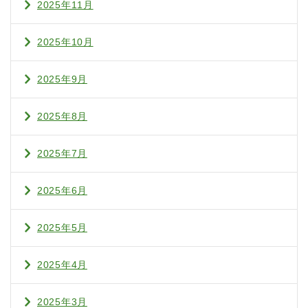
2025年11月
2025年10月
2025年9月
2025年8月
2025年7月
2025年6月
2025年5月
2025年4月
2025年3月