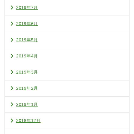
2019年7月
2019年6月
2019年5月
2019年4月
2019年3月
2019年2月
2019年1月
2018年12月