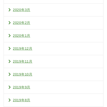
2020年3月
2020年2月
2020年1月
2019年12月
2019年11月
2019年10月
2019年9月
2019年8月