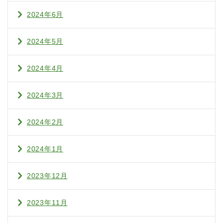
2024年6月
2024年5月
2024年4月
2024年3月
2024年2月
2024年1月
2023年12月
2023年11月