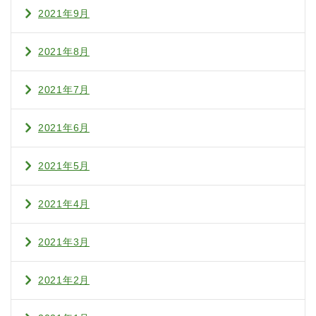
2021年9月
2021年8月
2021年7月
2021年6月
2021年5月
2021年4月
2021年3月
2021年2月