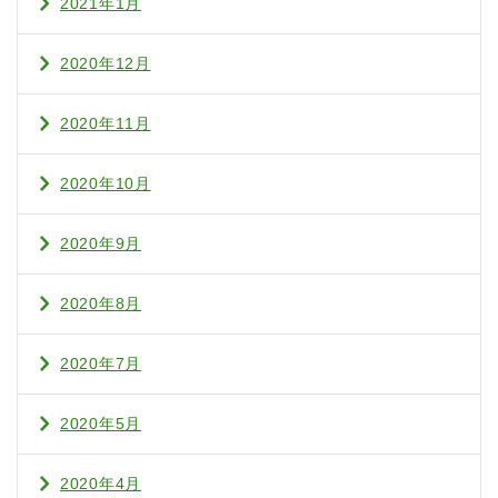
2021年1月
2020年12月
2020年11月
2020年10月
2020年9月
2020年8月
2020年7月
2020年5月
2020年4月