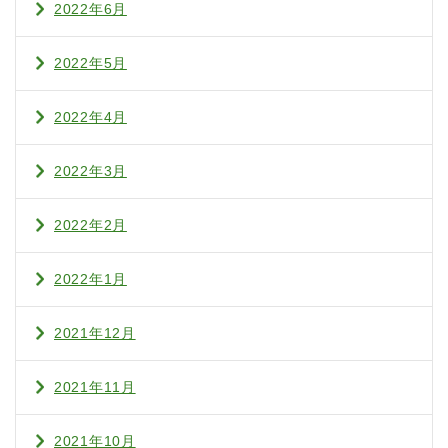
2022年6月
2022年5月
2022年4月
2022年3月
2022年2月
2022年1月
2021年12月
2021年11月
2021年10月