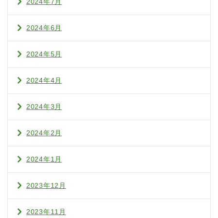
2024年7月
2024年6月
2024年5月
2024年4月
2024年3月
2024年2月
2024年1月
2023年12月
2023年11月