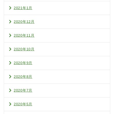
2021年1月
2020年12月
2020年11月
2020年10月
2020年9月
2020年8月
2020年7月
2020年5月