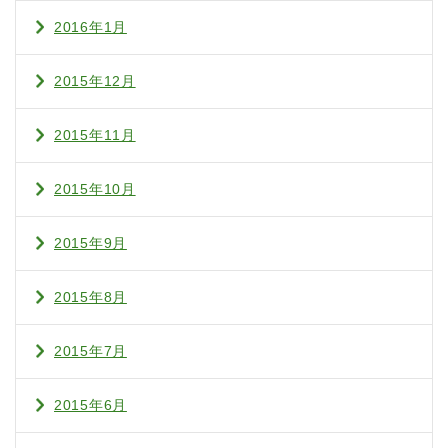
2016年1月
2015年12月
2015年11月
2015年10月
2015年9月
2015年8月
2015年7月
2015年6月