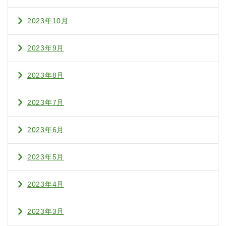
2023年10月
2023年9月
2023年8月
2023年7月
2023年6月
2023年5月
2023年4月
2023年3月