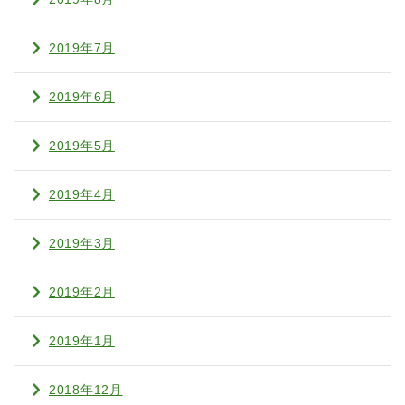
2019年7月
2019年6月
2019年5月
2019年4月
2019年3月
2019年2月
2019年1月
2018年12月