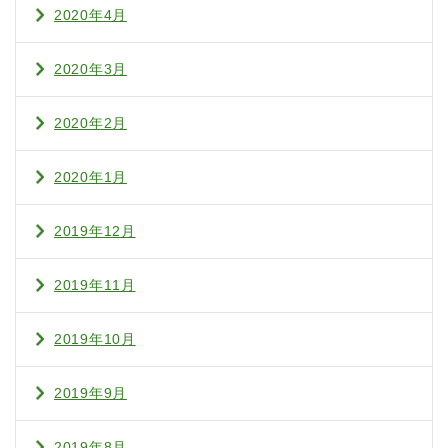
2020年4月
2020年3月
2020年2月
2020年1月
2019年12月
2019年11月
2019年10月
2019年9月
2019年8月