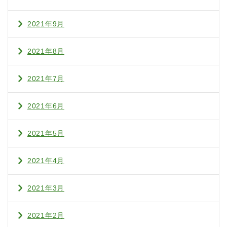
2021年9月
2021年8月
2021年7月
2021年6月
2021年5月
2021年4月
2021年3月
2021年2月