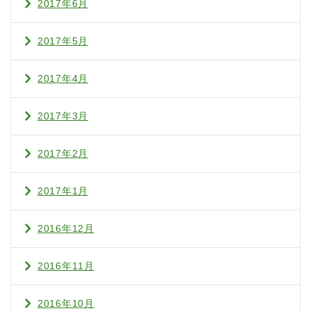
2017年6月
2017年5月
2017年4月
2017年3月
2017年2月
2017年1月
2016年12月
2016年11月
2016年10月