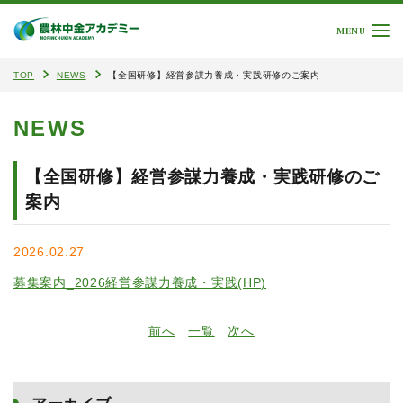
MENU
TOP
NEWS
【全国研修】経営参謀力養成・実践研修のご案内
NEWS
【全国研修】経営参謀力養成・実践研修のご
案内
2026.02.27
募集案内_2026経営参謀力養成・実践(HP)
前へ
一覧
次へ