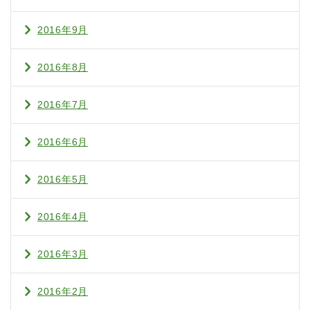
2016年9月
2016年8月
2016年7月
2016年6月
2016年5月
2016年4月
2016年3月
2016年2月