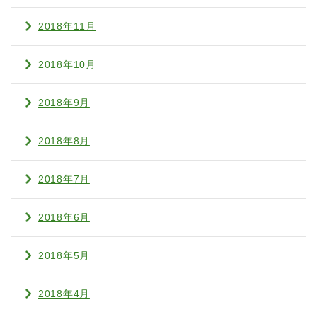
2018年11月
2018年10月
2018年9月
2018年8月
2018年7月
2018年6月
2018年5月
2018年4月