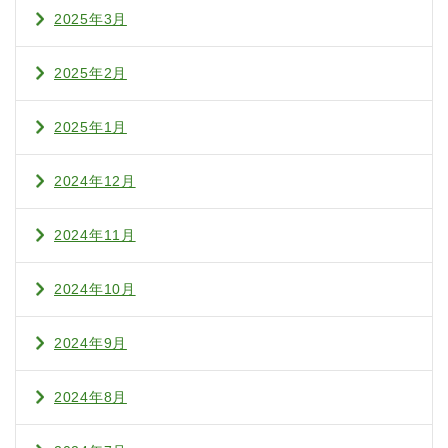
2025年3月
2025年2月
2025年1月
2024年12月
2024年11月
2024年10月
2024年9月
2024年8月