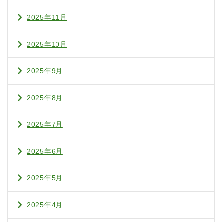
2025年11月
2025年10月
2025年9月
2025年8月
2025年7月
2025年6月
2025年5月
2025年4月