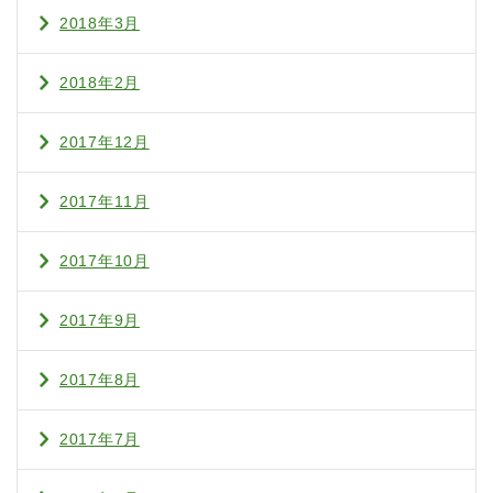
2018年3月
2018年2月
2017年12月
2017年11月
2017年10月
2017年9月
2017年8月
2017年7月