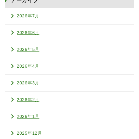
アーカイブ
2026年7月
2026年6月
2026年5月
2026年4月
2026年3月
2026年2月
2026年1月
2025年12月