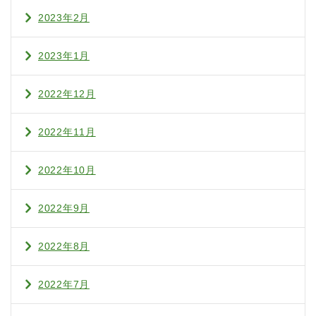
2023年2月
2023年1月
2022年12月
2022年11月
2022年10月
2022年9月
2022年8月
2022年7月