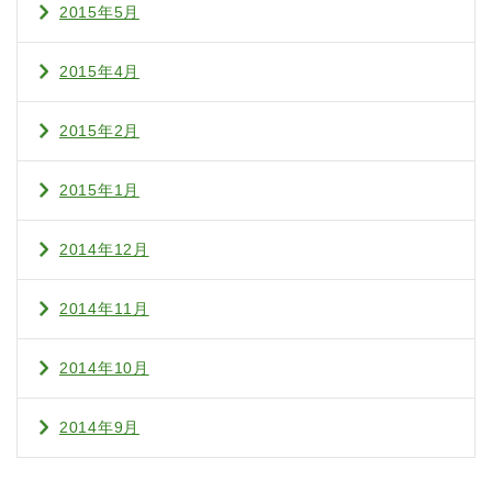
2015年5月
2015年4月
2015年2月
2015年1月
2014年12月
2014年11月
2014年10月
2014年9月