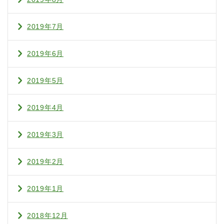
2019年7月
2019年6月
2019年5月
2019年4月
2019年3月
2019年2月
2019年1月
2018年12月