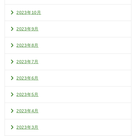
2023年10月
2023年9月
2023年8月
2023年7月
2023年6月
2023年5月
2023年4月
2023年3月