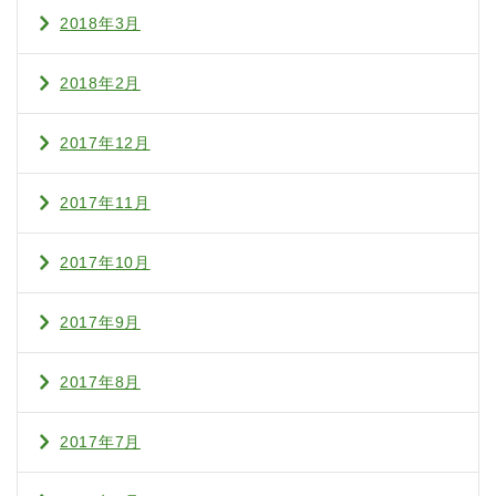
2018年3月
2018年2月
2017年12月
2017年11月
2017年10月
2017年9月
2017年8月
2017年7月