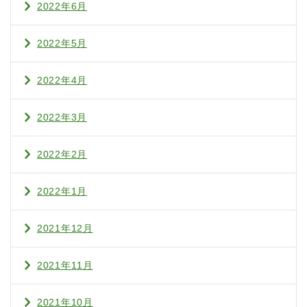
2022年6月
2022年5月
2022年4月
2022年3月
2022年2月
2022年1月
2021年12月
2021年11月
2021年10月