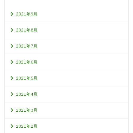
2021年9月
2021年8月
2021年7月
2021年6月
2021年5月
2021年4月
2021年3月
2021年2月