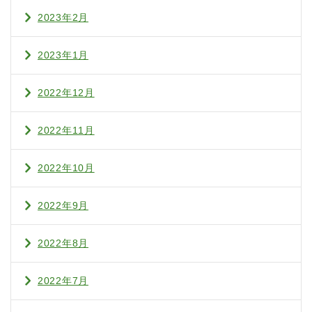
2023年2月
2023年1月
2022年12月
2022年11月
2022年10月
2022年9月
2022年8月
2022年7月