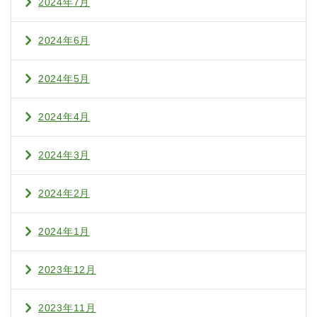
2024年7月
2024年6月
2024年5月
2024年4月
2024年3月
2024年2月
2024年1月
2023年12月
2023年11月