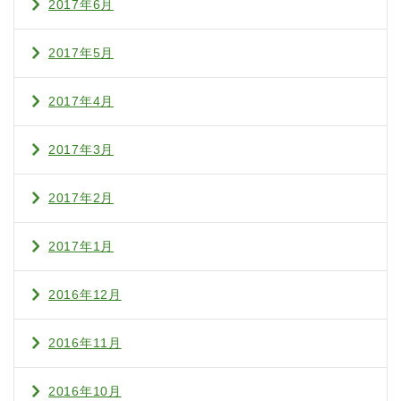
2017年6月
2017年5月
2017年4月
2017年3月
2017年2月
2017年1月
2016年12月
2016年11月
2016年10月