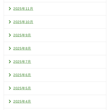
2025年11月
2025年10月
2025年9月
2025年8月
2025年7月
2025年6月
2025年5月
2025年4月