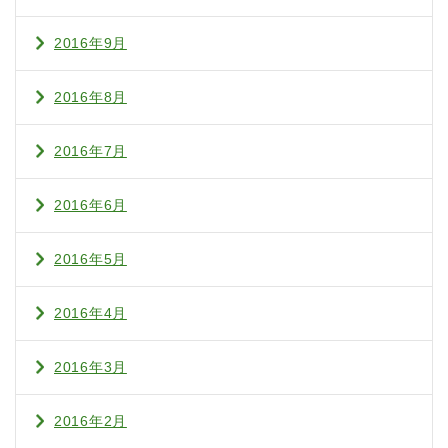
2016年9月
2016年8月
2016年7月
2016年6月
2016年5月
2016年4月
2016年3月
2016年2月