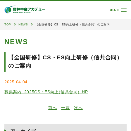
MENU
TOP
NEWS
【全国研修】CS・ES向上研修（信共合同）のご案内
NEWS
【全国研修】CS・ES向上研修（信共合同）
のご案内
2025.04.04
募集案内_2025CS・ES向上(信共合同)_HP
前へ
一覧
次へ