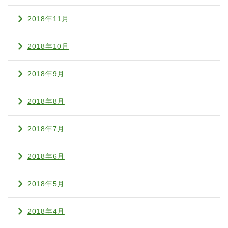
2018年11月
2018年10月
2018年9月
2018年8月
2018年7月
2018年6月
2018年5月
2018年4月