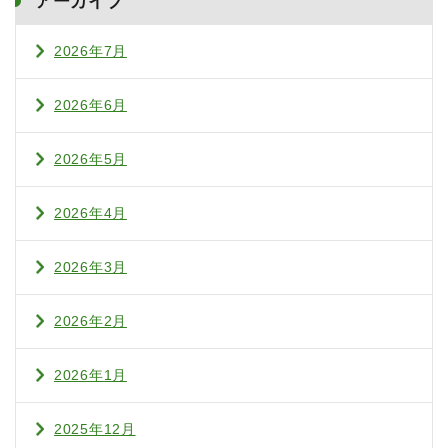
アーカイブ
2026年7月
2026年6月
2026年5月
2026年4月
2026年3月
2026年2月
2026年1月
2025年12月