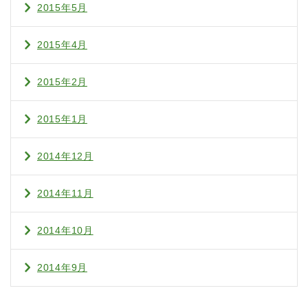
2015年5月
2015年4月
2015年2月
2015年1月
2014年12月
2014年11月
2014年10月
2014年9月