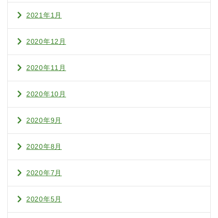
2021年1月
2020年12月
2020年11月
2020年10月
2020年9月
2020年8月
2020年7月
2020年5月