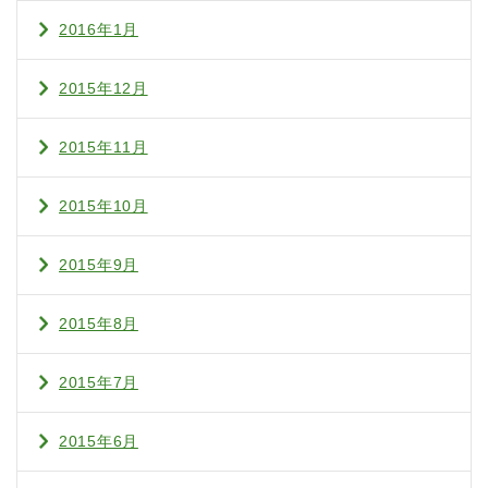
2016年1月
2015年12月
2015年11月
2015年10月
2015年9月
2015年8月
2015年7月
2015年6月