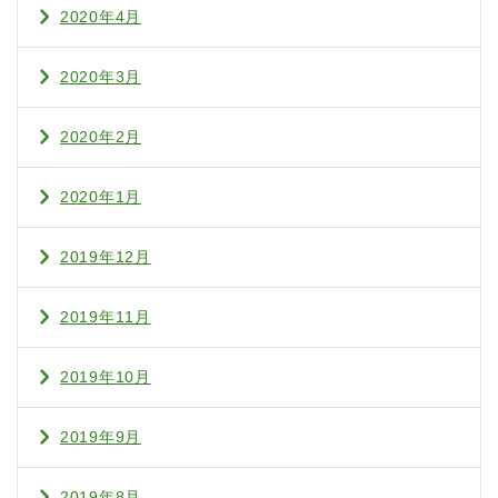
2020年4月
2020年3月
2020年2月
2020年1月
2019年12月
2019年11月
2019年10月
2019年9月
2019年8月