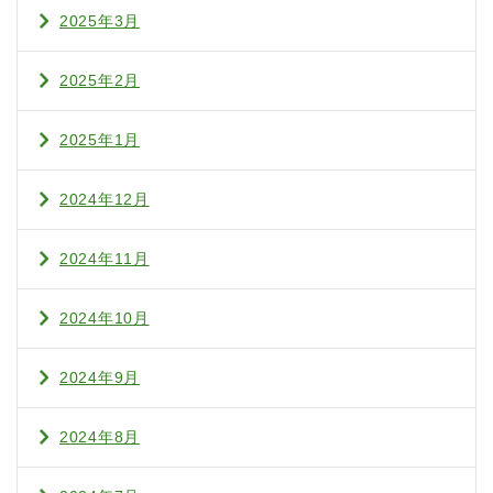
2025年3月
2025年2月
2025年1月
2024年12月
2024年11月
2024年10月
2024年9月
2024年8月