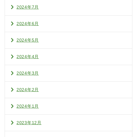
2024年7月
2024年6月
2024年5月
2024年4月
2024年3月
2024年2月
2024年1月
2023年12月