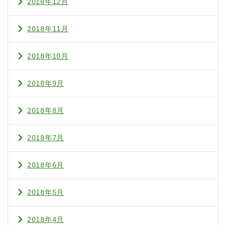
2018年12月
2018年11月
2018年10月
2018年9月
2018年8月
2018年7月
2018年6月
2018年5月
2018年4月