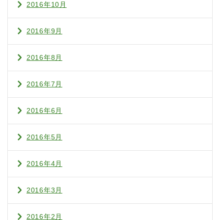
2016年10月
2016年9月
2016年8月
2016年7月
2016年6月
2016年5月
2016年4月
2016年3月
2016年2月