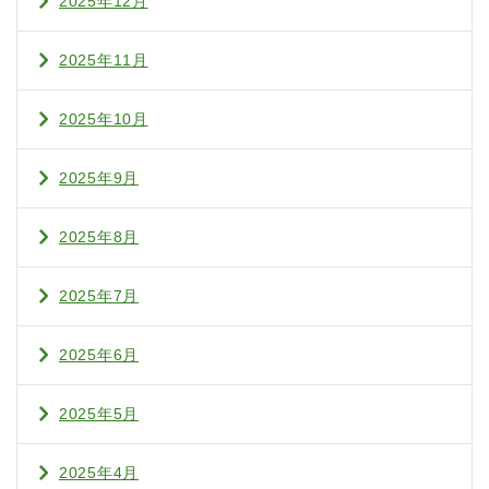
2025年12月
2025年11月
2025年10月
2025年9月
2025年8月
2025年7月
2025年6月
2025年5月
2025年4月