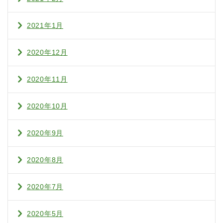
2021年1月
2020年12月
2020年11月
2020年10月
2020年9月
2020年8月
2020年7月
2020年5月