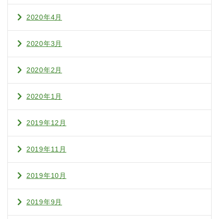
2020年4月
2020年3月
2020年2月
2020年1月
2019年12月
2019年11月
2019年10月
2019年9月