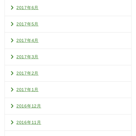
2017年6月
2017年5月
2017年4月
2017年3月
2017年2月
2017年1月
2016年12月
2016年11月