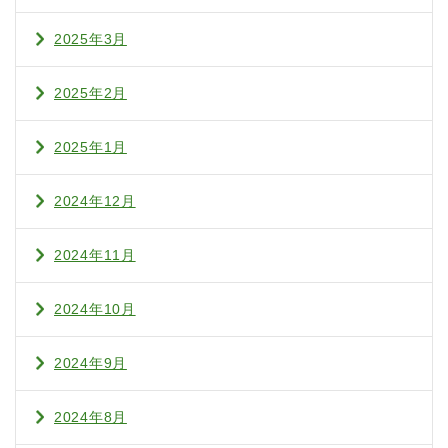
2025年3月
2025年2月
2025年1月
2024年12月
2024年11月
2024年10月
2024年9月
2024年8月