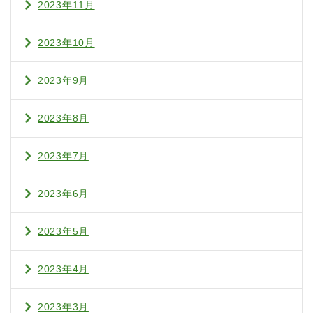
2023年11月
2023年10月
2023年9月
2023年8月
2023年7月
2023年6月
2023年5月
2023年4月
2023年3月