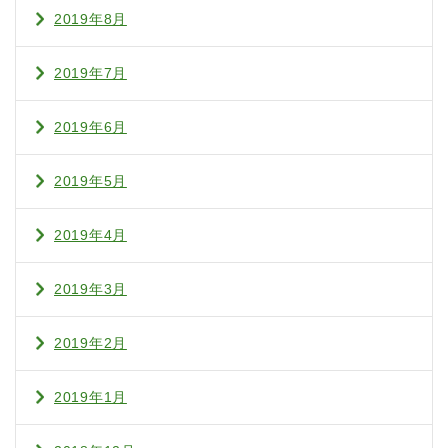
2019年8月
2019年7月
2019年6月
2019年5月
2019年4月
2019年3月
2019年2月
2019年1月