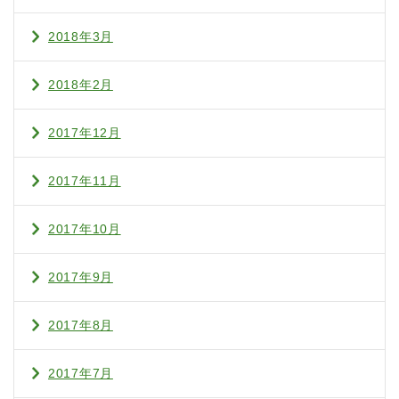
2018年3月
2018年2月
2017年12月
2017年11月
2017年10月
2017年9月
2017年8月
2017年7月