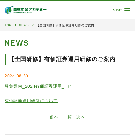
MENU
TOP
NEWS
【全国研修】有価証券運用研修のご案内
NEWS
【全国研修】有価証券運用研修のご案内
2024.08.30
募集案内_2024有価証券運用_HP
有価証券運用研修について
前へ
一覧
次へ