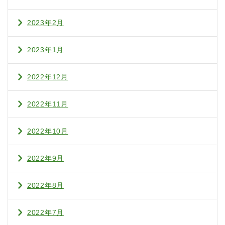
2023年2月
2023年1月
2022年12月
2022年11月
2022年10月
2022年9月
2022年8月
2022年7月