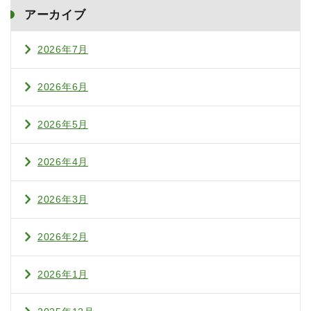
アーカイブ
2026年7月
2026年6月
2026年5月
2026年4月
2026年3月
2026年2月
2026年1月