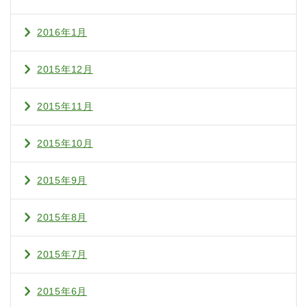
2016年1月
2015年12月
2015年11月
2015年10月
2015年9月
2015年8月
2015年7月
2015年6月