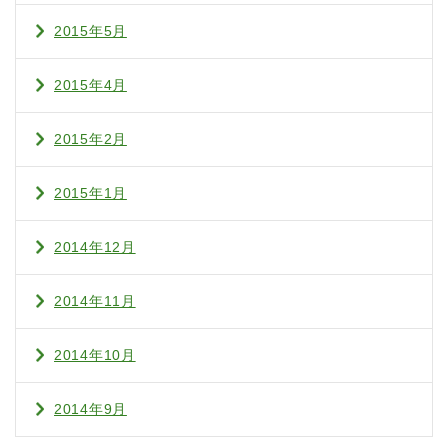
2015年5月
2015年4月
2015年2月
2015年1月
2014年12月
2014年11月
2014年10月
2014年9月