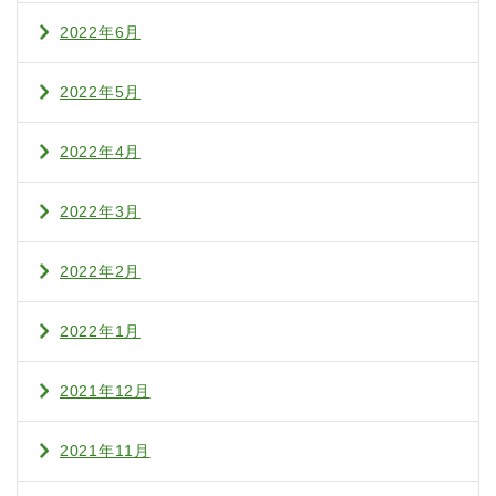
2022年6月
2022年5月
2022年4月
2022年3月
2022年2月
2022年1月
2021年12月
2021年11月