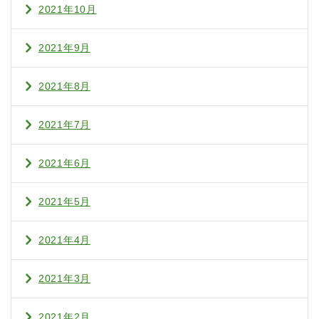
2021年10月
2021年9月
2021年8月
2021年7月
2021年6月
2021年5月
2021年4月
2021年3月
2021年2月